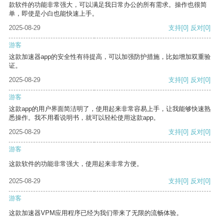
款软件的功能非常强大，可以满足我日常办公的所有需求。操作也很简
单，即使是小白也能快速上手。
2025-08-29
支持
[0]
反对
[0]
游客
这款加速器app的安全性有待提高，可以加强防护措施，比如增加双重验
证。
2025-08-29
支持
[0]
反对
[0]
游客
这款app的用户界面简洁明了，使用起来非常容易上手，让我能够快速熟
悉操作。我不用看说明书，就可以轻松使用这款app。
2025-08-29
支持
[0]
反对
[0]
游客
这款软件的功能非常强大，使用起来非常方便。
2025-08-29
支持
[0]
反对
[0]
游客
这款加速器VPM应用程序已经为我们带来了无限的流畅体验。