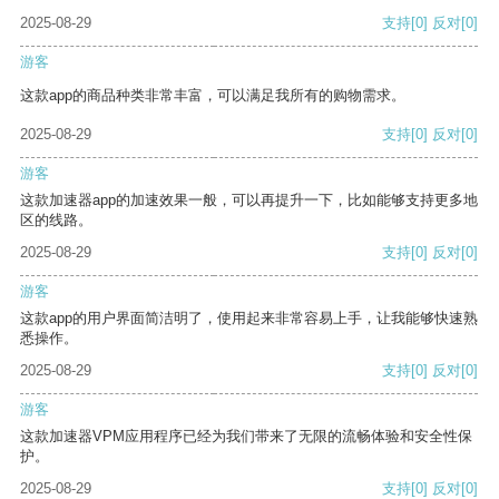
2025-08-29
支持
[0]
反对
[0]
游客
这款app的商品种类非常丰富，可以满足我所有的购物需求。
2025-08-29
支持
[0]
反对
[0]
游客
这款加速器app的加速效果一般，可以再提升一下，比如能够支持更多地
区的线路。
2025-08-29
支持
[0]
反对
[0]
游客
这款app的用户界面简洁明了，使用起来非常容易上手，让我能够快速熟
悉操作。
2025-08-29
支持
[0]
反对
[0]
游客
这款加速器VPM应用程序已经为我们带来了无限的流畅体验和安全性保
护。
2025-08-29
支持
[0]
反对
[0]