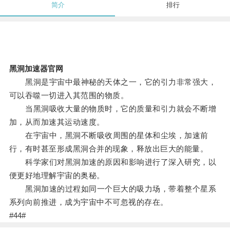
简介
排行
黑洞加速器官网
黑洞是宇宙中最神秘的天体之一，它的引力非常强大，
可以吞噬一切进入其范围的物质。
当黑洞吸收大量的物质时，它的质量和引力就会不断增
加，从而加速其运动速度。
在宇宙中，黑洞不断吸收周围的星体和尘埃，加速前
行，有时甚至形成黑洞合并的现象，释放出巨大的能量。
科学家们对黑洞加速的原因和影响进行了深入研究，以
便更好地理解宇宙的奥秘。
黑洞加速的过程如同一个巨大的吸力场，带着整个星系
系列向前推进，成为宇宙中不可忽视的存在。
#44#