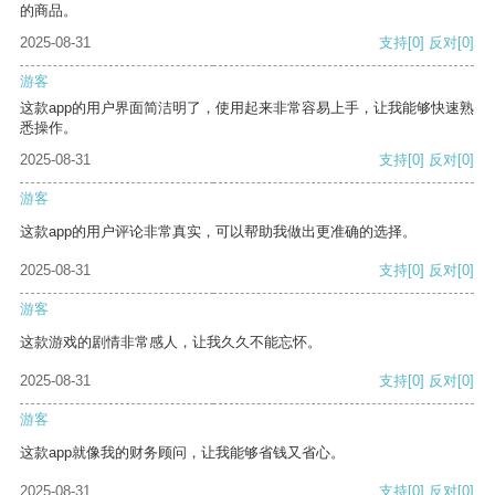
的商品。
2025-08-31
支持
[0]
反对
[0]
游客
这款app的用户界面简洁明了，使用起来非常容易上手，让我能够快速熟
悉操作。
2025-08-31
支持
[0]
反对
[0]
游客
这款app的用户评论非常真实，可以帮助我做出更准确的选择。
2025-08-31
支持
[0]
反对
[0]
游客
这款游戏的剧情非常感人，让我久久不能忘怀。
2025-08-31
支持
[0]
反对
[0]
游客
这款app就像我的财务顾问，让我能够省钱又省心。
2025-08-31
支持
[0]
反对
[0]