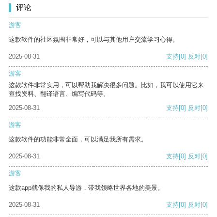
评论
游客
这款软件的社区氛围非常好，可以与其他用户交流学习心得。
2025-08-31
支持
[0]
反对
[0]
游客
这款软件非常实用，可以帮助我解决很多问题。比如，我可以使用它来
查找资料、翻译语言、编写代码等。
2025-08-31
支持
[0]
反对
[0]
游客
这款软件的功能非常全面，可以满足我所有需求。
2025-08-31
支持
[0]
反对
[0]
游客
这款app就像我的私人导游，带我领略世界各地的美景。
2025-08-31
支持
[0]
反对
[0]