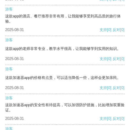
游客
这款app的酒店、餐厅推荐非常有用，让我能够享受到高品质的旅行体
验。
2025-08-31
支持
[0]
反对
[0]
游客
这款app的老师非常专业，教学水平很高，让我能够学到实用的知识。
2025-08-31
支持
[0]
反对
[0]
游客
这款加速器app的价格有点贵，可以适当降低一些，这样会更加亲民。
2025-08-31
支持
[0]
反对
[0]
游客
这款加速器app的安全性有待提高，可以加强防护措施，比如增加双重验
证。
2025-08-31
支持
[0]
反对
[0]
游客