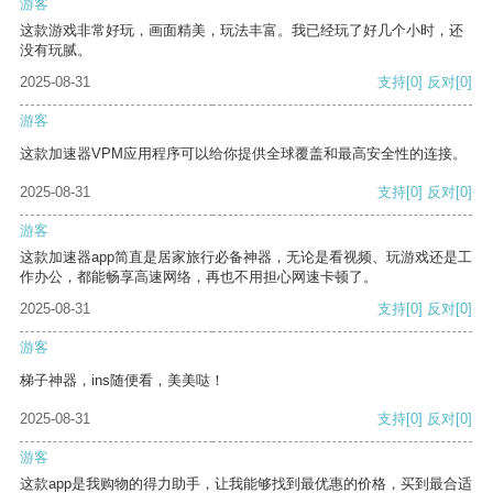
游客
这款游戏非常好玩，画面精美，玩法丰富。我已经玩了好几个小时，还
没有玩腻。
2025-08-31
支持
[0]
反对
[0]
游客
这款加速器VPM应用程序可以给你提供全球覆盖和最高安全性的连接。
2025-08-31
支持
[0]
反对
[0]
游客
这款加速器app简直是居家旅行必备神器，无论是看视频、玩游戏还是工
作办公，都能畅享高速网络，再也不用担心网速卡顿了。
2025-08-31
支持
[0]
反对
[0]
游客
梯子神器，ins随便看，美美哒！
2025-08-31
支持
[0]
反对
[0]
游客
这款app是我购物的得力助手，让我能够找到最优惠的价格，买到最合适