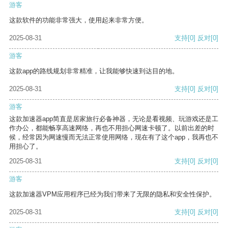
游客
这款软件的功能非常强大，使用起来非常方便。
2025-08-31
支持
[0]
反对
[0]
游客
这款app的路线规划非常精准，让我能够快速到达目的地。
2025-08-31
支持
[0]
反对
[0]
游客
这款加速器app简直是居家旅行必备神器，无论是看视频、玩游戏还是工
作办公，都能畅享高速网络，再也不用担心网速卡顿了。以前出差的时
候，经常因为网速慢而无法正常使用网络，现在有了这个app，我再也不
用担心了。
2025-08-31
支持
[0]
反对
[0]
游客
这款加速器VPM应用程序已经为我们带来了无限的隐私和安全性保护。
2025-08-31
支持
[0]
反对
[0]