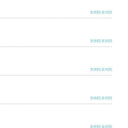
支持
[0]
反对
[0]
支持
[0]
反对
[0]
支持
[0]
反对
[0]
支持
[0]
反对
[0]
支持
[0]
反对
[0]