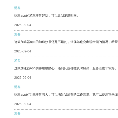
游客
这款app的游戏非常好玩，可以让我消磨时间。
2025-09-04
游客
这款加速器app的加速效果还是不错的，但偶尔也会出现卡顿的情况，希
2025-09-04
游客
这款加速器app的客服很贴心，遇到问题都能及时解决，服务态度非常好。
2025-09-04
游客
这款app的功能非常强大，可以满足我所有的工作需求。我可以使用它来
2025-09-04
游客