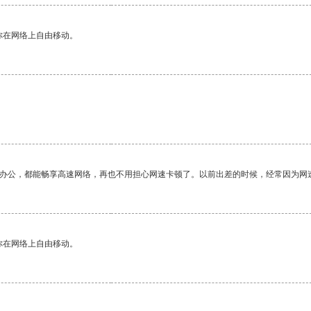
你在网络上自由移动。
作办公，都能畅享高速网络，再也不用担心网速卡顿了。以前出差的时候，经常因为网
你在网络上自由移动。