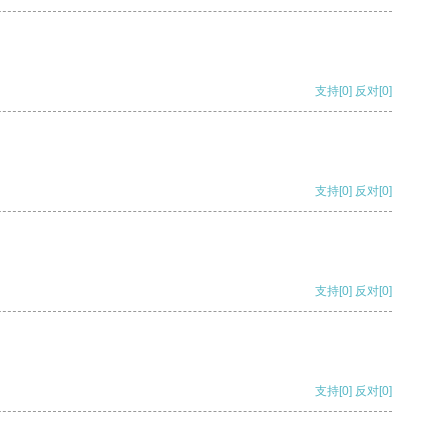
支持
[0]
反对
[0]
支持
[0]
反对
[0]
支持
[0]
反对
[0]
支持
[0]
反对
[0]