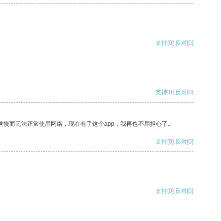
支持
[0]
反对
[0]
支持
[0]
反对
[0]
速慢而无法正常使用网络，现在有了这个app，我再也不用担心了。
支持
[0]
反对
[0]
支持
[0]
反对
[0]