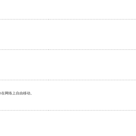
你在网络上自由移动。