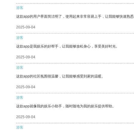
游客
这款app的用户界面简洁明了，使用起来非常容易上手，让我能够快速熟
2025-09-04
游客
这款app是我娱乐的好帮手，让我能够放松身心，享受美好时光。
2025-09-04
游客
这款app的社区氛围很温馨，让我能够感受到家的温暖。
2025-09-04
游客
这款app就像我的娱乐小助手，随时随地为我的娱乐提供帮助。
2025-09-04
游客