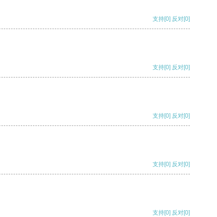
支持
[0]
反对
[0]
支持
[0]
反对
[0]
支持
[0]
反对
[0]
支持
[0]
反对
[0]
支持
[0]
反对
[0]