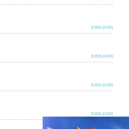
支持
[0]
反对
[0]
支持
[0]
反对
[0]
支持
[0]
反对
[0]
支持
[0]
反对
[0]