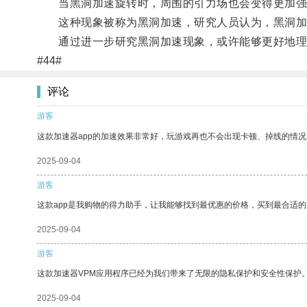
当黑洞加速旋转时，周围的引力场也会变得更加强
这种现象被称为黑洞加速，研究人员认为，黑洞加
通过进一步研究黑洞加速现象，或许能够更好地理
#44#
评论
游客
这款加速器app的加速效果非常好，玩游戏再也不会出现卡顿、掉线的情况
2025-09-04
游客
这款app是我购物的得力助手，让我能够找到最优惠的价格，买到最合适
2025-09-04
游客
这款加速器VPM应用程序已经为我们带来了无限的隐私保护和安全性保护
2025-09-04