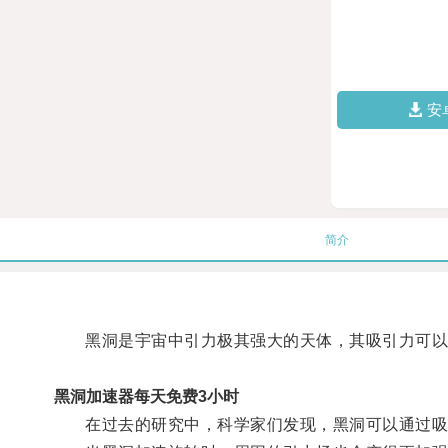
安
简介
黑洞是宇宙中引力极其强大的天体，其吸引力可以
黑洞加速器每天免费3小时
在过去的研究中，科学家们发现，黑洞可以通过吸