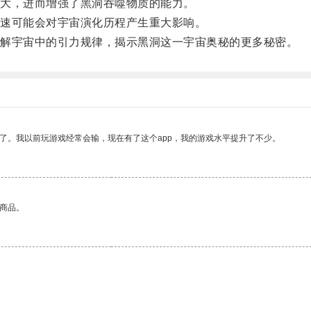
大，进而增强了黑洞吞噬物质的能力。
速可能会对宇宙演化历程产生重大影响。
解宇宙中的引力规律，揭示黑洞这一宇宙奥秘的更多秘密。
了。我以前玩游戏经常会输，现在有了这个app，我的游戏水平提升了不少。
的商品。
。