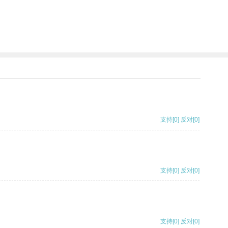
支持
[0]
反对
[0]
支持
[0]
反对
[0]
支持
[0]
反对
[0]