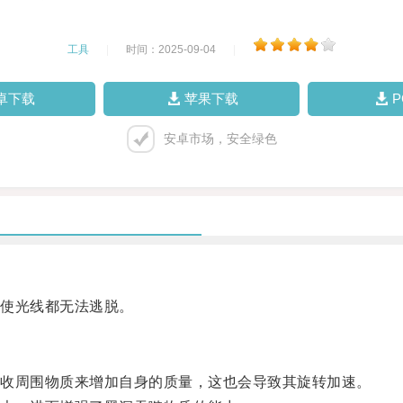
工具
|
时间：2025-09-04
|
卓下载
苹果下载
安卓市场，安全绿色
使光线都无法逃脱。
收周围物质来增加自身的质量，这也会导致其旋转加速。