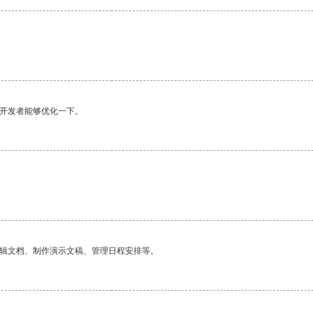
望开发者能够优化一下。
编辑文档、制作演示文稿、管理日程安排等。