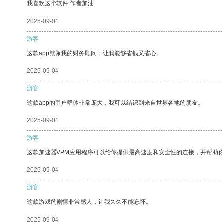
我喜欢这个软件 作者加油
2025-09-04
游客
这款app就像我的财务顾问，让我能够省钱又省心。
2025-09-04
游客
这款app的用户群体非常庞大，我可以结识到来自世界各地的朋友。
2025-09-04
游客
这款加速器VPM应用程序可以给你提供最高速度和安全性的连接，并帮助
2025-09-04
游客
这款游戏的剧情非常感人，让我久久不能忘怀。
2025-09-04