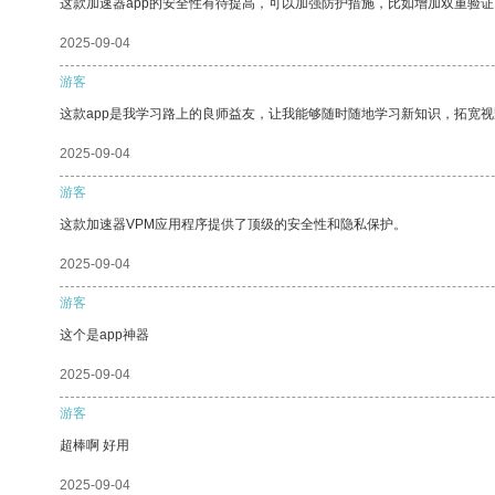
这款加速器app的安全性有待提高，可以加强防护措施，比如增加双重验证
2025-09-04
游客
这款app是我学习路上的良师益友，让我能够随时随地学习新知识，拓宽视
2025-09-04
游客
这款加速器VPM应用程序提供了顶级的安全性和隐私保护。
2025-09-04
游客
这个是app神器
2025-09-04
游客
超棒啊 好用
2025-09-04