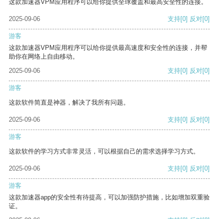
这款加速器VPM应用程序可以给你提供全球覆盖和最高安全性的连接。
2025-09-06
支持
[0]
反对
[0]
游客
这款加速器VPM应用程序可以给你提供最高速度和安全性的连接，并帮
助你在网络上自由移动。
2025-09-06
支持
[0]
反对
[0]
游客
这款软件简直是神器，解决了我所有问题。
2025-09-06
支持
[0]
反对
[0]
游客
这款软件的学习方式非常灵活，可以根据自己的需求选择学习方式。
2025-09-06
支持
[0]
反对
[0]
游客
这款加速器app的安全性有待提高，可以加强防护措施，比如增加双重验
证。