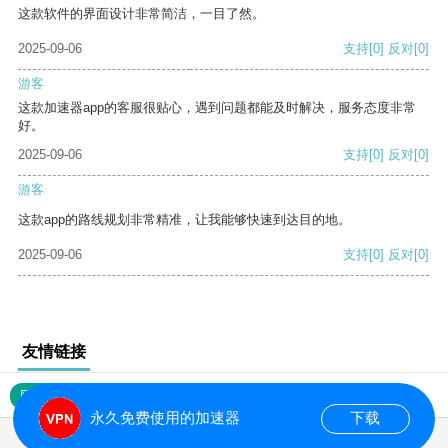
这款软件的界面设计非常简洁，一目了然。
2025-09-06
支持
[0]
反对
[0]
游客
这款加速器app的客服很贴心，遇到问题都能及时解决，服务态度非常
好。
2025-09-06
支持
[0]
反对
[0]
游客
这款app的路线规划非常精准，让我能够快速到达目的地。
2025-09-06
支持
[0]
反对
[0]
友情链接
网站地图
永久免费使用的加速器
下载