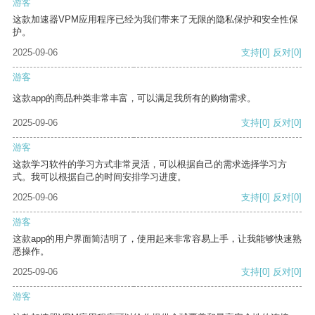
游客
这款加速器VPM应用程序已经为我们带来了无限的隐私保护和安全性保
护。
2025-09-06
支持
[0]
反对
[0]
游客
这款app的商品种类非常丰富，可以满足我所有的购物需求。
2025-09-06
支持
[0]
反对
[0]
游客
这款学习软件的学习方式非常灵活，可以根据自己的需求选择学习方
式。我可以根据自己的时间安排学习进度。
2025-09-06
支持
[0]
反对
[0]
游客
这款app的用户界面简洁明了，使用起来非常容易上手，让我能够快速熟
悉操作。
2025-09-06
支持
[0]
反对
[0]
游客