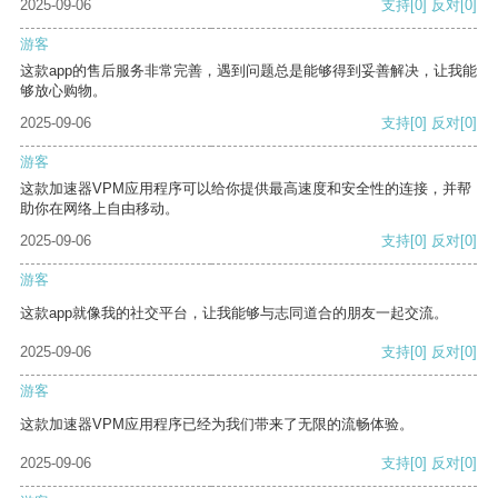
2025-09-06
支持
[0]
反对
[0]
游客
这款app的售后服务非常完善，遇到问题总是能够得到妥善解决，让我能
够放心购物。
2025-09-06
支持
[0]
反对
[0]
游客
这款加速器VPM应用程序可以给你提供最高速度和安全性的连接，并帮
助你在网络上自由移动。
2025-09-06
支持
[0]
反对
[0]
游客
这款app就像我的社交平台，让我能够与志同道合的朋友一起交流。
2025-09-06
支持
[0]
反对
[0]
游客
这款加速器VPM应用程序已经为我们带来了无限的流畅体验。
2025-09-06
支持
[0]
反对
[0]