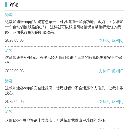
评论
游客
这款加速器app的功能有点单一，可以增加一些新功能。比如，可以增加
一个自动切换线路的功能，这样就可以根据网络情况自动选择最优的线
路，从而获得更好的加速效果。
2025-09-06
支持
[0]
反对
[0]
游客
这款加速器VPM应用程序已经为我们带来了无限的隐私保护和安全性保
护。
2025-09-06
支持
[0]
反对
[0]
游客
这款加速器app的安全性很高，使用过程中不会泄露个人信息，让我非常
放心。
2025-09-06
支持
[0]
反对
[0]
游客
这款app的用户评论非常真实，可以帮助我做出更准确的选择。