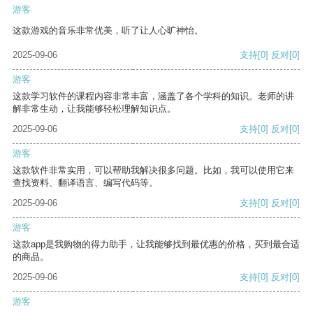
游客
这款游戏的音乐非常优美，听了让人心旷神怡。
2025-09-06
支持
[0]
反对
[0]
游客
这款学习软件的课程内容非常丰富，涵盖了各个学科的知识。老师的讲
解非常生动，让我能够轻松理解知识点。
2025-09-06
支持
[0]
反对
[0]
游客
这款软件非常实用，可以帮助我解决很多问题。比如，我可以使用它来
查找资料、翻译语言、编写代码等。
2025-09-06
支持
[0]
反对
[0]
游客
这款app是我购物的得力助手，让我能够找到最优惠的价格，买到最合适
的商品。
2025-09-06
支持
[0]
反对
[0]
游客