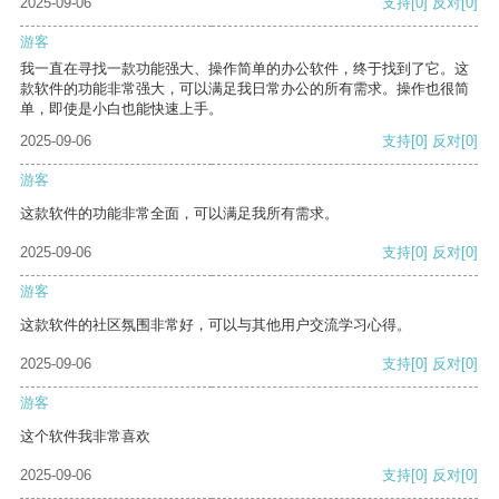
2025-09-06
支持
[0]
反对
[0]
游客
我一直在寻找一款功能强大、操作简单的办公软件，终于找到了它。这
款软件的功能非常强大，可以满足我日常办公的所有需求。操作也很简
单，即使是小白也能快速上手。
2025-09-06
支持
[0]
反对
[0]
游客
这款软件的功能非常全面，可以满足我所有需求。
2025-09-06
支持
[0]
反对
[0]
游客
这款软件的社区氛围非常好，可以与其他用户交流学习心得。
2025-09-06
支持
[0]
反对
[0]
游客
这个软件我非常喜欢
2025-09-06
支持
[0]
反对
[0]