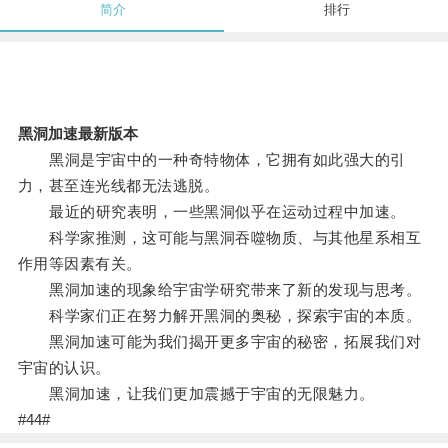
简介
排行
黑洞加速最新版本
黑洞是宇宙中的一种奇特物体，它拥有如此强大的引
力，甚至连光线都无法逃脱。
最近的研究表明，一些黑洞似乎在运动过程中加速。
科学家推测，这可能与黑洞吞噬物质、与其他星系相互
作用等因素有关。
黑洞加速的现象给宇宙学研究带来了新的发现与思考。
科学家们正在努力解开黑洞的奥秘，探索宇宙的本质。
黑洞加速可能为我们揭开更多宇宙的秘密，拓展我们对
宇宙的认识。
黑洞加速，让我们更加震撼于宇宙的无限魅力。
#44#