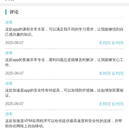
评论
游客
这款app的课程非常丰富，可以满足我不同的学习需求，让我能够找到自
己感兴趣的知识。
2025-09-07
支持
[0]
反对
[0]
游客
这款app的客服非常专业，遇到问题总是能够及时解决，让我能够安心工
作。
2025-09-07
支持
[0]
反对
[0]
游客
这款加速器app的安全性有待提高，可以加强防护措施，比如增加双重验
证。
2025-09-07
支持
[0]
反对
[0]
游客
这款加速器VPM应用程序可以给你提供最高速度和安全性的连接，并帮
助你在网络上自由移动。