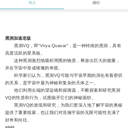
简介
排行
黑洞加速老版
黑洞VQ，即“Virya Quasar”，是一种特殊的黑洞，具有
高度活跃的星系核。
这种黑洞激烈地吸积周围的物质，释放出巨大的能量，
并在宇宙中形成璀璨的奇观。
科学家们认为，黑洞VQ可能与宇宙早期的演化有着密切
的关系，是宇宙中最为神秘和复杂的天体之一。
他们利用尖端的望远镜和探测器，不断探索和研究黑洞
VQ的性质和行为，试图揭开它们的神秘面纱。
黑洞VQ的发现和研究，为我们更深入地了解宇宙的奥秘
提供了重要线索，也让我们对浩瀚宇宙的无限可能性充满了
好奇和向往。
#44#