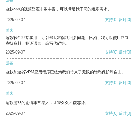
这款app的视频资源非常丰富，可以满足我不同的娱乐需求。
2025-09-07
支持
[0]
反对
[0]
游客
这款软件非常实用，可以帮助我解决很多问题。比如，我可以使用它来
查找资料、翻译语言、编写代码等。
2025-09-07
支持
[0]
反对
[0]
游客
这款加速器VPM应用程序已经为我们带来了无限的隐私保护和自由。
2025-09-07
支持
[0]
反对
[0]
游客
这款游戏的剧情非常感人，让我久久不能忘怀。
2025-09-07
支持
[0]
反对
[0]