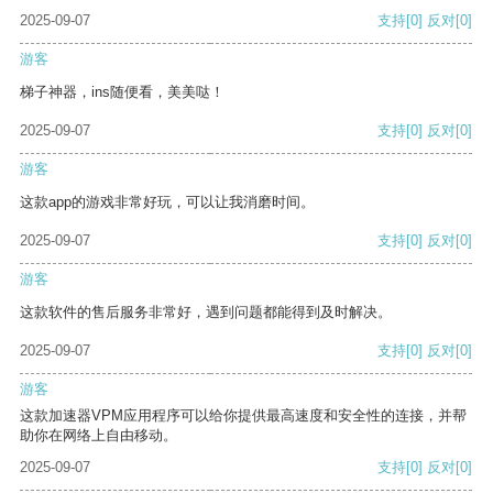
2025-09-07
支持
[0]
反对
[0]
游客
梯子神器，ins随便看，美美哒！
2025-09-07
支持
[0]
反对
[0]
游客
这款app的游戏非常好玩，可以让我消磨时间。
2025-09-07
支持
[0]
反对
[0]
游客
这款软件的售后服务非常好，遇到问题都能得到及时解决。
2025-09-07
支持
[0]
反对
[0]
游客
这款加速器VPM应用程序可以给你提供最高速度和安全性的连接，并帮
助你在网络上自由移动。
2025-09-07
支持
[0]
反对
[0]