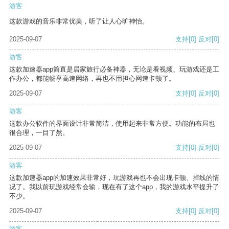
游客
这款游戏的音乐非常优美，听了让人心旷神怡。
2025-09-07
支持
[0]
反对
[0]
游客
这款加速器app简直是居家旅行必备神器，无论是看视频、玩游戏还是工
作办公，都能畅享高速网络，再也不用担心网速卡顿了。
2025-09-07
支持
[0]
反对
[0]
游客
这款办公软件的界面设计非常简洁，使用起来非常方便。功能的布局也
很合理，一目了然。
2025-09-07
支持
[0]
反对
[0]
游客
这款加速器app的加速效果非常好，玩游戏再也不会出现卡顿、掉线的情
况了。我以前玩游戏经常会输，现在有了这个app，我的游戏水平提升了
不少。
2025-09-07
支持
[0]
反对
[0]
游客