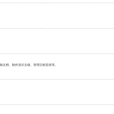
编辑文档、制作演示文稿、管理日程安排等。