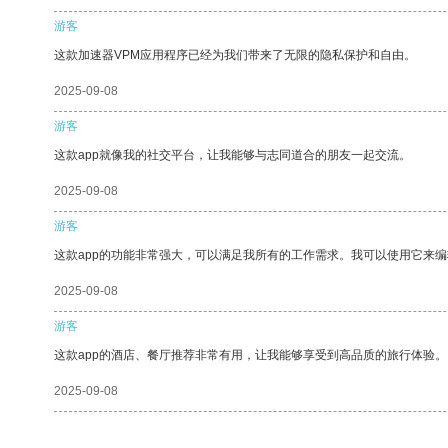
游客
这款加速器VPM应用程序已经为我们带来了无限的隐私保护和自由。
2025-09-08
游客
这款app就像我的社交平台，让我能够与志同道合的朋友一起交流。
2025-09-08
游客
这款app的功能非常强大，可以满足我所有的工作需求。我可以使用它来
2025-09-08
游客
这款app的酒店、餐厅推荐非常有用，让我能够享受到高品质的旅行体验。
2025-09-08