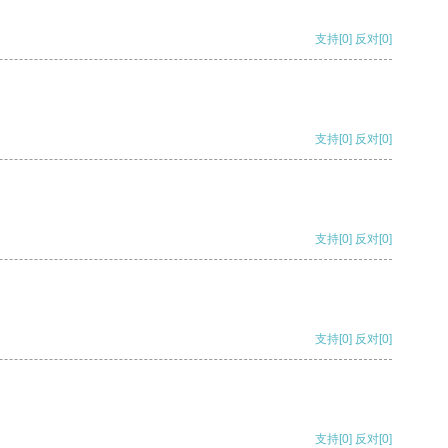
支持
[0]
反对
[0]
支持
[0]
反对
[0]
支持
[0]
反对
[0]
支持
[0]
反对
[0]
支持
[0]
反对
[0]