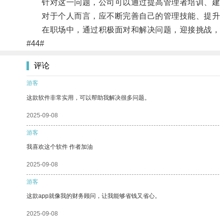
针对这一问题，公司可以通过提高管理者培训、建立
对于个人而言，应不断完善自己的管理技能、提升绩
在职场中，通过积极面对和解决问题，迎接挑战，
#44#
评论
游客
这款软件非常实用，可以帮助我解决很多问题。
2025-09-08
游客
我喜欢这个软件 作者加油
2025-09-08
游客
这款app就像我的财务顾问，让我能够省钱又省心。
2025-09-08