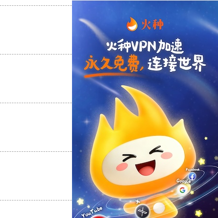
支持
[0]
反对
[0]
支持
[0]
反对
[0]
支持
[0]
反对
[0]
支持
[0]
反对
[0]