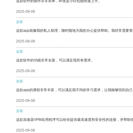
这款软件的操作非常简单，即使是小白也能快速上手。
2025-09-08
游客
这款app就像我的私人助理，随时随地为我的办公提供帮助。我经常需要查
2025-09-08
游客
这款软件的功能非常全面，可以满足我所有需求。
2025-09-08
游客
这款app的课程非常丰富，可以满足我不同的学习需求，让我能够找到自
2025-09-08
游客
这款加速器VPM应用程序可以给你提供最高速度和安全性的连接，并帮助
2025-09-08