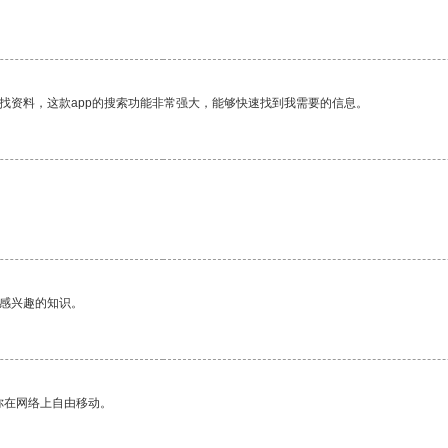
找资料，这款app的搜索功能非常强大，能够快速找到我需要的信息。
己感兴趣的知识。
你在网络上自由移动。