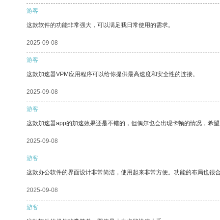
游客
这款软件的功能非常强大，可以满足我日常使用的需求。
2025-09-08
游客
这款加速器VPM应用程序可以给你提供最高速度和安全性的连接。
2025-09-08
游客
这款加速器app的加速效果还是不错的，但偶尔也会出现卡顿的情况，希
2025-09-08
游客
这款办公软件的界面设计非常简洁，使用起来非常方便。功能的布局也很
2025-09-08
游客