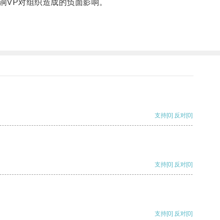
VP对组织造成的负面影响。
支持
[0]
反对
[0]
支持
[0]
反对
[0]
支持
[0]
反对
[0]