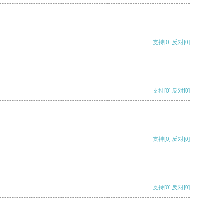
支持
[0]
反对
[0]
支持
[0]
反对
[0]
支持
[0]
反对
[0]
支持
[0]
反对
[0]