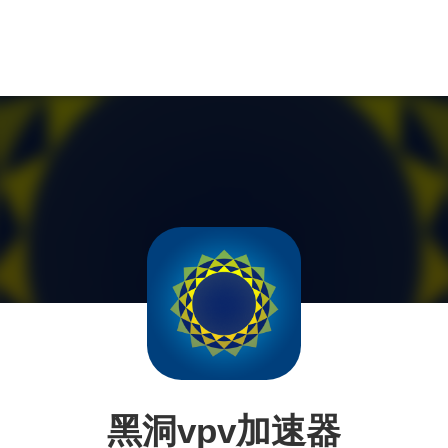
黑洞vpv加速器