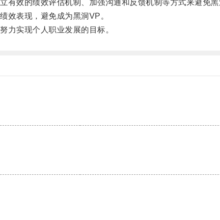
有效的绩效评估机制、加强沟通和反馈机制等方式来避免黑洞
效表现，避免成为黑洞VP。
努力实现个人职业发展的目标。