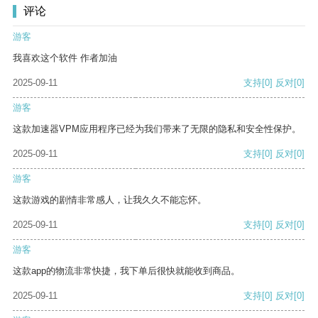
评论
游客
我喜欢这个软件 作者加油
2025-09-11
支持
[0]
反对
[0]
游客
这款加速器VPM应用程序已经为我们带来了无限的隐私和安全性保护。
2025-09-11
支持
[0]
反对
[0]
游客
这款游戏的剧情非常感人，让我久久不能忘怀。
2025-09-11
支持
[0]
反对
[0]
游客
这款app的物流非常快捷，我下单后很快就能收到商品。
2025-09-11
支持
[0]
反对
[0]