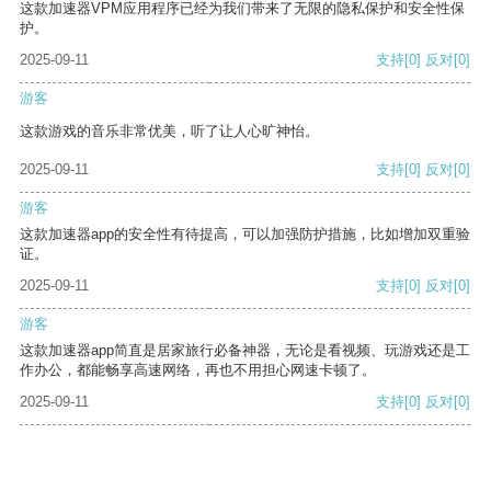
这款加速器VPM应用程序已经为我们带来了无限的隐私保护和安全性保
护。
2025-09-11
支持
[0]
反对
[0]
游客
这款游戏的音乐非常优美，听了让人心旷神怡。
2025-09-11
支持
[0]
反对
[0]
游客
这款加速器app的安全性有待提高，可以加强防护措施，比如增加双重验
证。
2025-09-11
支持
[0]
反对
[0]
游客
这款加速器app简直是居家旅行必备神器，无论是看视频、玩游戏还是工
作办公，都能畅享高速网络，再也不用担心网速卡顿了。
2025-09-11
支持
[0]
反对
[0]