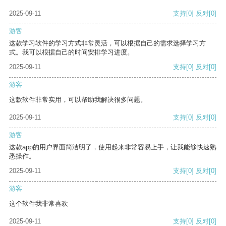
2025-09-11
支持
[0]
反对
[0]
游客
这款学习软件的学习方式非常灵活，可以根据自己的需求选择学习方
式。我可以根据自己的时间安排学习进度。
2025-09-11
支持
[0]
反对
[0]
游客
这款软件非常实用，可以帮助我解决很多问题。
2025-09-11
支持
[0]
反对
[0]
游客
这款app的用户界面简洁明了，使用起来非常容易上手，让我能够快速熟
悉操作。
2025-09-11
支持
[0]
反对
[0]
游客
这个软件我非常喜欢
2025-09-11
支持
[0]
反对
[0]