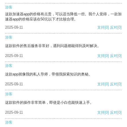
游客
这款加速器app的价格有点贵，可以适当降低一些。我个人觉得，一款加
速器app的价格应该在50元以下才比较合理。
2025-09-11
支持
[0]
反对
[0]
游客
这款软件的售后服务非常好，遇到问题都能得到及时解决。
2025-09-11
支持
[0]
反对
[0]
游客
这款app就像我的私人导师，带领我探索知识的奥秘。
2025-09-11
支持
[0]
反对
[0]
游客
这款软件的操作非常简单，即使是小白也能快速上手。
2025-09-11
支持
[0]
反对
[0]
游客