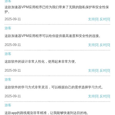
游客
这款加速器VPM应用程序已经为我们带来了无限的隐私保护和安全性保
护。
2025-09-11
支持
[0]
反对
[0]
游客
这款加速器VPM应用程序可以给你提供最高速度和安全性的连接。
2025-09-11
支持
[0]
反对
[0]
游客
这款软件的设计非常人性化，使用起来非常方便。
2025-09-11
支持
[0]
反对
[0]
游客
这款软件的学习方式非常灵活，可以根据自己的需求选择学习方式。
2025-09-11
支持
[0]
反对
[0]
游客
这款app的路线规划非常精准，让我能够快速到达目的地。