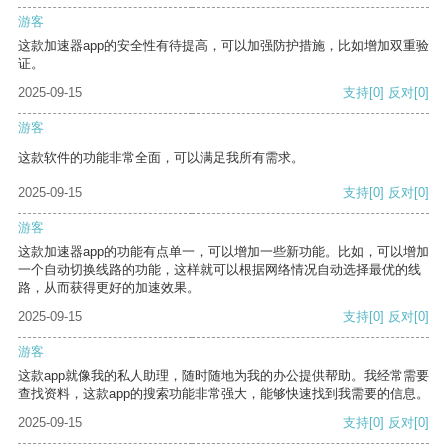
游客
这款加速器app的安全性有待提高，可以加强防护措施，比如增加双重验
证。
2025-09-15
支持
[0]
反对
[0]
游客
这款软件的功能非常全面，可以满足我所有需求。
2025-09-15
支持
[0]
反对
[0]
游客
这款加速器app的功能有点单一，可以增加一些新功能。比如，可以增加
一个自动切换线路的功能，这样就可以根据网络情况自动选择最优的线
路，从而获得更好的加速效果。
2025-09-15
支持
[0]
反对
[0]
游客
这款app就像我的私人助理，随时随地为我的办公提供帮助。我经常需要
查找资料，这款app的搜索功能非常强大，能够快速找到我需要的信息。
2025-09-15
支持
[0]
反对
[0]