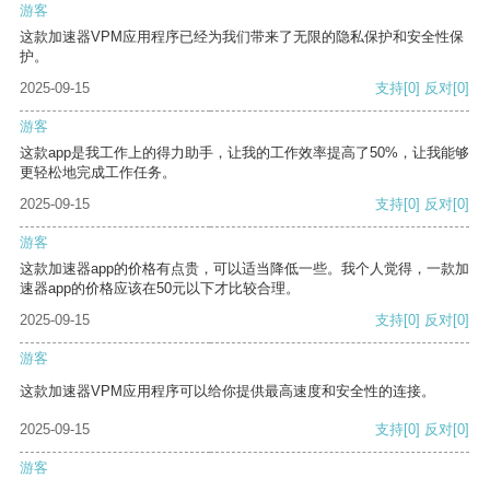
游客
这款加速器VPM应用程序已经为我们带来了无限的隐私保护和安全性保
护。
2025-09-15
支持
[0]
反对
[0]
游客
这款app是我工作上的得力助手，让我的工作效率提高了50%，让我能够
更轻松地完成工作任务。
2025-09-15
支持
[0]
反对
[0]
游客
这款加速器app的价格有点贵，可以适当降低一些。我个人觉得，一款加
速器app的价格应该在50元以下才比较合理。
2025-09-15
支持
[0]
反对
[0]
游客
这款加速器VPM应用程序可以给你提供最高速度和安全性的连接。
2025-09-15
支持
[0]
反对
[0]
游客