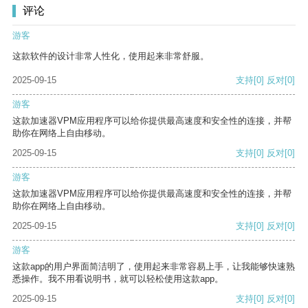
评论
游客
这款软件的设计非常人性化，使用起来非常舒服。
2025-09-15
支持
[0]
反对
[0]
游客
这款加速器VPM应用程序可以给你提供最高速度和安全性的连接，并帮
助你在网络上自由移动。
2025-09-15
支持
[0]
反对
[0]
游客
这款加速器VPM应用程序可以给你提供最高速度和安全性的连接，并帮
助你在网络上自由移动。
2025-09-15
支持
[0]
反对
[0]
游客
这款app的用户界面简洁明了，使用起来非常容易上手，让我能够快速熟
悉操作。我不用看说明书，就可以轻松使用这款app。
2025-09-15
支持
[0]
反对
[0]