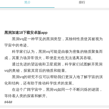
简介
排行
黑洞加速18下载安卓版app
黑洞vq是一种罕见的黑洞类型，其独特性质使其被视为
宇宙中的奇迹。
科学家们认为，黑洞vq可能是由极为密集的物质聚集而
成，其重力场异常强大，即便是光也无法逃离其吞噬。
通过先进的望远镜和卫星观测，科学家们试图解开黑洞
vq的奥秘，探索其背后的物质和能量。
黑洞vq的研究不仅可以帮助我们更深入地了解宇宙的演
化和结构，还有助于推动科学技术的发展。
在这个广阔宇宙中，黑洞vq如同一个不断闪烁的谜团，
等待着人类的探索和解开。
#44#