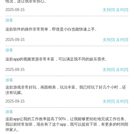
情况，这让我非常担心。
2025-09-15
支持
[0]
反对
[0]
游客
这款软件的操作非常简单，即使是小白也能快速上手。
2025-09-15
支持
[0]
反对
[0]
游客
这款app的视频资源非常丰富，可以满足我不同的娱乐需求。
2025-09-15
支持
[0]
反对
[0]
游客
这款游戏非常好玩，画面精美，玩法丰富。我已经玩了好几个小时，还
没有玩腻。
2025-09-15
支持
[0]
反对
[0]
游客
这款app让我的工作效率提高了50%，让我能够更轻松地完成工作任务。
我以前经常加班，现在有了这个app，我可以提前下班，有更多的时间陪
伴家人。