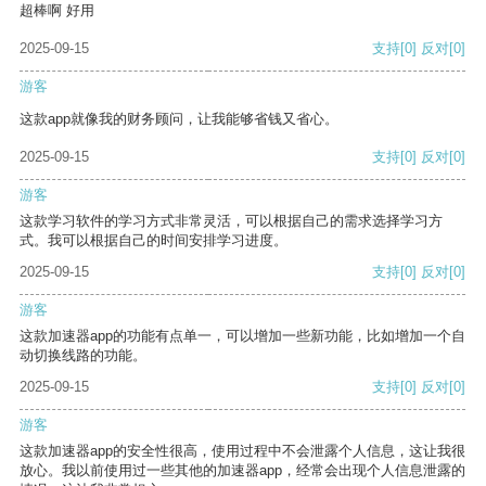
超棒啊 好用
2025-09-15
支持
[0]
反对
[0]
游客
这款app就像我的财务顾问，让我能够省钱又省心。
2025-09-15
支持
[0]
反对
[0]
游客
这款学习软件的学习方式非常灵活，可以根据自己的需求选择学习方
式。我可以根据自己的时间安排学习进度。
2025-09-15
支持
[0]
反对
[0]
游客
这款加速器app的功能有点单一，可以增加一些新功能，比如增加一个自
动切换线路的功能。
2025-09-15
支持
[0]
反对
[0]
游客
这款加速器app的安全性很高，使用过程中不会泄露个人信息，这让我很
放心。我以前使用过一些其他的加速器app，经常会出现个人信息泄露的