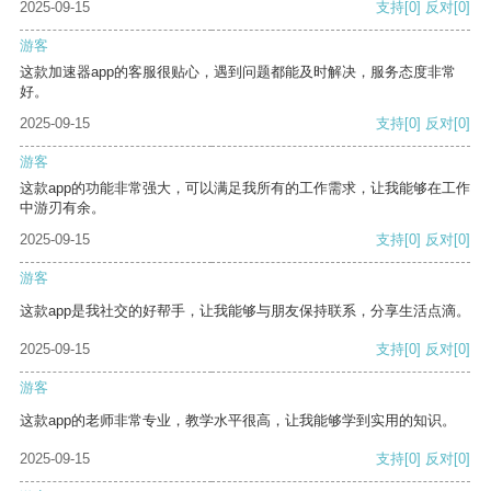
2025-09-15
支持
[0]
反对
[0]
游客
这款加速器app的客服很贴心，遇到问题都能及时解决，服务态度非常
好。
2025-09-15
支持
[0]
反对
[0]
游客
这款app的功能非常强大，可以满足我所有的工作需求，让我能够在工作
中游刃有余。
2025-09-15
支持
[0]
反对
[0]
游客
这款app是我社交的好帮手，让我能够与朋友保持联系，分享生活点滴。
2025-09-15
支持
[0]
反对
[0]
游客
这款app的老师非常专业，教学水平很高，让我能够学到实用的知识。
2025-09-15
支持
[0]
反对
[0]