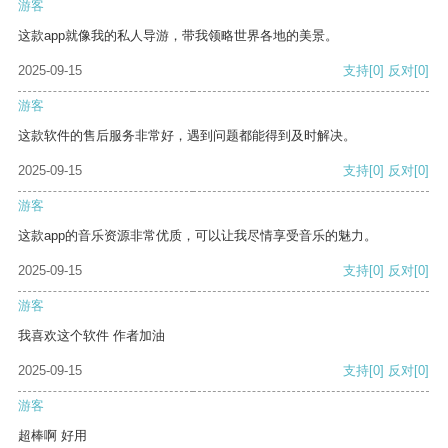
游客
这款app就像我的私人导游，带我领略世界各地的美景。
2025-09-15
支持
[0]
反对
[0]
游客
这款软件的售后服务非常好，遇到问题都能得到及时解决。
2025-09-15
支持
[0]
反对
[0]
游客
这款app的音乐资源非常优质，可以让我尽情享受音乐的魅力。
2025-09-15
支持
[0]
反对
[0]
游客
我喜欢这个软件 作者加油
2025-09-15
支持
[0]
反对
[0]
游客
超棒啊 好用