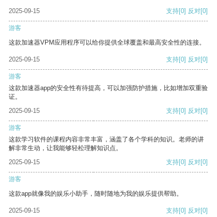
2025-09-15
支持
[0]
反对
[0]
游客
这款加速器VPM应用程序可以给你提供全球覆盖和最高安全性的连接。
2025-09-15
支持
[0]
反对
[0]
游客
这款加速器app的安全性有待提高，可以加强防护措施，比如增加双重验
证。
2025-09-15
支持
[0]
反对
[0]
游客
这款学习软件的课程内容非常丰富，涵盖了各个学科的知识。老师的讲
解非常生动，让我能够轻松理解知识点。
2025-09-15
支持
[0]
反对
[0]
游客
这款app就像我的娱乐小助手，随时随地为我的娱乐提供帮助。
2025-09-15
支持
[0]
反对
[0]