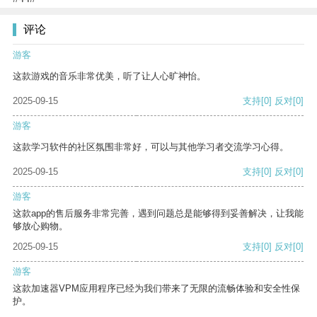
评论
游客
这款游戏的音乐非常优美，听了让人心旷神怡。
2025-09-15
支持
[0]
反对
[0]
游客
这款学习软件的社区氛围非常好，可以与其他学习者交流学习心得。
2025-09-15
支持
[0]
反对
[0]
游客
这款app的售后服务非常完善，遇到问题总是能够得到妥善解决，让我能
够放心购物。
2025-09-15
支持
[0]
反对
[0]
游客
这款加速器VPM应用程序已经为我们带来了无限的流畅体验和安全性保
护。