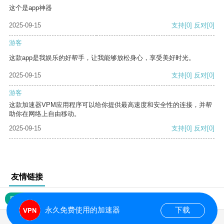
这个是app神器
2025-09-15
支持
[0]
反对
[0]
游客
这款app是我娱乐的好帮手，让我能够放松身心，享受美好时光。
2025-09-15
支持
[0]
反对
[0]
游客
这款加速器VPM应用程序可以给你提供最高速度和安全性的连接，并帮
助你在网络上自由移动。
2025-09-15
支持
[0]
反对
[0]
友情链接
网站地图
永久免费使用的加速器
下载