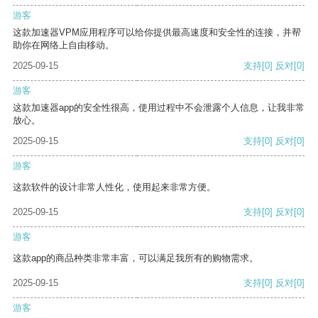
游客
这款加速器VPM应用程序可以给你提供最高速度和安全性的连接，并帮
助你在网络上自由移动。
2025-09-15
支持
[0]
反对
[0]
游客
这款加速器app的安全性很高，使用过程中不会泄露个人信息，让我非常
放心。
2025-09-15
支持
[0]
反对
[0]
游客
这款软件的设计非常人性化，使用起来非常方便。
2025-09-15
支持
[0]
反对
[0]
游客
这款app的商品种类非常丰富，可以满足我所有的购物需求。
2025-09-15
支持
[0]
反对
[0]
游客