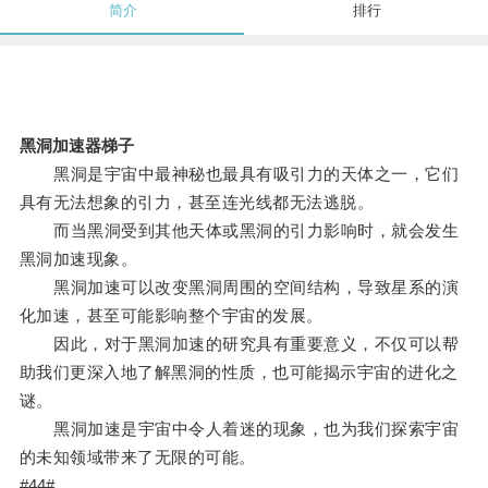
简介
排行
黑洞加速器梯子
黑洞是宇宙中最神秘也最具有吸引力的天体之一，它们
具有无法想象的引力，甚至连光线都无法逃脱。
而当黑洞受到其他天体或黑洞的引力影响时，就会发生
黑洞加速现象。
黑洞加速可以改变黑洞周围的空间结构，导致星系的演
化加速，甚至可能影响整个宇宙的发展。
因此，对于黑洞加速的研究具有重要意义，不仅可以帮
助我们更深入地了解黑洞的性质，也可能揭示宇宙的进化之
谜。
黑洞加速是宇宙中令人着迷的现象，也为我们探索宇宙
的未知领域带来了无限的可能。
#44#