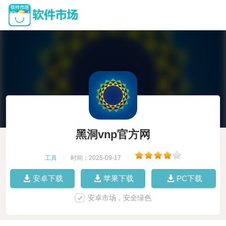
黑洞vnp官方网
工具
|
时间：2025-09-17
|
安卓下载
苹果下载
PC下载
安卓市场，安全绿色