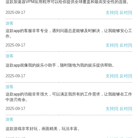
这款加速器VPM应用程序可以给你提供全球覆盖和最高安全性的连接。
2025-09-17
支持
[0]
反对
[0]
游客
这款app的客服非常专业，遇到问题总是能够及时解决，让我能够安心工
作。
2025-09-17
支持
[0]
反对
[0]
游客
这款app就像我的娱乐小助手，随时随地为我的娱乐提供帮助。
2025-09-17
支持
[0]
反对
[0]
游客
这款app的功能非常强大，可以满足我所有的工作需求，让我能够在工作
中游刃有余。
2025-09-17
支持
[0]
反对
[0]
游客
这款游戏非常好玩，画面精美，玩法丰富。