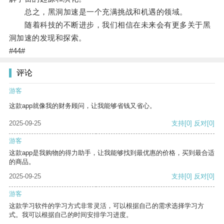
总之，黑洞加速是一个充满挑战和机遇的领域。
随着科技的不断进步，我们相信在未来会有更多关于黑
洞加速的发现和探索。
#44#
评论
游客
这款app就像我的财务顾问，让我能够省钱又省心。
2025-09-25
支持
[0]
反对
[0]
游客
这款app是我购物的得力助手，让我能够找到最优惠的价格，买到最合适
的商品。
2025-09-25
支持
[0]
反对
[0]
游客
这款学习软件的学习方式非常灵活，可以根据自己的需求选择学习方
式。我可以根据自己的时间安排学习进度。