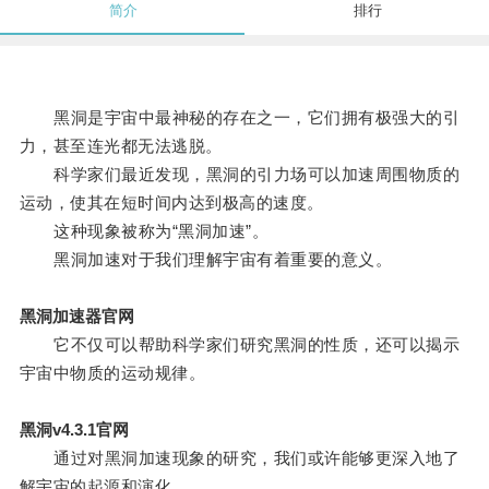
简介
排行
黑洞是宇宙中最神秘的存在之一，它们拥有极强大的引
力，甚至连光都无法逃脱。
科学家们最近发现，黑洞的引力场可以加速周围物质的
运动，使其在短时间内达到极高的速度。
这种现象被称为“黑洞加速”。
黑洞加速对于我们理解宇宙有着重要的意义。
黑洞加速器官网
它不仅可以帮助科学家们研究黑洞的性质，还可以揭示
宇宙中物质的运动规律。
黑洞v4.3.1官网
通过对黑洞加速现象的研究，我们或许能够更深入地了
解宇宙的起源和演化。