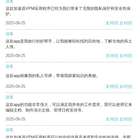
游客
这款加速器VPM应用程序已经为我们带来了无限的隐私保护和安全性保
护。
2025-09-25
支持
[0]
反对
[0]
游客
这款app是我旅行的好帮手，让我能够轻松找到目的地，了解当地的风土
人情。
2025-09-25
支持
[0]
反对
[0]
游客
这款app就像我的私人导师，带领我探索知识的奥秘。
2025-09-25
支持
[0]
反对
[0]
游客
这款app的功能非常强大，可以满足我所有的工作需求。我可以使用它来
编辑文档、制作演示文稿、管理日程安排等。
2025-09-25
支持
[0]
反对
[0]
游客
这款加速器VPM应用程序可以给你提供最高速度和安全性的连接，并帮