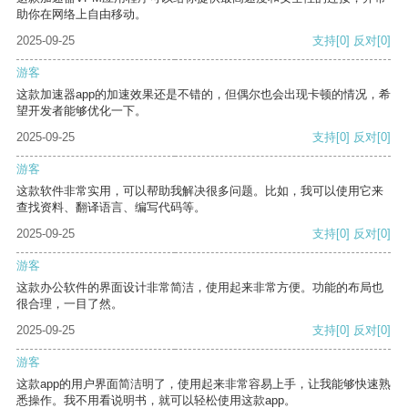
助你在网络上自由移动。
2025-09-25
支持
[0]
反对
[0]
游客
这款加速器app的加速效果还是不错的，但偶尔也会出现卡顿的情况，希
望开发者能够优化一下。
2025-09-25
支持
[0]
反对
[0]
游客
这款软件非常实用，可以帮助我解决很多问题。比如，我可以使用它来
查找资料、翻译语言、编写代码等。
2025-09-25
支持
[0]
反对
[0]
游客
这款办公软件的界面设计非常简洁，使用起来非常方便。功能的布局也
很合理，一目了然。
2025-09-25
支持
[0]
反对
[0]
游客
这款app的用户界面简洁明了，使用起来非常容易上手，让我能够快速熟
悉操作。我不用看说明书，就可以轻松使用这款app。