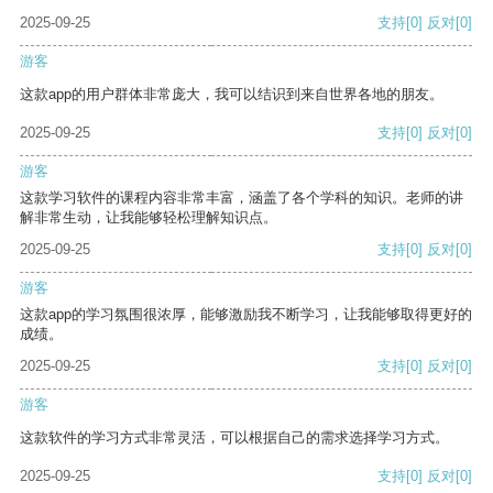
2025-09-25
支持
[0]
反对
[0]
游客
这款app的用户群体非常庞大，我可以结识到来自世界各地的朋友。
2025-09-25
支持
[0]
反对
[0]
游客
这款学习软件的课程内容非常丰富，涵盖了各个学科的知识。老师的讲
解非常生动，让我能够轻松理解知识点。
2025-09-25
支持
[0]
反对
[0]
游客
这款app的学习氛围很浓厚，能够激励我不断学习，让我能够取得更好的
成绩。
2025-09-25
支持
[0]
反对
[0]
游客
这款软件的学习方式非常灵活，可以根据自己的需求选择学习方式。
2025-09-25
支持
[0]
反对
[0]