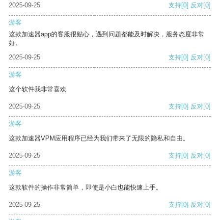
2025-09-25
支持
[0]
反对
[0]
游客
这款加速器app的客服很贴心，遇到问题都能及时解决，服务态度非常
好。
2025-09-25
支持
[0]
反对
[0]
游客
这个软件我非常喜欢
2025-09-25
支持
[0]
反对
[0]
游客
这款加速器VPM应用程序已经为我们带来了无限的隐私和自由。
2025-09-25
支持
[0]
反对
[0]
游客
这款软件的操作非常简单，即使是小白也能快速上手。
2025-09-25
支持
[0]
反对
[0]