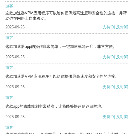
游客
这款加速器VPM应用程序可以给你提供最高速度和安全性的连接，并帮
助你在网络上自由移动。
2025-09-25
支持
[0]
反对
[0]
游客
这款加速器app的操作非常简单，一键加速就能开启，非常方便。
2025-09-25
支持
[0]
反对
[0]
游客
这款加速器VPM应用程序可以给你提供最高速度和安全性的连接。
2025-09-25
支持
[0]
反对
[0]
游客
这款app的路线规划非常精准，让我能够快速到达目的地。
2025-09-25
支持
[0]
反对
[0]
游客