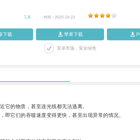
工具
|
时间：2025-10-23
|
卓下载
苹果下载
安卓市场，安全绿色
近它的物质，甚至连光线都无法逃离。
，即它们的吞噬速度变得更快，甚至出现异常的情况。