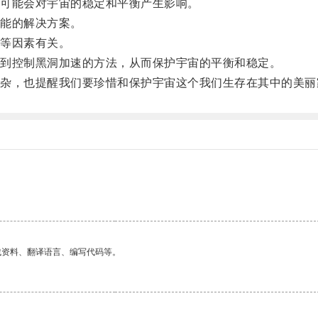
可能会对宇宙的稳定和平衡产生影响。
能的解决方案。
等因素有关。
到控制黑洞加速的方法，从而保护宇宙的平衡和稳定。
，也提醒我们要珍惜和保护宇宙这个我们生存在其中的美丽
找资料、翻译语言、编写代码等。