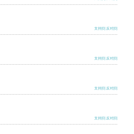
支持
[0]
反对
[0]
支持
[0]
反对
[0]
支持
[0]
反对
[0]
支持
[0]
反对
[0]