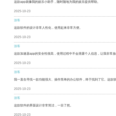
这款app就像我的娱乐小助手，随时随地为我的娱乐提供帮助。
2025-10-23
游客
这款软件的设计非常人性化，使用起来非常方便。
2025-10-23
游客
这款加速器app的安全性很高，使用过程中不会泄露个人信息，让我非常放
2025-10-23
游客
我一直在寻找一款功能强大、操作简单的办公软件，终于找到了它。这款
2025-10-23
游客
这款软件的界面设计非常简洁，一目了然。
2025-10-23