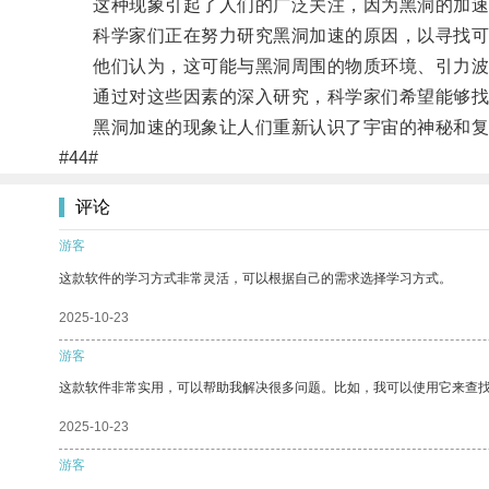
这种现象引起了人们的广泛关注，因为黑洞的加速
科学家们正在努力研究黑洞加速的原因，以寻找可
他们认为，这可能与黑洞周围的物质环境、引力波
通过对这些因素的深入研究，科学家们希望能够找
黑洞加速的现象让人们重新认识了宇宙的神秘和复杂
#44#
评论
游客
这款软件的学习方式非常灵活，可以根据自己的需求选择学习方式。
2025-10-23
游客
这款软件非常实用，可以帮助我解决很多问题。比如，我可以使用它来查
2025-10-23
游客