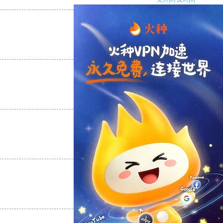
支持
[0]
反对
[0]
支持
[0]
反对
[0]
支持
[0]
反对
[0]
支持
[0]
反对
[0]