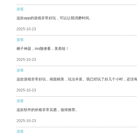
游客
这款app的游戏非常好玩，可以让我消磨时间。
2025-10-23
游客
梯子神器，ins随便看，美美哒！
2025-10-23
游客
这款游戏非常好玩，画面精美，玩法丰富。我已经玩了好几个小时，还没
2025-10-23
游客
这款软件的价格非常实惠，值得推荐。
2025-10-23
游客