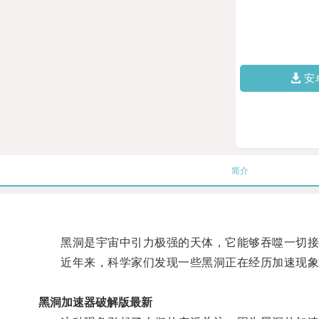
安
简介
黑洞是宇宙中引力极强的天体，它能够吞噬一切接
近年来，科学家们发现一些黑洞正在经历加速现象
黑洞加速器破解版最新