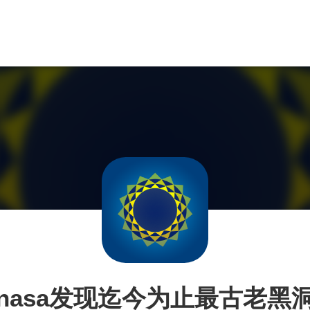
nasa发现迄今为止最古老黑