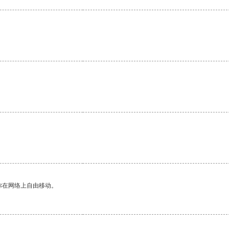
。
你在网络上自由移动。