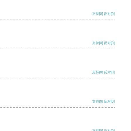
支持
[0]
反对
[0]
支持
[0]
反对
[0]
支持
[0]
反对
[0]
支持
[0]
反对
[0]
支持
[0]
反对
[0]