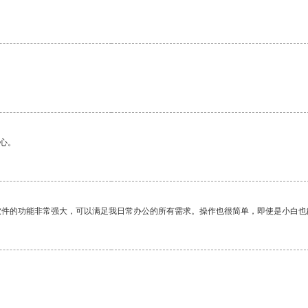
心。
软件的功能非常强大，可以满足我日常办公的所有需求。操作也很简单，即使是小白也