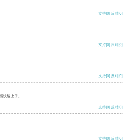
支持
[0]
反对
[0]
支持
[0]
反对
[0]
支持
[0]
反对
[0]
能快速上手。
支持
[0]
反对
[0]
支持
[0]
反对
[0]