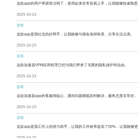
这款app的用户界面简洁明了，使用起来非常容易上手，让我能够快速熟
2025-10-23
游客
这款app是我社交的好帮手，让我能够与朋友保持联系，分享生活点滴。
2025-10-23
游客
这款加速器VPM应用程序已经为我们带来了无限的隐私保护和自由。
2025-10-23
游客
这款加速器app的客服很贴心，遇到问题都能及时解决，服务态度非常好。
2025-10-23
游客
这款app是我工作上的得力助手，让我的工作效率提高了50%，让我能够
2025-10-23