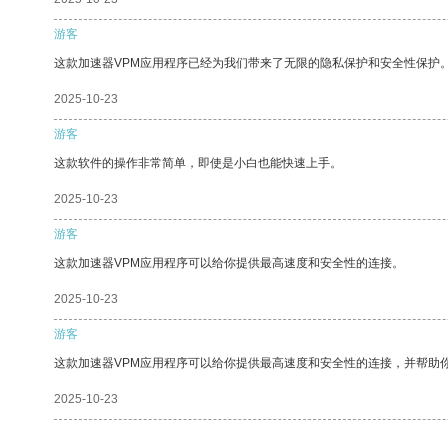
游客
这款加速器VPM应用程序已经为我们带来了无限的隐私保护和安全性保护
2025-10-23
游客
这款软件的操作非常简单，即使是小白也能快速上手。
2025-10-23
游客
这款加速器VPM应用程序可以给你提供最高速度和安全性的连接。
2025-10-23
游客
这款加速器VPM应用程序可以给你提供最高速度和安全性的连接，并帮助
2025-10-23