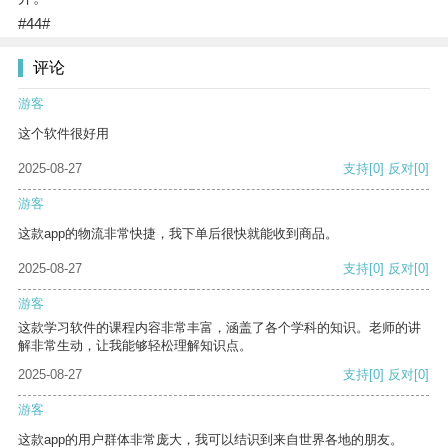
#44#
评论
游客
这个软件很好用
2025-08-27
支持
[0]
反对
[0]
游客
这款app的物流非常快捷，我下单后很快就能收到商品。
2025-08-27
支持
[0]
反对
[0]
游客
这款学习软件的课程内容非常丰富，涵盖了各个学科的知识。老师的讲
解非常生动，让我能够轻松理解知识点。
2025-08-27
支持
[0]
反对
[0]
游客
这款app的用户群体非常庞大，我可以结识到来自世界各地的朋友。