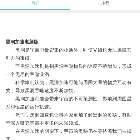
简介
排行
黑洞加速电脑版
黑洞是宇宙中最密集的物质体，即使光线也无法逃脱其
引力的束缚。
而黑洞加速则是指黑洞吞噬物质的速度不断增加，形成
一个无尽的吞噬漩涡。
科学家们认为，黑洞加速可能与周围大量的物质互动有
关，导致黑洞吞噬速度不断加快。
黑洞加速可能会带来宇宙的不可预测性，影响到周围星
系和恒星的运行轨迹。
然而，黑洞加速也让科学家更加了解黑洞的奥秘，有助
于深入研究宇宙中更多的未知领域。
在黑洞加速的阴影下，宇宙的奥秘仍在等待着我们去揭
开。