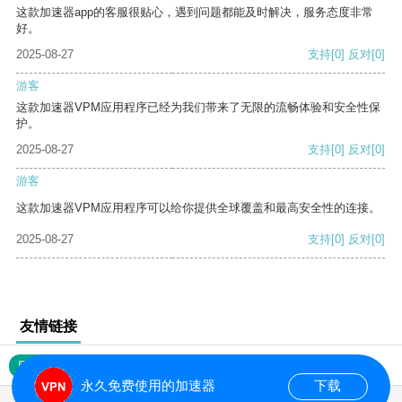
这款加速器app的客服很贴心，遇到问题都能及时解决，服务态度非常
好。
2025-08-27
支持
[0]
反对
[0]
游客
这款加速器VPM应用程序已经为我们带来了无限的流畅体验和安全性保
护。
2025-08-27
支持
[0]
反对
[0]
游客
这款加速器VPM应用程序可以给你提供全球覆盖和最高安全性的连接。
2025-08-27
支持
[0]
反对
[0]
友情链接
网站地图
永久免费使用的加速器
下载