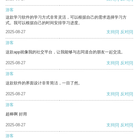
游客
这款学习软件的学习方式非常灵活，可以根据自己的需求选择学习方
式。我可以根据自己的时间安排学习进度。
2025-08-27
支持
[0]
反对
[0]
游客
这款app就像我的社交平台，让我能够与志同道合的朋友一起交流。
2025-08-27
支持
[0]
反对
[0]
游客
这款软件的界面设计非常简洁，一目了然。
2025-08-27
支持
[0]
反对
[0]
游客
超棒啊 好用
2025-08-27
支持
[0]
反对
[0]
游客