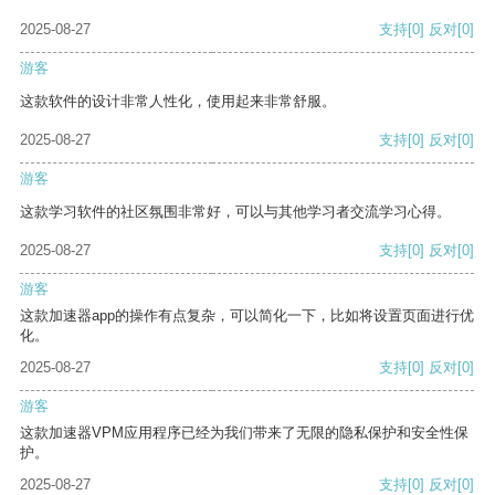
2025-08-27
支持
[0]
反对
[0]
游客
这款软件的设计非常人性化，使用起来非常舒服。
2025-08-27
支持
[0]
反对
[0]
游客
这款学习软件的社区氛围非常好，可以与其他学习者交流学习心得。
2025-08-27
支持
[0]
反对
[0]
游客
这款加速器app的操作有点复杂，可以简化一下，比如将设置页面进行优
化。
2025-08-27
支持
[0]
反对
[0]
游客
这款加速器VPM应用程序已经为我们带来了无限的隐私保护和安全性保
护。
2025-08-27
支持
[0]
反对
[0]