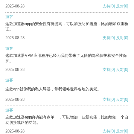
2025-08-28
支持
[0]
反对
[0]
游客
这款加速器app的安全性有待提高，可以加强防护措施，比如增加双重验
证。
2025-08-28
支持
[0]
反对
[0]
游客
这款加速器VPM应用程序已经为我们带来了无限的隐私保护和安全性保
护。
2025-08-28
支持
[0]
反对
[0]
游客
这款app就像我的私人导游，带我领略世界各地的美景。
2025-08-28
支持
[0]
反对
[0]
游客
这款加速器app的功能有点单一，可以增加一些新功能，比如增加一个自
动切换线路的功能。
2025-08-28
支持
[0]
反对
[0]