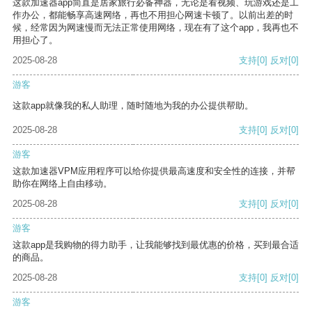
这款加速器app简直是居家旅行必备神器，无论是看视频、玩游戏还是工
作办公，都能畅享高速网络，再也不用担心网速卡顿了。以前出差的时
候，经常因为网速慢而无法正常使用网络，现在有了这个app，我再也不
用担心了。
2025-08-28
支持
[0]
反对
[0]
游客
这款app就像我的私人助理，随时随地为我的办公提供帮助。
2025-08-28
支持
[0]
反对
[0]
游客
这款加速器VPM应用程序可以给你提供最高速度和安全性的连接，并帮
助你在网络上自由移动。
2025-08-28
支持
[0]
反对
[0]
游客
这款app是我购物的得力助手，让我能够找到最优惠的价格，买到最合适
的商品。
2025-08-28
支持
[0]
反对
[0]
游客