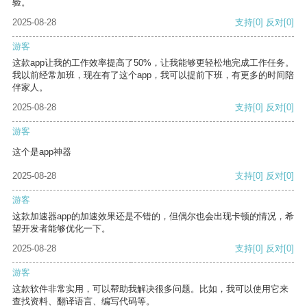
验。
2025-08-28
支持
[0]
反对
[0]
游客
这款app让我的工作效率提高了50%，让我能够更轻松地完成工作任务。
我以前经常加班，现在有了这个app，我可以提前下班，有更多的时间陪
伴家人。
2025-08-28
支持
[0]
反对
[0]
游客
这个是app神器
2025-08-28
支持
[0]
反对
[0]
游客
这款加速器app的加速效果还是不错的，但偶尔也会出现卡顿的情况，希
望开发者能够优化一下。
2025-08-28
支持
[0]
反对
[0]
游客
这款软件非常实用，可以帮助我解决很多问题。比如，我可以使用它来
查找资料、翻译语言、编写代码等。