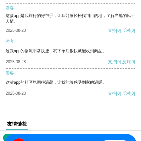
游客
这款app是我旅行的好帮手，让我能够轻松找到目的地，了解当地的风土
人情。
2025-08-28
支持
[0]
反对
[0]
游客
这款app的物流非常快捷，我下单后很快就能收到商品。
2025-08-28
支持
[0]
反对
[0]
游客
这款app的社区氛围很温馨，让我能够感受到家的温暖。
2025-08-28
支持
[0]
反对
[0]
友情链接
网站地图