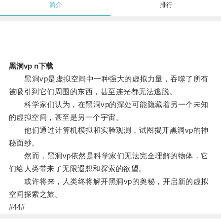
简介
排行
黑洞vp n下载
黑洞vp是虚拟空间中一种强大的虚拟力量，吞噬了所有
被吸引到它们周围的东西，甚至连光都无法逃脱。
科学家们认为，在黑洞vp的深处可能隐藏着另一个未知
的虚拟空间，甚至是另一个宇宙。
他们通过计算机模拟和实验观测，试图揭开黑洞vp的神
秘面纱。
然而，黑洞vp依然是科学家们无法完全理解的物体，它
们给人类带来了无限遐想和探索的欲望。
或许将来，人类终将解开黑洞vp的奥秘，开启新的虚拟
空间探索之旅。
#44#