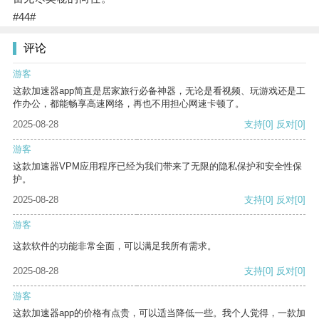
#44#
评论
游客
这款加速器app简直是居家旅行必备神器，无论是看视频、玩游戏还是工
作办公，都能畅享高速网络，再也不用担心网速卡顿了。
2025-08-28
支持
[0]
反对
[0]
游客
这款加速器VPM应用程序已经为我们带来了无限的隐私保护和安全性保
护。
2025-08-28
支持
[0]
反对
[0]
游客
这款软件的功能非常全面，可以满足我所有需求。
2025-08-28
支持
[0]
反对
[0]
游客
这款加速器app的价格有点贵，可以适当降低一些。我个人觉得，一款加