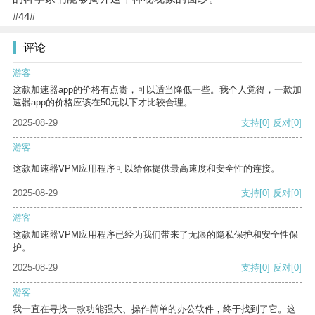
#44#
评论
游客
这款加速器app的价格有点贵，可以适当降低一些。我个人觉得，一款加
速器app的价格应该在50元以下才比较合理。
2025-08-29
支持
[0]
反对
[0]
游客
这款加速器VPM应用程序可以给你提供最高速度和安全性的连接。
2025-08-29
支持
[0]
反对
[0]
游客
这款加速器VPM应用程序已经为我们带来了无限的隐私保护和安全性保
护。
2025-08-29
支持
[0]
反对
[0]
游客
我一直在寻找一款功能强大、操作简单的办公软件，终于找到了它。这