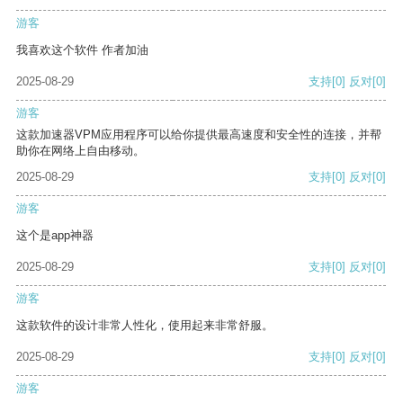
游客
我喜欢这个软件 作者加油
2025-08-29
支持
[0]
反对
[0]
游客
这款加速器VPM应用程序可以给你提供最高速度和安全性的连接，并帮
助你在网络上自由移动。
2025-08-29
支持
[0]
反对
[0]
游客
这个是app神器
2025-08-29
支持
[0]
反对
[0]
游客
这款软件的设计非常人性化，使用起来非常舒服。
2025-08-29
支持
[0]
反对
[0]
游客