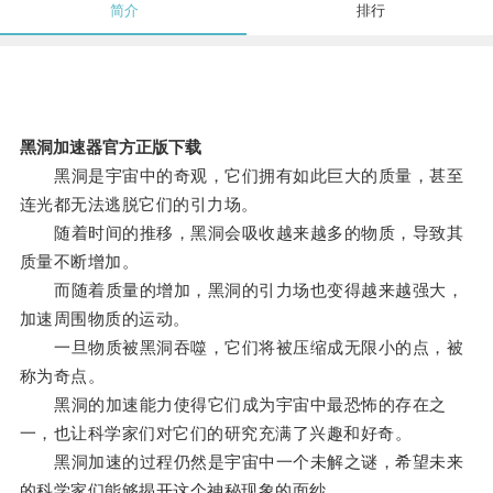
简介
排行
黑洞加速器官方正版下载
黑洞是宇宙中的奇观，它们拥有如此巨大的质量，甚至
连光都无法逃脱它们的引力场。
随着时间的推移，黑洞会吸收越来越多的物质，导致其
质量不断增加。
而随着质量的增加，黑洞的引力场也变得越来越强大，
加速周围物质的运动。
一旦物质被黑洞吞噬，它们将被压缩成无限小的点，被
称为奇点。
黑洞的加速能力使得它们成为宇宙中最恐怖的存在之
一，也让科学家们对它们的研究充满了兴趣和好奇。
黑洞加速的过程仍然是宇宙中一个未解之谜，希望未来
的科学家们能够揭开这个神秘现象的面纱。