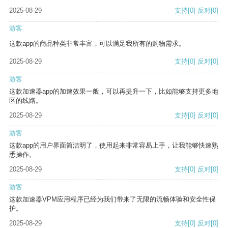
2025-08-29
支持
[0]
反对
[0]
游客
这款app的商品种类非常丰富，可以满足我所有的购物需求。
2025-08-29
支持
[0]
反对
[0]
游客
这款加速器app的加速效果一般，可以再提升一下，比如能够支持更多地
区的线路。
2025-08-29
支持
[0]
反对
[0]
游客
这款app的用户界面简洁明了，使用起来非常容易上手，让我能够快速熟
悉操作。
2025-08-29
支持
[0]
反对
[0]
游客
这款加速器VPM应用程序已经为我们带来了无限的流畅体验和安全性保
护。
2025-08-29
支持
[0]
反对
[0]