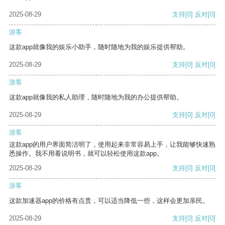
2025-08-29
支持
[0]
反对
[0]
游客
这款app就像我的娱乐小助手，随时随地为我的娱乐提供帮助。
2025-08-29
支持
[0]
反对
[0]
游客
这款app就像我的私人助理，随时随地为我的办公提供帮助。
2025-08-29
支持
[0]
反对
[0]
游客
这款app的用户界面简洁明了，使用起来非常容易上手，让我能够快速熟
悉操作。我不用看说明书，就可以轻松使用这款app。
2025-08-29
支持
[0]
反对
[0]
游客
这款加速器app的价格有点贵，可以适当降低一些，这样会更加亲民。
2025-08-29
支持
[0]
反对
[0]