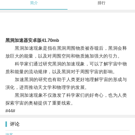
简介
排行
黑洞加速器安卓版41.70mb
黑洞加速现象是指在黑洞周围物质被吞噬后，黑洞会释
放巨大的能量，以及对周围空间和物质施加强大的引力。
科学家们通过研究黑洞的加速现象，可以了解宇宙中物
质和能量的流动规律，以及黑洞对于周围宇宙的影响。
加速黑洞的研究也有助于人类更好地理解宇宙的形成与
演化，进而推动天文学和物理学的发展。
黑洞加速现象不仅激发了科学家们的好奇心，也为人类
探索宇宙的奥秘提供了重要线索。
#44#
评论
游客