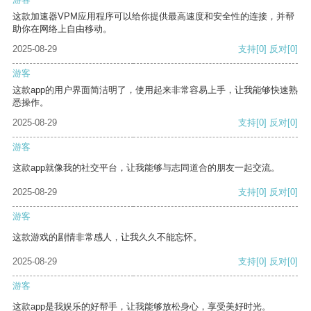
这款加速器VPM应用程序可以给你提供最高速度和安全性的连接，并帮
助你在网络上自由移动。
2025-08-29
支持
[0]
反对
[0]
游客
这款app的用户界面简洁明了，使用起来非常容易上手，让我能够快速熟
悉操作。
2025-08-29
支持
[0]
反对
[0]
游客
这款app就像我的社交平台，让我能够与志同道合的朋友一起交流。
2025-08-29
支持
[0]
反对
[0]
游客
这款游戏的剧情非常感人，让我久久不能忘怀。
2025-08-29
支持
[0]
反对
[0]
游客
这款app是我娱乐的好帮手，让我能够放松身心，享受美好时光。