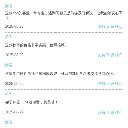
游客
这款app的客服非常专业，遇到问题总是能够及时解决，让我能够安心工
作。
2025-08-29
支持
[0]
反对
[0]
游客
这款软件的价格非常实惠，值得推荐。
2025-08-29
支持
[0]
反对
[0]
游客
这款学习软件的社区氛围非常好，可以与其他学习者交流学习心得。
2025-08-29
支持
[0]
反对
[0]
游客
梯子神器，ins随便看，美美哒！
2025-08-29
支持
[0]
反对
[0]
游客