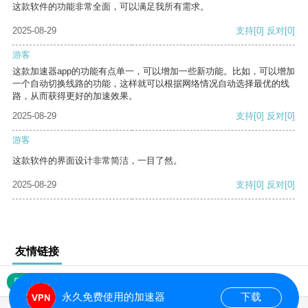
这款软件的功能非常全面，可以满足我所有需求。
2025-08-29
支持
[0]
反对
[0]
游客
这款加速器app的功能有点单一，可以增加一些新功能。比如，可以增加
一个自动切换线路的功能，这样就可以根据网络情况自动选择最优的线
路，从而获得更好的加速效果。
2025-08-29
支持
[0]
反对
[0]
游客
这款软件的界面设计非常简洁，一目了然。
2025-08-29
支持
[0]
反对
[0]
友情链接
网站地图
永久免费使用的加速器
下载