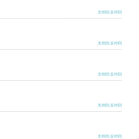
支持
[0]
反对
[0]
支持
[0]
反对
[0]
支持
[0]
反对
[0]
支持
[0]
反对
[0]
支持
[0]
反对
[0]