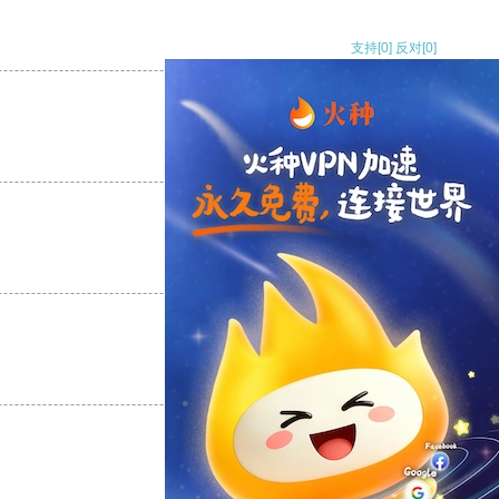
支持
[0]
反对
[0]
支持
[0]
反对
[0]
支持
[0]
反对
[0]
支持
[0]
反对
[0]
支持
[0]
反对
[0]