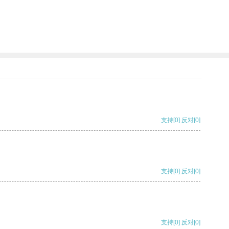
支持
[0]
反对
[0]
支持
[0]
反对
[0]
支持
[0]
反对
[0]