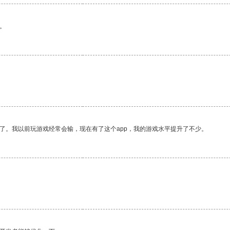
。
了。我以前玩游戏经常会输，现在有了这个app，我的游戏水平提升了不少。