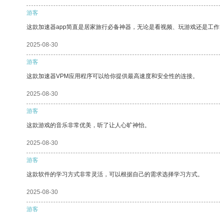
游客
这款加速器app简直是居家旅行必备神器，无论是看视频、玩游戏还是工
2025-08-30
游客
这款加速器VPM应用程序可以给你提供最高速度和安全性的连接。
2025-08-30
游客
这款游戏的音乐非常优美，听了让人心旷神怡。
2025-08-30
游客
这款软件的学习方式非常灵活，可以根据自己的需求选择学习方式。
2025-08-30
游客