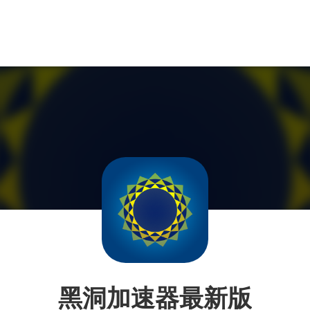
黑洞加速器最新版