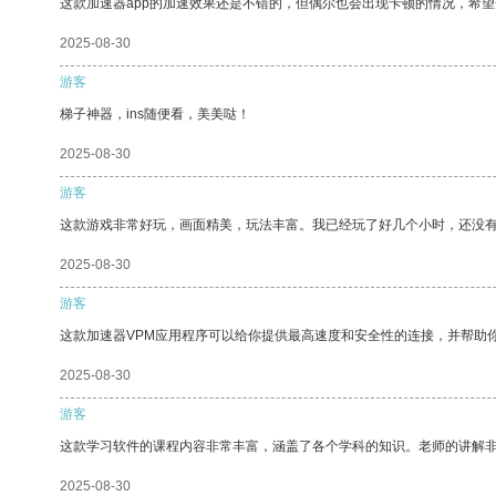
这款加速器app的加速效果还是不错的，但偶尔也会出现卡顿的情况，希
2025-08-30
游客
梯子神器，ins随便看，美美哒！
2025-08-30
游客
这款游戏非常好玩，画面精美，玩法丰富。我已经玩了好几个小时，还没
2025-08-30
游客
这款加速器VPM应用程序可以给你提供最高速度和安全性的连接，并帮助
2025-08-30
游客
这款学习软件的课程内容非常丰富，涵盖了各个学科的知识。老师的讲解
2025-08-30