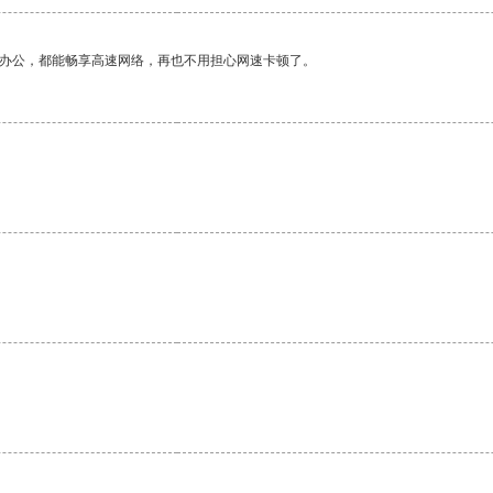
作办公，都能畅享高速网络，再也不用担心网速卡顿了。