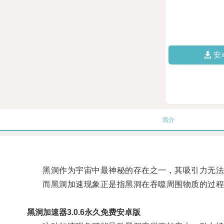
安
简介
黑洞作为宇宙中最神秘的存在之一，其吸引力无法
而黑洞加速现象正是指黑洞在吞噬周围物质的过程
黑洞加速器3.0.6永久免费安卓版