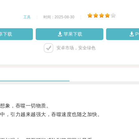
工具
|
时间：2025-08-30
|
卓下载
苹果下载
安卓市场，安全绿色
想象，吞噬一切物质。
中，引力越来越强大，吞噬速度也随之加快。