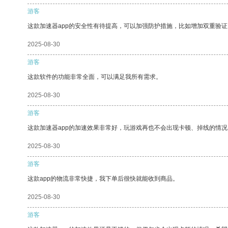
游客
这款加速器app的安全性有待提高，可以加强防护措施，比如增加双重验证
2025-08-30
游客
这款软件的功能非常全面，可以满足我所有需求。
2025-08-30
游客
这款加速器app的加速效果非常好，玩游戏再也不会出现卡顿、掉线的情况
2025-08-30
游客
这款app的物流非常快捷，我下单后很快就能收到商品。
2025-08-30
游客