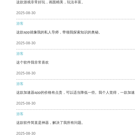
这款游戏非常好玩，画面精美，玩法丰富。
2025-08-30
游客
这款app就像我的私人导师，带领我探索知识的奥秘。
2025-08-30
游客
这个软件我非常喜欢
2025-08-30
游客
这款加速器app的价格有点贵，可以适当降低一些。我个人觉得，一款加速
2025-08-30
游客
这款软件简直是神器，解决了我所有问题。
2025-08-30