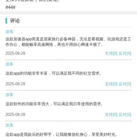
#44#
评论
游客
这款加速器app简直是居家旅行必备神器，无论是看视频、玩游戏还是工
作办公，都能畅享高速网络，再也不用担心网速卡顿了。
2025-08-29
支持
[0]
反对
[0]
游客
这款app的功能非常丰富，可以满足我不同的社交需求。
2025-08-29
支持
[0]
反对
[0]
游客
这款软件的功能非常强大，可以满足我日常使用的需求。
2025-08-29
支持
[0]
反对
[0]
游客
这款app是我娱乐的好帮手，让我能够放松身心，享受美好时光。