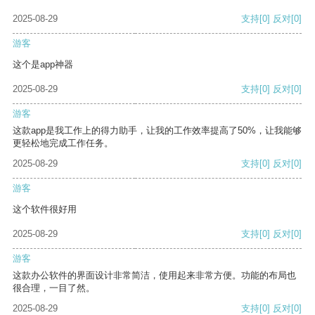
2025-08-29
支持
[0]
反对
[0]
游客
这个是app神器
2025-08-29
支持
[0]
反对
[0]
游客
这款app是我工作上的得力助手，让我的工作效率提高了50%，让我能够
更轻松地完成工作任务。
2025-08-29
支持
[0]
反对
[0]
游客
这个软件很好用
2025-08-29
支持
[0]
反对
[0]
游客
这款办公软件的界面设计非常简洁，使用起来非常方便。功能的布局也
很合理，一目了然。
2025-08-29
支持
[0]
反对
[0]