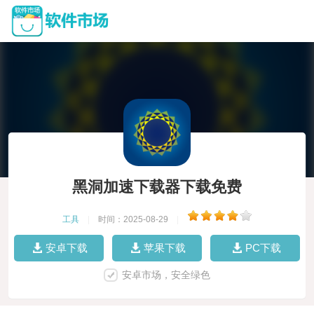
黑洞加速下载器下载免费
工具
|
时间：2025-08-29
|
安卓下载
苹果下载
PC下载
安卓市场，安全绿色