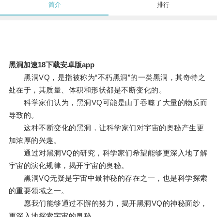
简介
排行
黑洞加速18下载安卓版app
黑洞VQ，是指被称为“不朽黑洞”的一类黑洞，其奇特之
处在于，其质量、体积和形状都是不断变化的。
科学家们认为，黑洞VQ可能是由于吞噬了大量的物质而
导致的。
这种不断变化的黑洞，让科学家们对宇宙的奥秘产生更
加浓厚的兴趣。
通过对黑洞VQ的研究，科学家们希望能够更深入地了解
宇宙的演化规律，揭开宇宙的奥秘。
黑洞VQ无疑是宇宙中最神秘的存在之一，也是科学探索
的重要领域之一。
愿我们能够通过不懈的努力，揭开黑洞VQ的神秘面纱，
更深入地探索宇宙的奥秘。