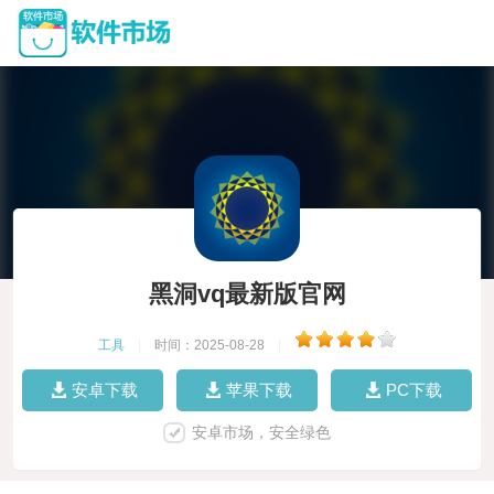
黑洞vq最新版官网
工具
|
时间：2025-08-28
|
安卓下载
苹果下载
PC下载
安卓市场，安全绿色