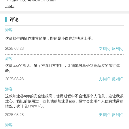
#44#
评论
游客
这款软件的操作非常简单，即使是小白也能快速上手。
2025-08-28
支持
[0]
反对
[0]
游客
这款app的酒店、餐厅推荐非常有用，让我能够享受到高品质的旅行体
验。
2025-08-28
支持
[0]
反对
[0]
游客
这款加速器app的安全性很高，使用过程中不会泄露个人信息，这让我很
放心。我以前使用过一些其他的加速器app，经常会出现个人信息泄露的
情况，这让我非常担心。
2025-08-28
支持
[0]
反对
[0]
游客