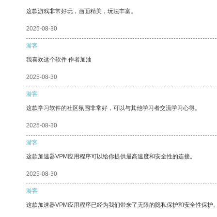
这款游戏非常好玩，画面精美，玩法丰富。
2025-08-30
游客
我喜欢这个软件 作者加油
2025-08-30
游客
这款学习软件的社区氛围非常好，可以与其他学习者交流学习心得。
2025-08-30
游客
这款加速器VPM应用程序可以给你提供最高速度和安全性的连接。
2025-08-30
游客
这款加速器VPM应用程序已经为我们带来了无限的隐私保护和安全性保护