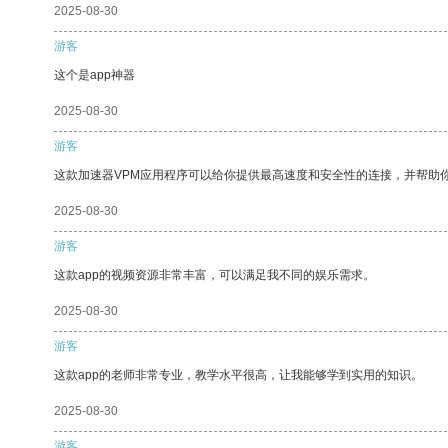
2025-08-30
游客
这个是app神器
2025-08-30
游客
这款加速器VPM应用程序可以给你提供最高速度和安全性的连接，并帮助
2025-08-30
游客
这款app的视频资源非常丰富，可以满足我不同的娱乐需求。
2025-08-30
游客
这款app的老师非常专业，教学水平很高，让我能够学到实用的知识。
2025-08-30
游客