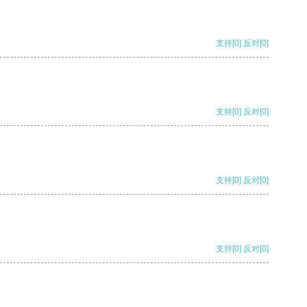
支持
[0]
反对
[0]
支持
[0]
反对
[0]
支持
[0]
反对
[0]
支持
[0]
反对
[0]