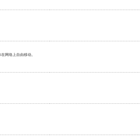
你在网络上自由移动。