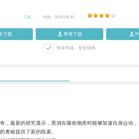
工具
|
时间：2025-08-30
|
卓下载
苹果下载
安卓市场，安全绿色
，最新的研究显示，黑洞在吸收物质时能够加速自身运动，
的奥秘提供了新的线索。