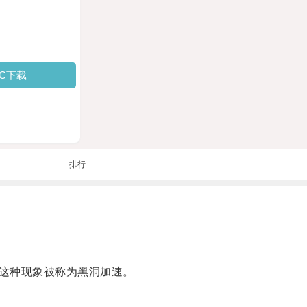
PC下载
排行
这种现象被称为黑洞加速。