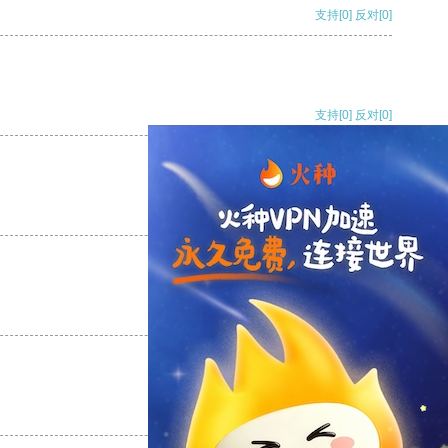
支持
[0]
反对
[0]
支持
[0]
反对
[0]
支持
[0]
反对
[0]
支持
[0]
反对
[0]
支持
[0]
反对
[0]