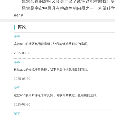
黑洞加速的影响又会是什么？或许这能帮助我们更
黑洞是宇宙中最具有挑战性的问题之一，希望科学家
#44#
评论
游客
这款app的社区氛围很温馨，让我能够感受到家的温暖。
2025-08-30
游客
这款app的物流非常快捷，我下单后很快就能收到商品。
2025-08-30
游客
这款app的用户评论非常真实，可以帮助我做出更准确的选择。
2025-08-30
游客