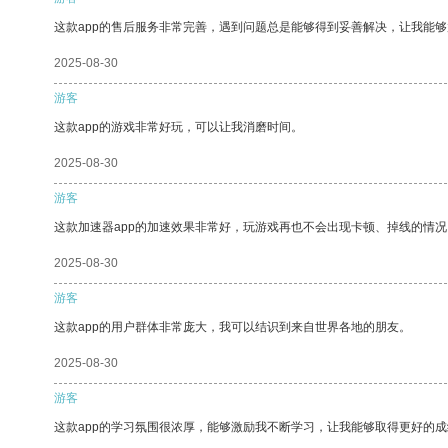
这款app的售后服务非常完善，遇到问题总是能够得到妥善解决，让我能
2025-08-30
游客
这款app的游戏非常好玩，可以让我消磨时间。
2025-08-30
游客
这款加速器app的加速效果非常好，玩游戏再也不会出现卡顿、掉线的情况
2025-08-30
游客
这款app的用户群体非常庞大，我可以结识到来自世界各地的朋友。
2025-08-30
游客
这款app的学习氛围很浓厚，能够激励我不断学习，让我能够取得更好的成