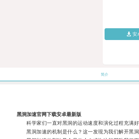
安
简介
黑洞加速官网下载安卓最新版
科学家们一直对黑洞的运动速度和演化过程充满好奇
黑洞加速的机制是什么？这一发现为我们解开黑洞