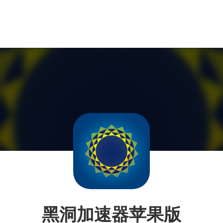
黑洞加速器苹果版