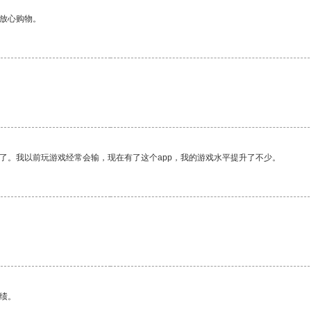
够放心购物。
了。我以前玩游戏经常会输，现在有了这个app，我的游戏水平提升了不少。
绩。