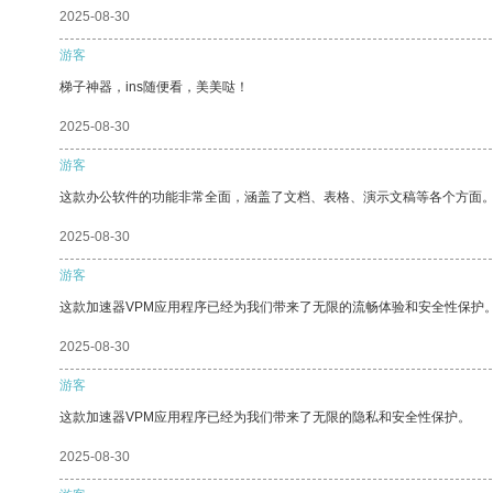
2025-08-30
游客
梯子神器，ins随便看，美美哒！
2025-08-30
游客
这款办公软件的功能非常全面，涵盖了文档、表格、演示文稿等各个方面
2025-08-30
游客
这款加速器VPM应用程序已经为我们带来了无限的流畅体验和安全性保护
2025-08-30
游客
这款加速器VPM应用程序已经为我们带来了无限的隐私和安全性保护。
2025-08-30