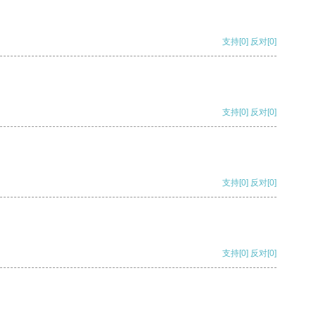
支持
[0]
反对
[0]
支持
[0]
反对
[0]
支持
[0]
反对
[0]
支持
[0]
反对
[0]