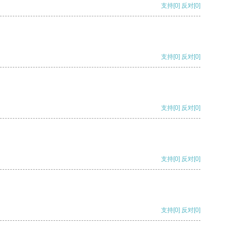
支持
[0]
反对
[0]
支持
[0]
反对
[0]
支持
[0]
反对
[0]
支持
[0]
反对
[0]
支持
[0]
反对
[0]