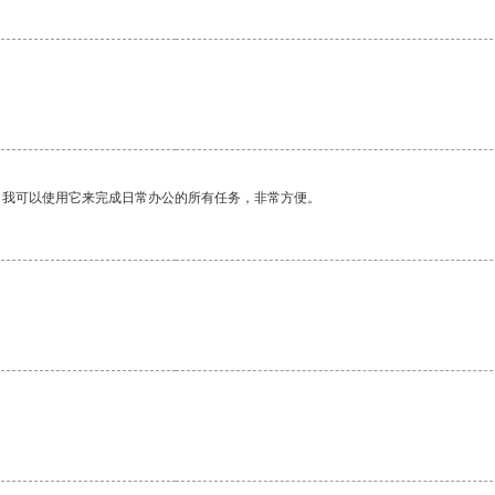
。我可以使用它来完成日常办公的所有任务，非常方便。
。