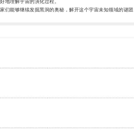
好地理解宇宙的演化过程。
们能够继续发掘黑洞的奥秘，解开这个宇宙未知领域的谜团