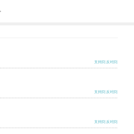
。
支持
[0]
反对
[0]
支持
[0]
反对
[0]
支持
[0]
反对
[0]