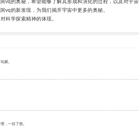
vq的奥秘，希望能够了解其形成和演化的过程，以及对宇宙
vq的新发现，为我们揭开宇宙中更多的奥秘。
对科学探索精神的体现。
有玩腻。
合理，一目了然。