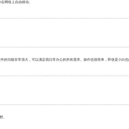
你在网络上自由移动。
软件的功能非常强大，可以满足我日常办公的所有需求。操作也很简单，即使是小白也
。
野。