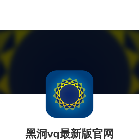
黑洞vq最新版官网