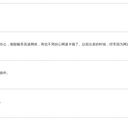
作办公，都能畅享高速网络，再也不用担心网速卡顿了。以前出差的时候，经常因为网
悉操作。
。