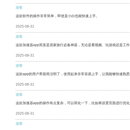
游客
这款软件的操作非常简单，即使是小白也能快速上手。
2025-08-31
游客
这款加速器app简直是居家旅行必备神器，无论是看视频、玩游戏还是工
2025-08-31
游客
这款app的用户界面简洁明了，使用起来非常容易上手，让我能够快速熟
2025-08-31
游客
这款加速器app的操作有点复杂，可以简化一下，比如将设置页面进行优化
2025-08-31
游客