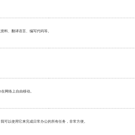
找资料、翻译语言、编写代码等。
你在网络上自由移动。
。我可以使用它来完成日常办公的所有任务，非常方便。