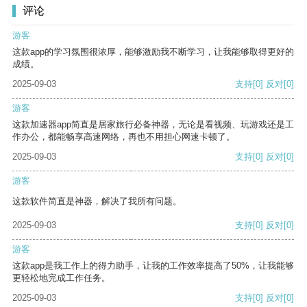
评论
游客
这款app的学习氛围很浓厚，能够激励我不断学习，让我能够取得更好的
成绩。
2025-09-03
支持
[0]
反对
[0]
游客
这款加速器app简直是居家旅行必备神器，无论是看视频、玩游戏还是工
作办公，都能畅享高速网络，再也不用担心网速卡顿了。
2025-09-03
支持
[0]
反对
[0]
游客
这款软件简直是神器，解决了我所有问题。
2025-09-03
支持
[0]
反对
[0]
游客
这款app是我工作上的得力助手，让我的工作效率提高了50%，让我能够
更轻松地完成工作任务。
2025-09-03
支持
[0]
反对
[0]