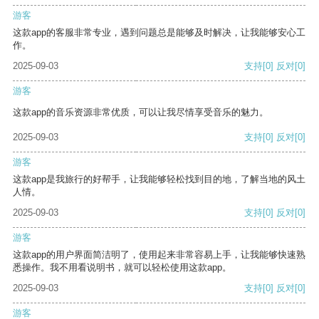
游客
这款app的客服非常专业，遇到问题总是能够及时解决，让我能够安心工
作。
2025-09-03
支持
[0]
反对
[0]
游客
这款app的音乐资源非常优质，可以让我尽情享受音乐的魅力。
2025-09-03
支持
[0]
反对
[0]
游客
这款app是我旅行的好帮手，让我能够轻松找到目的地，了解当地的风土
人情。
2025-09-03
支持
[0]
反对
[0]
游客
这款app的用户界面简洁明了，使用起来非常容易上手，让我能够快速熟
悉操作。我不用看说明书，就可以轻松使用这款app。
2025-09-03
支持
[0]
反对
[0]
游客