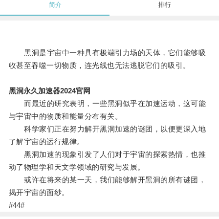
简介
排行
黑洞是宇宙中一种具有极端引力场的天体，它们能够吸
收甚至吞噬一切物质，连光线也无法逃脱它们的吸引。
黑洞永久加速器2024官网
而最近的研究表明，一些黑洞似乎在加速运动，这可能
与宇宙中的物质和能量分布有关。
科学家们正在努力解开黑洞加速的谜团，以便更深入地
了解宇宙的运行规律。
黑洞加速的现象引发了人们对于宇宙的探索热情，也推
动了物理学和天文学领域的研究与发展。
或许在将来的某一天，我们能够解开黑洞的所有谜团，
揭开宇宙的面纱。
#44#