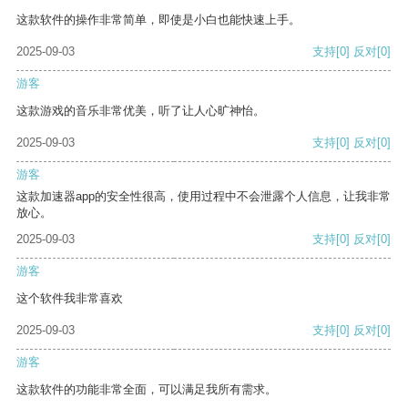
这款软件的操作非常简单，即使是小白也能快速上手。
2025-09-03
支持
[0]
反对
[0]
游客
这款游戏的音乐非常优美，听了让人心旷神怡。
2025-09-03
支持
[0]
反对
[0]
游客
这款加速器app的安全性很高，使用过程中不会泄露个人信息，让我非常
放心。
2025-09-03
支持
[0]
反对
[0]
游客
这个软件我非常喜欢
2025-09-03
支持
[0]
反对
[0]
游客
这款软件的功能非常全面，可以满足我所有需求。