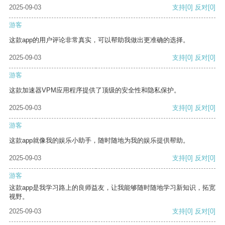
2025-09-03
支持
[0]
反对
[0]
游客
这款app的用户评论非常真实，可以帮助我做出更准确的选择。
2025-09-03
支持
[0]
反对
[0]
游客
这款加速器VPM应用程序提供了顶级的安全性和隐私保护。
2025-09-03
支持
[0]
反对
[0]
游客
这款app就像我的娱乐小助手，随时随地为我的娱乐提供帮助。
2025-09-03
支持
[0]
反对
[0]
游客
这款app是我学习路上的良师益友，让我能够随时随地学习新知识，拓宽
视野。
2025-09-03
支持
[0]
反对
[0]