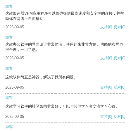
游客
这款加速器VPM应用程序可以给你提供最高速度和安全性的连接，并帮
助你在网络上自由移动。
2025-09-05
支持
[0]
反对
[0]
游客
这款办公软件的界面设计非常简洁，使用起来非常方便。功能的布局也
很合理，一目了然。
2025-09-05
支持
[0]
反对
[0]
游客
这款软件简直是神器，解决了我所有问题。
2025-09-05
支持
[0]
反对
[0]
游客
这款学习软件的社区氛围非常好，可以与其他学习者交流学习心得。
2025-09-05
支持
[0]
反对
[0]
游客