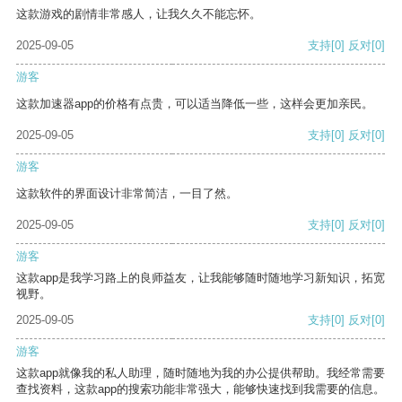
这款游戏的剧情非常感人，让我久久不能忘怀。
2025-09-05
支持
[0]
反对
[0]
游客
这款加速器app的价格有点贵，可以适当降低一些，这样会更加亲民。
2025-09-05
支持
[0]
反对
[0]
游客
这款软件的界面设计非常简洁，一目了然。
2025-09-05
支持
[0]
反对
[0]
游客
这款app是我学习路上的良师益友，让我能够随时随地学习新知识，拓宽
视野。
2025-09-05
支持
[0]
反对
[0]
游客
这款app就像我的私人助理，随时随地为我的办公提供帮助。我经常需要
查找资料，这款app的搜索功能非常强大，能够快速找到我需要的信息。