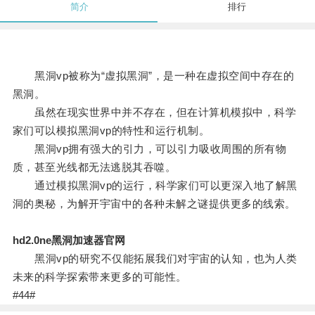
简介
排行
黑洞vp被称为“虚拟黑洞”，是一种在虚拟空间中存在的
黑洞。
虽然在现实世界中并不存在，但在计算机模拟中，科学
家们可以模拟黑洞vp的特性和运行机制。
黑洞vp拥有强大的引力，可以引力吸收周围的所有物
质，甚至光线都无法逃脱其吞噬。
通过模拟黑洞vp的运行，科学家们可以更深入地了解黑
洞的奥秘，为解开宇宙中的各种未解之谜提供更多的线索。
hd2.0ne黑洞加速器官网
黑洞vp的研究不仅能拓展我们对宇宙的认知，也为人类
未来的科学探索带来更多的可能性。
#44#