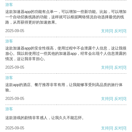
游客
这款加速器app的功能有点单一，可以增加一些新功能。比如，可以增加
一个自动切换线路的功能，这样就可以根据网络情况自动选择最优的线
路，从而获得更好的加速效果。
2025-09-05
支持
[0]
反对
[0]
游客
这款加速器app的安全性很高，使用过程中不会泄露个人信息，这让我很
放心。我以前使用过一些其他的加速器app，经常会出现个人信息泄露的
情况，这让我非常担心。
2025-09-05
支持
[0]
反对
[0]
游客
这款app的酒店、餐厅推荐非常有用，让我能够享受到高品质的旅行体
验。
2025-09-05
支持
[0]
反对
[0]
游客
这款游戏的剧情非常感人，让我久久不能忘怀。
2025-09-05
支持
[0]
反对
[0]