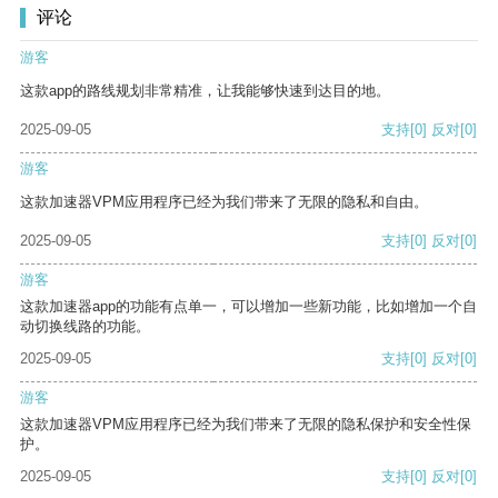
评论
游客
这款app的路线规划非常精准，让我能够快速到达目的地。
2025-09-05
支持
[0]
反对
[0]
游客
这款加速器VPM应用程序已经为我们带来了无限的隐私和自由。
2025-09-05
支持
[0]
反对
[0]
游客
这款加速器app的功能有点单一，可以增加一些新功能，比如增加一个自
动切换线路的功能。
2025-09-05
支持
[0]
反对
[0]
游客
这款加速器VPM应用程序已经为我们带来了无限的隐私保护和安全性保
护。
2025-09-05
支持
[0]
反对
[0]