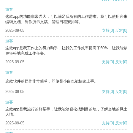
游客
这款app的功能非常强大，可以满足我所有的工作需求。我可以使用它来
编辑文档、制作演示文稿、管理日程安排等。
2025-09-05
支持
[0]
反对
[0]
游客
这款app是我工作上的得力助手，让我的工作效率提高了50%，让我能够
更轻松地完成工作任务。
2025-09-05
支持
[0]
反对
[0]
游客
这款软件的操作非常简单，即使是小白也能快速上手。
2025-09-05
支持
[0]
反对
[0]
游客
这款app是我旅行的好帮手，让我能够轻松找到目的地，了解当地的风土
人情。
2025-09-05
支持
[0]
反对
[0]