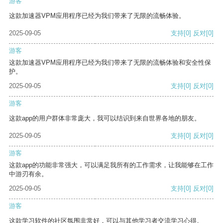
游客
这款加速器VPM应用程序已经为我们带来了无限的流畅体验。
2025-09-05
支持
[0]
反对
[0]
游客
这款加速器VPM应用程序已经为我们带来了无限的流畅体验和安全性保
护。
2025-09-05
支持
[0]
反对
[0]
游客
这款app的用户群体非常庞大，我可以结识到来自世界各地的朋友。
2025-09-05
支持
[0]
反对
[0]
游客
这款app的功能非常强大，可以满足我所有的工作需求，让我能够在工作
中游刃有余。
2025-09-05
支持
[0]
反对
[0]
游客
这款学习软件的社区氛围非常好，可以与其他学习者交流学习心得。