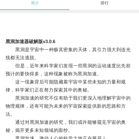
简介
排行
黑洞加速器破解版v3.0.6
黑洞是宇宙中一种极其密集的天体，其引力强大到连光
线都无法逃脱。
但是，近年来科学家们发现一些黑洞的运动速度比先前
预计的要快得多，这种现象被称为黑洞加速。
这一现象背后可能隐藏着宇宙中某些未知的力量和规
律，科学家们正在努力探索其中的奥秘。
黑洞加速的研究不仅有助于我们更深入地理解宇宙中的
物理规律，还有可能为未来的宇宙探索提供新的思路和方
法。
通过对黑洞加速的研究，我们或许能够窥见宇宙的奥
秘，揭开更多未知领域的面纱。
黑洞加速，激动人心的科学之旅正在展开！。