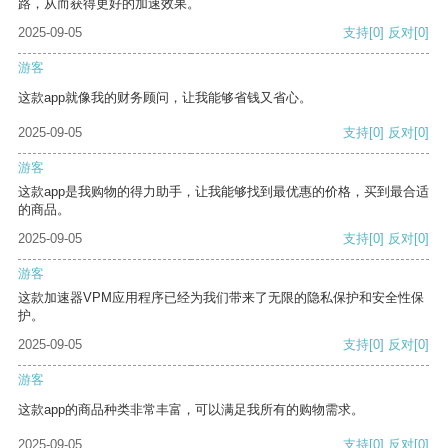
路，从而获得更好的加速效果。
2025-09-05
支持
[0]
反对
[0]
游客
这款app就像我的财务顾问，让我能够省钱又省心。
2025-09-05
支持
[0]
反对
[0]
游客
这款app是我购物的得力助手，让我能够找到最优惠的价格，买到最合适
的商品。
2025-09-05
支持
[0]
反对
[0]
游客
这款加速器VPM应用程序已经为我们带来了无限的隐私保护和安全性保
护。
2025-09-05
支持
[0]
反对
[0]
游客
这款app的商品种类非常丰富，可以满足我所有的购物需求。
2025-09-05
支持
[0]
反对
[0]