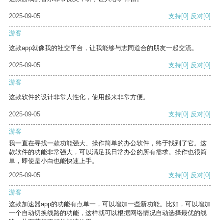
2025-09-05
支持
[0]
反对
[0]
游客
这款app就像我的社交平台，让我能够与志同道合的朋友一起交流。
2025-09-05
支持
[0]
反对
[0]
游客
这款软件的设计非常人性化，使用起来非常方便。
2025-09-05
支持
[0]
反对
[0]
游客
我一直在寻找一款功能强大、操作简单的办公软件，终于找到了它。这
款软件的功能非常强大，可以满足我日常办公的所有需求。操作也很简
单，即使是小白也能快速上手。
2025-09-05
支持
[0]
反对
[0]
游客
这款加速器app的功能有点单一，可以增加一些新功能。比如，可以增加
一个自动切换线路的功能，这样就可以根据网络情况自动选择最优的线