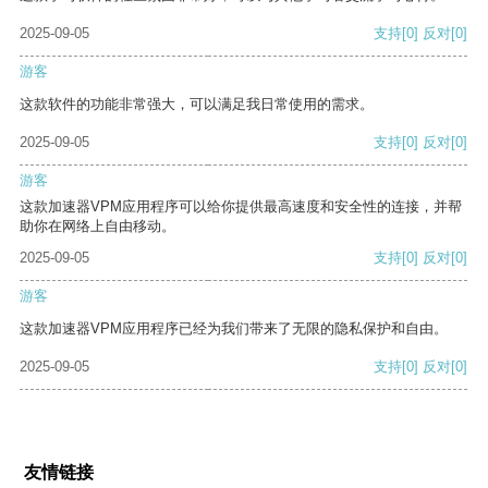
2025-09-05
支持
[0]
反对
[0]
游客
这款软件的功能非常强大，可以满足我日常使用的需求。
2025-09-05
支持
[0]
反对
[0]
游客
这款加速器VPM应用程序可以给你提供最高速度和安全性的连接，并帮
助你在网络上自由移动。
2025-09-05
支持
[0]
反对
[0]
游客
这款加速器VPM应用程序已经为我们带来了无限的隐私保护和自由。
2025-09-05
支持
[0]
反对
[0]
友情链接