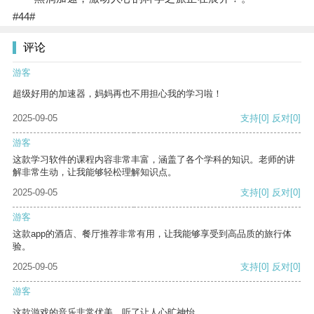
#44#
评论
游客
超级好用的加速器，妈妈再也不用担心我的学习啦！
2025-09-05
支持
[0]
反对
[0]
游客
这款学习软件的课程内容非常丰富，涵盖了各个学科的知识。老师的讲
解非常生动，让我能够轻松理解知识点。
2025-09-05
支持
[0]
反对
[0]
游客
这款app的酒店、餐厅推荐非常有用，让我能够享受到高品质的旅行体
验。
2025-09-05
支持
[0]
反对
[0]
游客
这款游戏的音乐非常优美，听了让人心旷神怡。