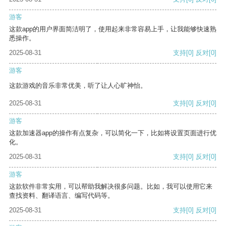
游客
这款app的用户界面简洁明了，使用起来非常容易上手，让我能够快速熟
悉操作。
2025-08-31
支持
[0]
反对
[0]
游客
这款游戏的音乐非常优美，听了让人心旷神怡。
2025-08-31
支持
[0]
反对
[0]
游客
这款加速器app的操作有点复杂，可以简化一下，比如将设置页面进行优
化。
2025-08-31
支持
[0]
反对
[0]
游客
这款软件非常实用，可以帮助我解决很多问题。比如，我可以使用它来
查找资料、翻译语言、编写代码等。
2025-08-31
支持
[0]
反对
[0]