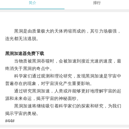
简介
排行
黑洞是由质量极大的天体坍缩而成的，其引力场极强，
连光都无法逃脱。
黑洞加速器免费下载
当物质被黑洞吞噬时，会被加速到接近光速的速度，最
终消失于黑洞的奇点中。
科学家们通过观测和理论研究，发现黑洞加速是宇宙中
普遍存在的现象，对宇宙演化产生重要影响。
通过研究黑洞加速，人类或许能够更好地理解宇宙的起
源和未来命运，揭开宇宙的神秘面纱。
黑洞加速将继续吸引着科学家们的探索和研究，为我们
揭示宇宙的奥秘。
#44#