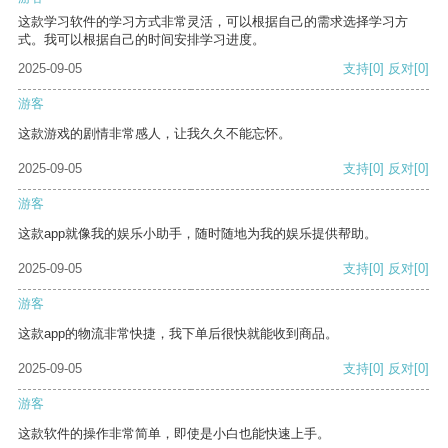
这款学习软件的学习方式非常灵活，可以根据自己的需求选择学习方
式。我可以根据自己的时间安排学习进度。
2025-09-05
支持
[0]
反对
[0]
游客
这款游戏的剧情非常感人，让我久久不能忘怀。
2025-09-05
支持
[0]
反对
[0]
游客
这款app就像我的娱乐小助手，随时随地为我的娱乐提供帮助。
2025-09-05
支持
[0]
反对
[0]
游客
这款app的物流非常快捷，我下单后很快就能收到商品。
2025-09-05
支持
[0]
反对
[0]
游客
这款软件的操作非常简单，即使是小白也能快速上手。