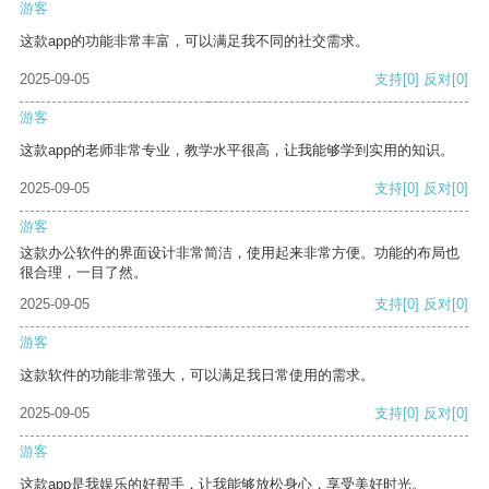
游客
这款app的功能非常丰富，可以满足我不同的社交需求。
2025-09-05
支持
[0]
反对
[0]
游客
这款app的老师非常专业，教学水平很高，让我能够学到实用的知识。
2025-09-05
支持
[0]
反对
[0]
游客
这款办公软件的界面设计非常简洁，使用起来非常方便。功能的布局也
很合理，一目了然。
2025-09-05
支持
[0]
反对
[0]
游客
这款软件的功能非常强大，可以满足我日常使用的需求。
2025-09-05
支持
[0]
反对
[0]
游客
这款app是我娱乐的好帮手，让我能够放松身心，享受美好时光。