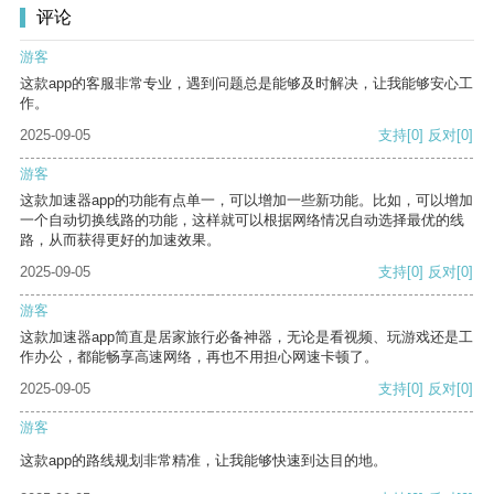
评论
游客
这款app的客服非常专业，遇到问题总是能够及时解决，让我能够安心工
作。
2025-09-05
支持
[0]
反对
[0]
游客
这款加速器app的功能有点单一，可以增加一些新功能。比如，可以增加
一个自动切换线路的功能，这样就可以根据网络情况自动选择最优的线
路，从而获得更好的加速效果。
2025-09-05
支持
[0]
反对
[0]
游客
这款加速器app简直是居家旅行必备神器，无论是看视频、玩游戏还是工
作办公，都能畅享高速网络，再也不用担心网速卡顿了。
2025-09-05
支持
[0]
反对
[0]
游客
这款app的路线规划非常精准，让我能够快速到达目的地。