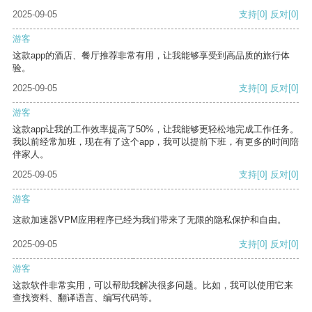
2025-09-05
支持
[0]
反对
[0]
游客
这款app的酒店、餐厅推荐非常有用，让我能够享受到高品质的旅行体
验。
2025-09-05
支持
[0]
反对
[0]
游客
这款app让我的工作效率提高了50%，让我能够更轻松地完成工作任务。
我以前经常加班，现在有了这个app，我可以提前下班，有更多的时间陪
伴家人。
2025-09-05
支持
[0]
反对
[0]
游客
这款加速器VPM应用程序已经为我们带来了无限的隐私保护和自由。
2025-09-05
支持
[0]
反对
[0]
游客
这款软件非常实用，可以帮助我解决很多问题。比如，我可以使用它来
查找资料、翻译语言、编写代码等。