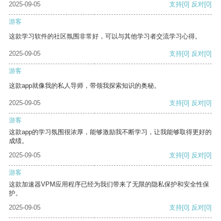
2025-09-05
支持
[0]
反对
[0]
游客
这款学习软件的社区氛围非常好，可以与其他学习者交流学习心得。
2025-09-05
支持
[0]
反对
[0]
游客
这款app就像我的私人导师，带领我探索知识的奥秘。
2025-09-05
支持
[0]
反对
[0]
游客
这款app的学习氛围很浓厚，能够激励我不断学习，让我能够取得更好的
成绩。
2025-09-05
支持
[0]
反对
[0]
游客
这款加速器VPM应用程序已经为我们带来了无限的隐私保护和安全性保
护。
2025-09-05
支持
[0]
反对
[0]