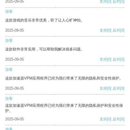
2025-09-05
支持
[0]
反对
[0]
游客
这款游戏的音乐非常优美，听了让人心旷神怡。
2025-09-05
支持
[0]
反对
[0]
游客
这款软件非常实用，可以帮助我解决很多问题。
2025-09-05
支持
[0]
反对
[0]
游客
这款加速器VPM应用程序已经为我们带来了无限的隐私和安全性保护。
2025-09-05
支持
[0]
反对
[0]
游客
这款加速器VPM应用程序已经为我们带来了无限的隐私保护和安全性保
护。
2025-09-05
支持
[0]
反对
[0]
游客