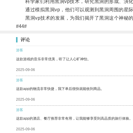
科学家们利用黑洞vp技术，研究黑洞的形成、演化
通过模拟黑洞vp，他们可以观测到黑洞周围的星际
黑洞vp技术的发展，为我们揭开了黑洞这个神秘的
#44#
评论
游客
这款游戏的音乐非常优美，听了让人心旷神怡。
2025-09-06
游客
这款app的物流非常快捷，我下单后很快就能收到商品。
2025-09-06
游客
这款app的酒店、餐厅推荐非常有用，让我能够享受到高品质的旅行体验。
2025-09-06