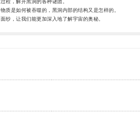
过程，解开黑洞的各种谜团。
物质是如何被吞噬的，黑洞内部的结构又是怎样的。
面纱，让我们能更加深入地了解宇宙的奥秘。