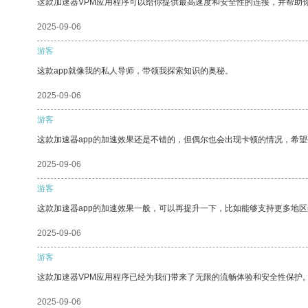
这款加速器VPM应用程序可以给你提供最高速度和安全性的连接，并帮助
2025-09-06
游客
这款app就像我的私人导师，带领我探索知识的奥秘。
2025-09-06
游客
这款加速器app的加速效果还是不错的，但偶尔也会出现卡顿的情况，希
2025-09-06
游客
这款加速器app的加速效果一般，可以再提升一下，比如能够支持更多地
2025-09-06
游客
这款加速器VPM应用程序已经为我们带来了无限的流畅体验和安全性保护
2025-09-06