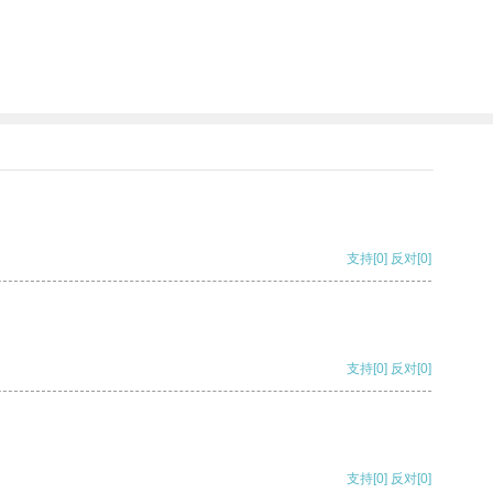
支持
[0]
反对
[0]
支持
[0]
反对
[0]
支持
[0]
反对
[0]