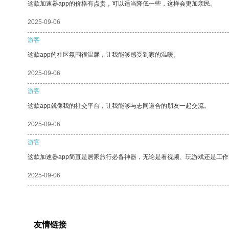
这款加速器app的价格有点贵，可以适当降低一些，这样会更加亲民。
2025-09-06
游客
这款app的社区氛围很温馨，让我能够感受到家的温暖。
2025-09-06
游客
这款app就像我的社交平台，让我能够与志同道合的朋友一起交流。
2025-09-06
游客
这款加速器app简直是居家旅行必备神器，无论是看视频、玩游戏还是工
2025-09-06
友情链接