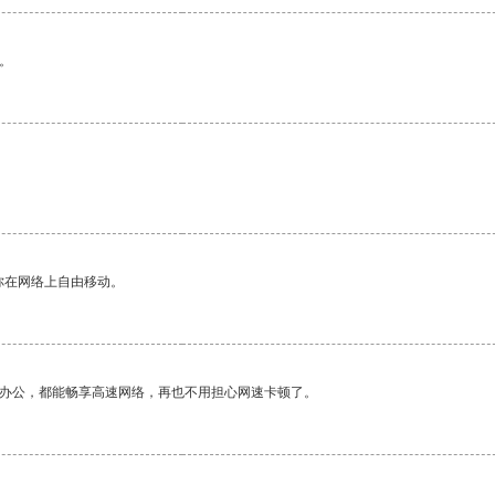
。
你在网络上自由移动。
作办公，都能畅享高速网络，再也不用担心网速卡顿了。