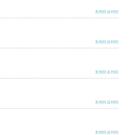
支持
[0]
反对
[0]
支持
[0]
反对
[0]
支持
[0]
反对
[0]
支持
[0]
反对
[0]
支持
[0]
反对
[0]