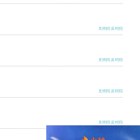
支持
[0]
反对
[0]
支持
[0]
反对
[0]
支持
[0]
反对
[0]
支持
[0]
反对
[0]