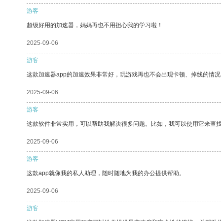
游客
超级好用的加速器，妈妈再也不用担心我的学习啦！
2025-09-06
游客
这款加速器app的加速效果非常好，玩游戏再也不会出现卡顿、掉线的情况
2025-09-06
游客
这款软件非常实用，可以帮助我解决很多问题。比如，我可以使用它来查
2025-09-06
游客
这款app就像我的私人助理，随时随地为我的办公提供帮助。
2025-09-06
游客