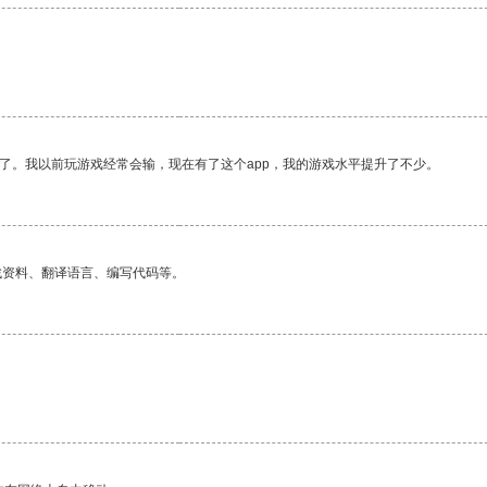
了。我以前玩游戏经常会输，现在有了这个app，我的游戏水平提升了不少。
找资料、翻译语言、编写代码等。