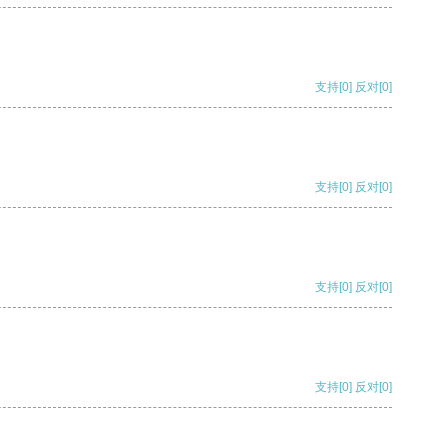
支持
[0]
反对
[0]
支持
[0]
反对
[0]
支持
[0]
反对
[0]
支持
[0]
反对
[0]