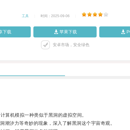
工具
|
时间：2025-09-06
|
卓下载
苹果下载
安卓市场，安全绿色
计算机模拟一种类似于黑洞的虚拟空间。
洞潮汐力等奇妙的现象，深入了解黑洞这个宇宙奇观。