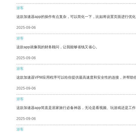
游客
这款加速器app的操作有点复杂，可以简化一下，比如将设置页面进行优化
2025-09-06
游客
这款app就像我的财务顾问，让我能够省钱又省心。
2025-09-06
游客
这款加速器VPM应用程序可以给你提供最高速度和安全性的连接，并帮助
2025-09-06
游客
这款加速器app简直是居家旅行必备神器，无论是看视频、玩游戏还是工
2025-09-06
游客