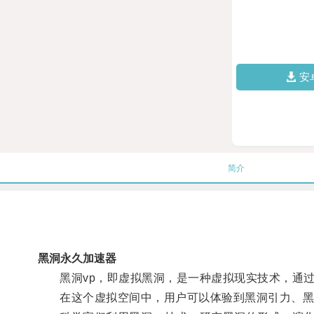
安
简介
黑洞永久加速器
黑洞vp，即虚拟黑洞，是一种虚拟现实技术，通过
在这个虚拟空间中，用户可以体验到黑洞引力、黑