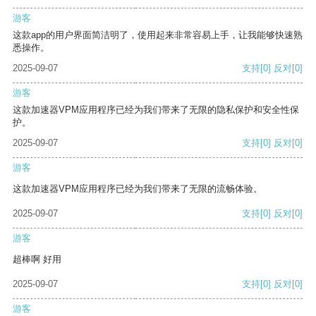
游客
这款app的用户界面简洁明了，使用起来非常容易上手，让我能够快速熟
悉操作。
2025-09-07
支持
[0]
反对
[0]
游客
这款加速器VPM应用程序已经为我们带来了无限的隐私保护和安全性保
护。
2025-09-07
支持
[0]
反对
[0]
游客
这款加速器VPM应用程序已经为我们带来了无限的流畅体验。
2025-09-07
支持
[0]
反对
[0]
游客
超棒啊 好用
2025-09-07
支持
[0]
反对
[0]
游客