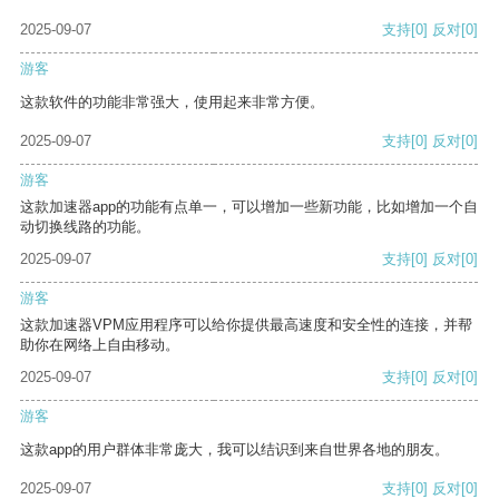
2025-09-07
支持
[0]
反对
[0]
游客
这款软件的功能非常强大，使用起来非常方便。
2025-09-07
支持
[0]
反对
[0]
游客
这款加速器app的功能有点单一，可以增加一些新功能，比如增加一个自
动切换线路的功能。
2025-09-07
支持
[0]
反对
[0]
游客
这款加速器VPM应用程序可以给你提供最高速度和安全性的连接，并帮
助你在网络上自由移动。
2025-09-07
支持
[0]
反对
[0]
游客
这款app的用户群体非常庞大，我可以结识到来自世界各地的朋友。
2025-09-07
支持
[0]
反对
[0]