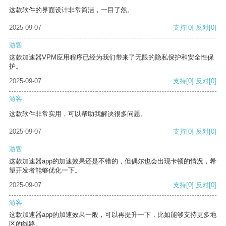
这款软件的界面设计非常简洁，一目了然。
2025-09-07
支持
[0]
反对
[0]
游客
这款加速器VPM应用程序已经为我们带来了无限的隐私保护和安全性保
护。
2025-09-07
支持
[0]
反对
[0]
游客
这款软件非常实用，可以帮助我解决很多问题。
2025-09-07
支持
[0]
反对
[0]
游客
这款加速器app的加速效果还是不错的，但偶尔也会出现卡顿的情况，希
望开发者能够优化一下。
2025-09-07
支持
[0]
反对
[0]
游客
这款加速器app的加速效果一般，可以再提升一下，比如能够支持更多地
区的线路。