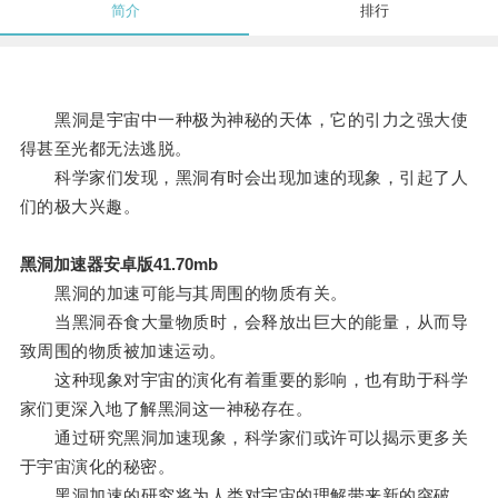
简介
排行
黑洞是宇宙中一种极为神秘的天体，它的引力之强大使
得甚至光都无法逃脱。
科学家们发现，黑洞有时会出现加速的现象，引起了人
们的极大兴趣。
黑洞加速器安卓版41.70mb
黑洞的加速可能与其周围的物质有关。
当黑洞吞食大量物质时，会释放出巨大的能量，从而导
致周围的物质被加速运动。
这种现象对宇宙的演化有着重要的影响，也有助于科学
家们更深入地了解黑洞这一神秘存在。
通过研究黑洞加速现象，科学家们或许可以揭示更多关
于宇宙演化的秘密。
黑洞加速的研究将为人类对宇宙的理解带来新的突破。