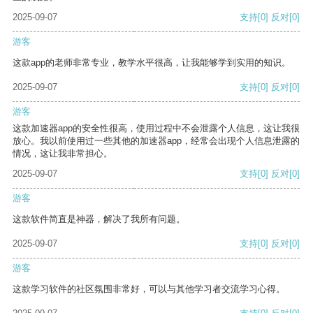
2025-09-07
支持
[0]
反对
[0]
游客
这款app的老师非常专业，教学水平很高，让我能够学到实用的知识。
2025-09-07
支持
[0]
反对
[0]
游客
这款加速器app的安全性很高，使用过程中不会泄露个人信息，这让我很
放心。我以前使用过一些其他的加速器app，经常会出现个人信息泄露的
情况，这让我非常担心。
2025-09-07
支持
[0]
反对
[0]
游客
这款软件简直是神器，解决了我所有问题。
2025-09-07
支持
[0]
反对
[0]
游客
这款学习软件的社区氛围非常好，可以与其他学习者交流学习心得。