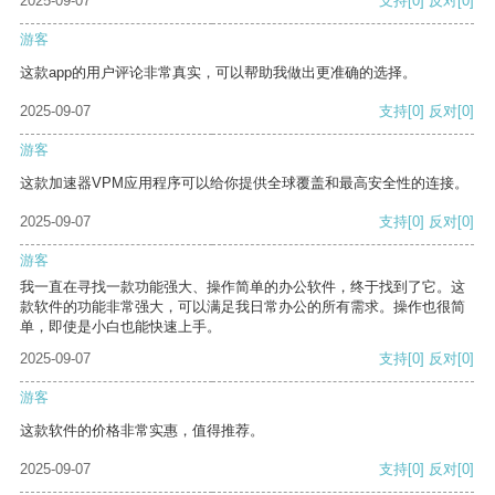
2025-09-07
支持
[0]
反对
[0]
游客
这款app的用户评论非常真实，可以帮助我做出更准确的选择。
2025-09-07
支持
[0]
反对
[0]
游客
这款加速器VPM应用程序可以给你提供全球覆盖和最高安全性的连接。
2025-09-07
支持
[0]
反对
[0]
游客
我一直在寻找一款功能强大、操作简单的办公软件，终于找到了它。这
款软件的功能非常强大，可以满足我日常办公的所有需求。操作也很简
单，即使是小白也能快速上手。
2025-09-07
支持
[0]
反对
[0]
游客
这款软件的价格非常实惠，值得推荐。
2025-09-07
支持
[0]
反对
[0]