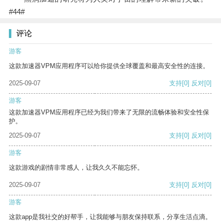
#44#
评论
游客
这款加速器VPM应用程序可以给你提供全球覆盖和最高安全性的连接。
2025-09-07
支持
[0]
反对
[0]
游客
这款加速器VPM应用程序已经为我们带来了无限的流畅体验和安全性保
护。
2025-09-07
支持
[0]
反对
[0]
游客
这款游戏的剧情非常感人，让我久久不能忘怀。
2025-09-07
支持
[0]
反对
[0]
游客
这款app是我社交的好帮手，让我能够与朋友保持联系，分享生活点滴。