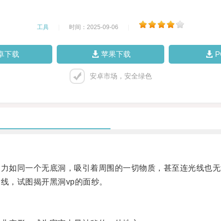
工具
|
时间：2025-09-06
|
卓下载
苹果下载
安卓市场，安全绿色
力如同一个无底洞，吸引着周围的一切物质，甚至连光线也无
线，试图揭开黑洞vp的面纱。