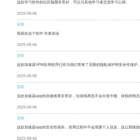
这款学习软件的社区氛围非常好，可以与其他学习者交流学习心得。
2025-09-06
游客
我喜欢这个软件 作者加油
2025-09-06
游客
这款加速器VPM应用程序已经为我们带来了无限的隐私保护和安全性保护
2025-09-06
游客
这款加速器app的加速效果非常好，玩游戏再也不会出现卡顿、掉线的情况
2025-09-06
游客
这款加速器app的安全性很高，使用过程中不会泄露个人信息，这让我很
2025-09-06