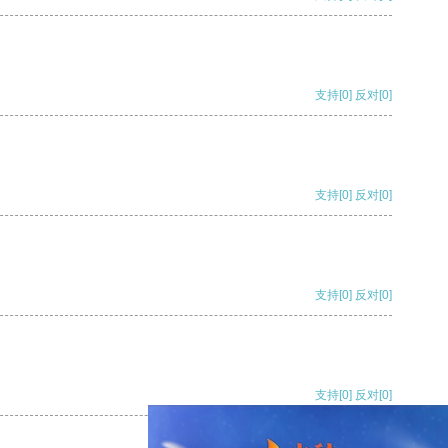
支持
[0]
反对
[0]
支持
[0]
反对
[0]
支持
[0]
反对
[0]
支持
[0]
反对
[0]