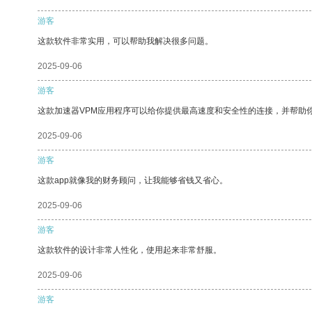
游客
这款软件非常实用，可以帮助我解决很多问题。
2025-09-06
游客
这款加速器VPM应用程序可以给你提供最高速度和安全性的连接，并帮助
2025-09-06
游客
这款app就像我的财务顾问，让我能够省钱又省心。
2025-09-06
游客
这款软件的设计非常人性化，使用起来非常舒服。
2025-09-06
游客