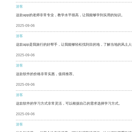
游客
这款app的老师非常专业，教学水平很高，让我能够学到实用的知识。
2025-09-06
游客
这款app是我旅行的好帮手，让我能够轻松找到目的地，了解当地的风土人
2025-09-06
游客
这款软件的价格非常实惠，值得推荐。
2025-09-06
游客
这款软件的学习方式非常灵活，可以根据自己的需求选择学习方式。
2025-09-06
游客