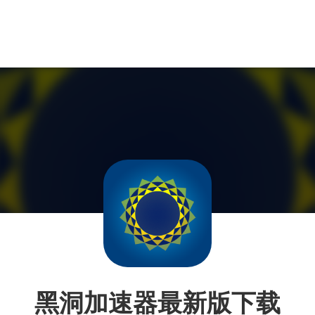
黑洞加速器最新版下载