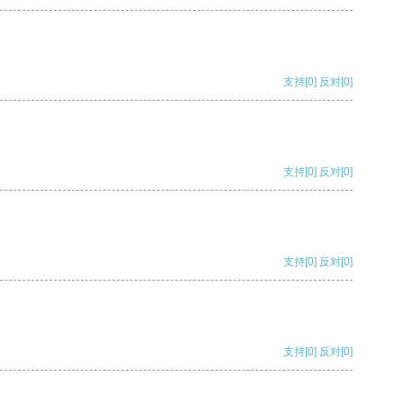
支持
[0]
反对
[0]
支持
[0]
反对
[0]
支持
[0]
反对
[0]
支持
[0]
反对
[0]