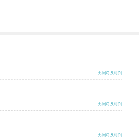
支持
[0]
反对
[0]
支持
[0]
反对
[0]
支持
[0]
反对
[0]