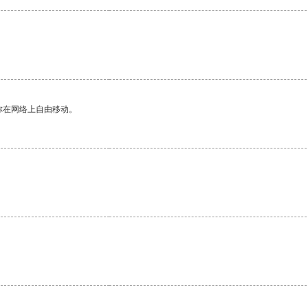
你在网络上自由移动。