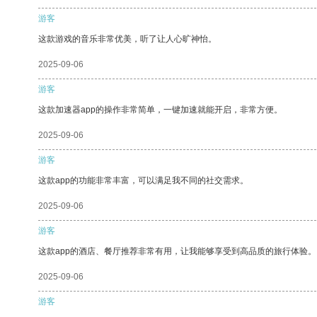
游客
这款游戏的音乐非常优美，听了让人心旷神怡。
2025-09-06
游客
这款加速器app的操作非常简单，一键加速就能开启，非常方便。
2025-09-06
游客
这款app的功能非常丰富，可以满足我不同的社交需求。
2025-09-06
游客
这款app的酒店、餐厅推荐非常有用，让我能够享受到高品质的旅行体验。
2025-09-06
游客