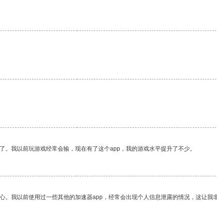
。
了。我以前玩游戏经常会输，现在有了这个app，我的游戏水平提升了不少。
放心。我以前使用过一些其他的加速器app，经常会出现个人信息泄露的情况，这让我