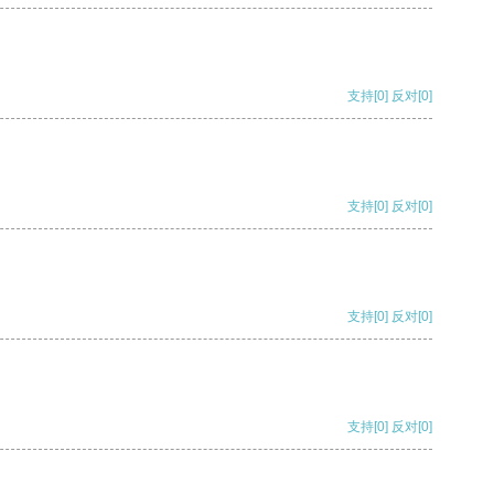
支持
[0]
反对
[0]
支持
[0]
反对
[0]
支持
[0]
反对
[0]
支持
[0]
反对
[0]