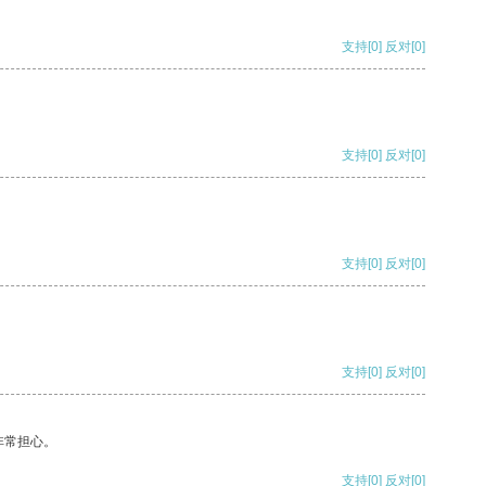
支持
[0]
反对
[0]
支持
[0]
反对
[0]
支持
[0]
反对
[0]
支持
[0]
反对
[0]
非常担心。
支持
[0]
反对
[0]