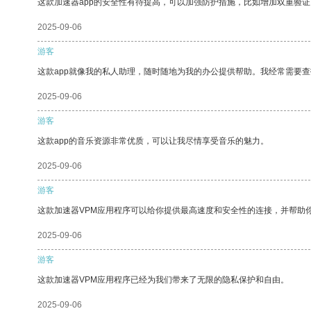
这款加速器app的安全性有待提高，可以加强防护措施，比如增加双重验证
2025-09-06
游客
这款app就像我的私人助理，随时随地为我的办公提供帮助。我经常需要查
2025-09-06
游客
这款app的音乐资源非常优质，可以让我尽情享受音乐的魅力。
2025-09-06
游客
这款加速器VPM应用程序可以给你提供最高速度和安全性的连接，并帮助
2025-09-06
游客
这款加速器VPM应用程序已经为我们带来了无限的隐私保护和自由。
2025-09-06