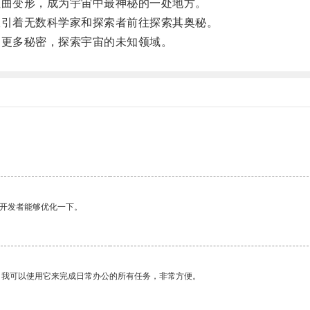
曲变形，成为宇宙中最神秘的一处地方。
引着无数科学家和探索者前往探索其奥秘。
更多秘密，探索宇宙的未知领域。
望开发者能够优化一下。
。我可以使用它来完成日常办公的所有任务，非常方便。