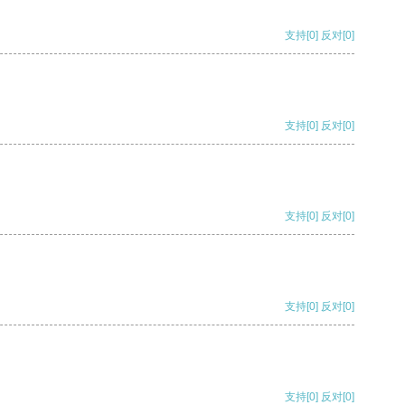
支持
[0]
反对
[0]
支持
[0]
反对
[0]
支持
[0]
反对
[0]
支持
[0]
反对
[0]
支持
[0]
反对
[0]