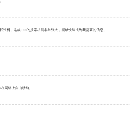
。
找资料，这款app的搜索功能非常强大，能够快速找到我需要的信息。
你在网络上自由移动。