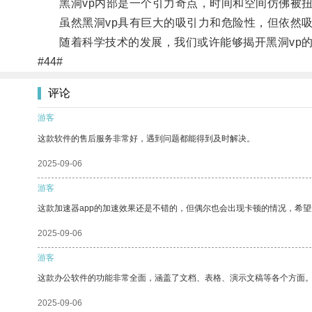
黑洞vp内部是一个引力奇点，时间和空间仿佛被扭
虽然黑洞vp具有巨大的吸引力和危险性，但依然吸
随着科学技术的发展，我们或许能够揭开黑洞vp的
#44#
评论
游客
这款软件的售后服务非常好，遇到问题都能得到及时解决。
2025-09-06
游客
这款加速器app的加速效果还是不错的，但偶尔也会出现卡顿的情况，希
2025-09-06
游客
这款办公软件的功能非常全面，涵盖了文档、表格、演示文稿等各个方面
2025-09-06