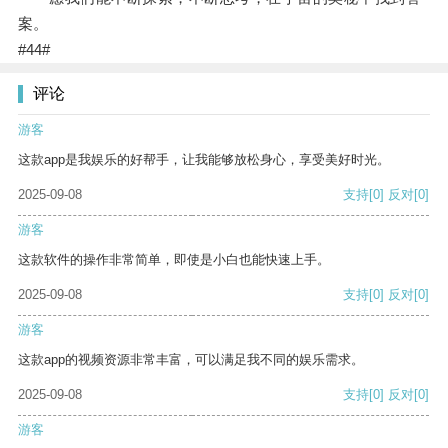
案。
#44#
评论
游客
这款app是我娱乐的好帮手，让我能够放松身心，享受美好时光。
2025-09-08
支持
[0]
反对
[0]
游客
这款软件的操作非常简单，即使是小白也能快速上手。
2025-09-08
支持
[0]
反对
[0]
游客
这款app的视频资源非常丰富，可以满足我不同的娱乐需求。
2025-09-08
支持
[0]
反对
[0]
游客