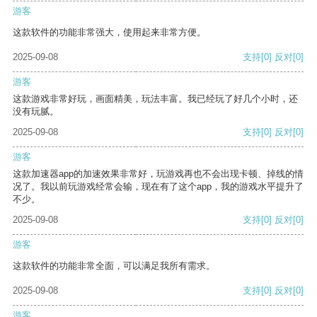
游客
这款软件的功能非常强大，使用起来非常方便。
2025-09-08
支持
[0]
反对
[0]
游客
这款游戏非常好玩，画面精美，玩法丰富。我已经玩了好几个小时，还
没有玩腻。
2025-09-08
支持
[0]
反对
[0]
游客
这款加速器app的加速效果非常好，玩游戏再也不会出现卡顿、掉线的情
况了。我以前玩游戏经常会输，现在有了这个app，我的游戏水平提升了
不少。
2025-09-08
支持
[0]
反对
[0]
游客
这款软件的功能非常全面，可以满足我所有需求。
2025-09-08
支持
[0]
反对
[0]
游客