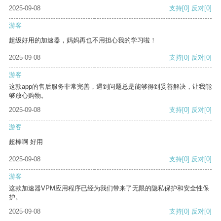
2025-09-08
支持
[0]
反对
[0]
游客
超级好用的加速器，妈妈再也不用担心我的学习啦！
2025-09-08
支持
[0]
反对
[0]
游客
这款app的售后服务非常完善，遇到问题总是能够得到妥善解决，让我能
够放心购物。
2025-09-08
支持
[0]
反对
[0]
游客
超棒啊 好用
2025-09-08
支持
[0]
反对
[0]
游客
这款加速器VPM应用程序已经为我们带来了无限的隐私保护和安全性保
护。
2025-09-08
支持
[0]
反对
[0]