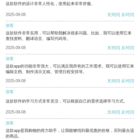
这款软件的设计非常人性化，使用起来非常舒服。
2025-09-08
支持
[0]
反对
[0]
游客
这款软件非常实用，可以帮助我解决很多问题。比如，我可以使用它来
查找资料、翻译语言、编写代码等。
2025-09-08
支持
[0]
反对
[0]
游客
这款app的功能非常强大，可以满足我所有的工作需求。我可以使用它来
编辑文档、制作演示文稿、管理日程安排等。
2025-09-08
支持
[0]
反对
[0]
游客
这款软件的学习方式非常灵活，可以根据自己的需求选择学习方式。
2025-09-08
支持
[0]
反对
[0]
游客
这款app是我购物的得力助手，让我能够找到最优惠的价格，买到最合适
的商品。