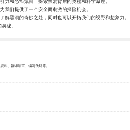
引力和恐怖氛围，探索黑洞背后的奥秘和科学原理。
为我们提供了一个安全而刺激的探险机会。
了解黑洞的奇妙之处，同时也可以开拓我们的视野和想象力。
的奥秘。
找资料、翻译语言、编写代码等。