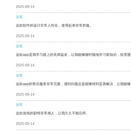
2025-09-14
游客
这款软件的设计非常人性化，使用起来非常舒服。
2025-09-14
游客
这款app是我学习路上的良师益友，让我能够随时随地学习新知识，拓宽视
2025-09-14
游客
这款app的售后服务非常完善，遇到问题总是能够得到妥善解决，让我能
2025-09-14
游客
这款游戏的剧情非常感人，让我久久不能忘怀。
2025-09-14