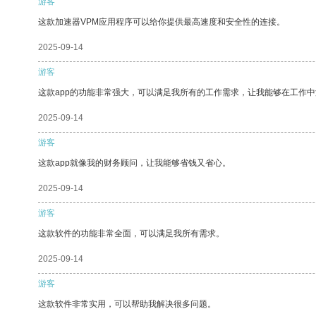
游客
这款加速器VPM应用程序可以给你提供最高速度和安全性的连接。
2025-09-14
游客
这款app的功能非常强大，可以满足我所有的工作需求，让我能够在工作
2025-09-14
游客
这款app就像我的财务顾问，让我能够省钱又省心。
2025-09-14
游客
这款软件的功能非常全面，可以满足我所有需求。
2025-09-14
游客
这款软件非常实用，可以帮助我解决很多问题。