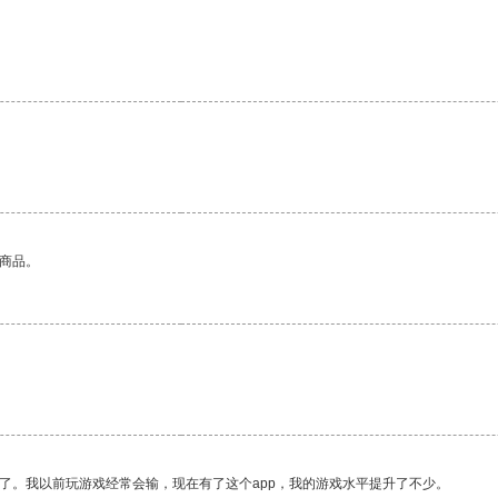
的商品。
了。我以前玩游戏经常会输，现在有了这个app，我的游戏水平提升了不少。