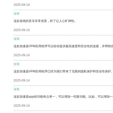
2025-09-14
游客
这款游戏的音乐非常优美，听了让人心旷神怡。
2025-09-14
游客
这款加速器VPM应用程序可以给你提供最高速度和安全性的连接，并帮助
2025-09-14
游客
这款加速器VPM应用程序已经为我们带来了无限的隐私保护和安全性保护
2025-09-14
游客
这款加速器app的功能有点单一，可以增加一些新功能。比如，可以增加
2025-09-14