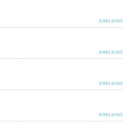
支持
[0]
反对
[0]
支持
[0]
反对
[0]
支持
[0]
反对
[0]
支持
[0]
反对
[0]