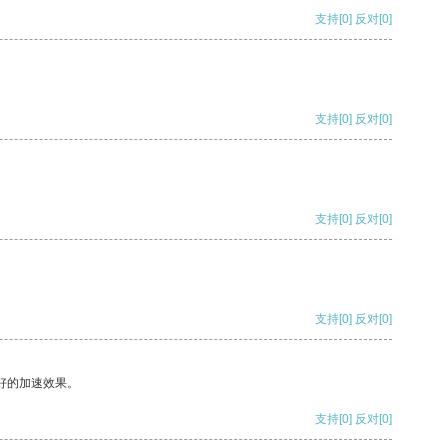
支持
[0]
反对
[0]
支持
[0]
反对
[0]
支持
[0]
反对
[0]
支持
[0]
反对
[0]
好的加速效果。
支持
[0]
反对
[0]