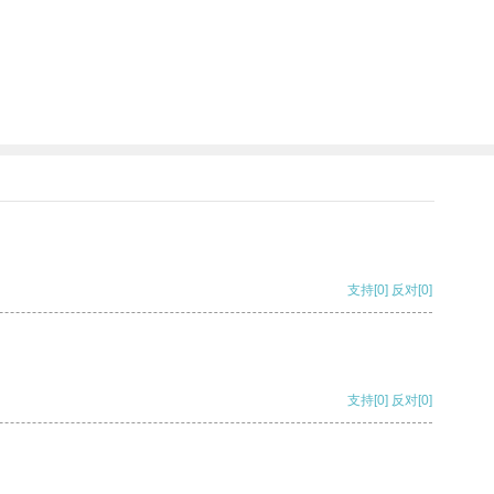
支持
[0]
反对
[0]
支持
[0]
反对
[0]