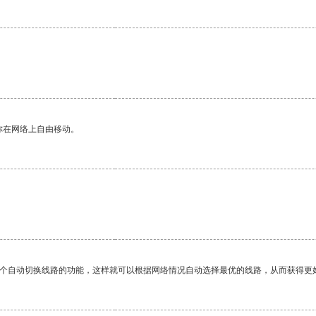
你在网络上自由移动。
。
一个自动切换线路的功能，这样就可以根据网络情况自动选择最优的线路，从而获得更