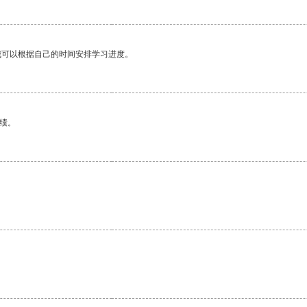
我可以根据自己的时间安排学习进度。
绩。
。