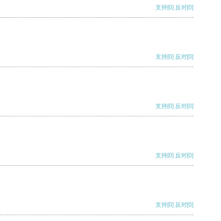
支持
[0]
反对
[0]
支持
[0]
反对
[0]
支持
[0]
反对
[0]
支持
[0]
反对
[0]
支持
[0]
反对
[0]