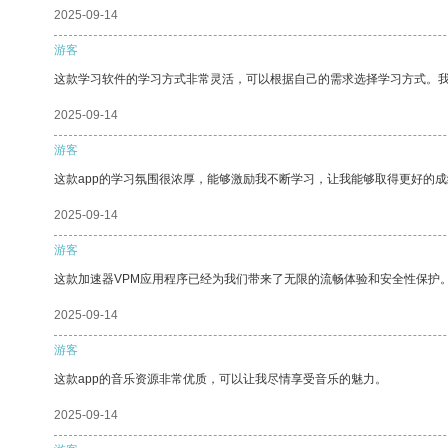
2025-09-14
游客
这款学习软件的学习方式非常灵活，可以根据自己的需求选择学习方式。
2025-09-14
游客
这款app的学习氛围很浓厚，能够激励我不断学习，让我能够取得更好的成
2025-09-14
游客
这款加速器VPM应用程序已经为我们带来了无限的流畅体验和安全性保护
2025-09-14
游客
这款app的音乐资源非常优质，可以让我尽情享受音乐的魅力。
2025-09-14