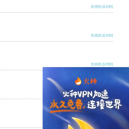
支持
[0]
反对
[0]
支持
[0]
反对
[0]
支持
[0]
反对
[0]
支持
[0]
反对
[0]
支持
[0]
反对
[0]