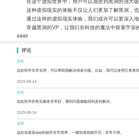
在这个虚拟世界中，用户可以感受到黑洞的强大吸
这种虚拟现实的体验不仅让人们更加了解黑洞，也
通过这样的虚拟现实体验，我们或许可以更深入地
穿越黑洞的VP，让我们在科技的魔法中探索宇宙
#44#
评论
游客
这款软件非常实用，可以帮助我解决很多问题。比如，我可以使用它来查
2025-09-14
游客
这款软件的售后服务非常好，遇到问题都能得到及时解决。
2025-09-14
游客
这款加速器app的操作非常简单，一键加速就能开启，非常方便。