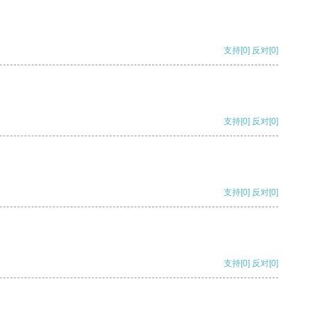
支持
[0]
反对
[0]
支持
[0]
反对
[0]
支持
[0]
反对
[0]
支持
[0]
反对
[0]