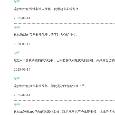
游客
这款软件的设计非常人性化，使用起来非常方便。
2025-09-14
游客
这款游戏的音乐非常优美，听了让人心旷神怡。
2025-09-14
游客
这款app是我购物的得力助手，让我能够找到最优惠的价格，买到最合适
2025-09-14
游客
这款软件的操作非常简单，即使是小白也能快速上手。
2025-09-14
游客
这款加速器app的加速效果非常好，玩游戏再也不会出现卡顿、掉线的情况