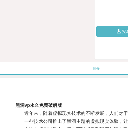
安
简介
黑洞vp永久免费破解版
近年来，随着虚拟现实技术的不断发展，人们对于
一些技术公司推出了黑洞主题的虚拟现实体验，让