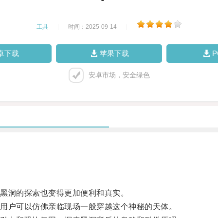
工具
|
时间：2025-09-14
|
卓下载
苹果下载
安卓市场，安全绿色
黑洞的探索也变得更加便利和真实。
用户可以仿佛亲临现场一般穿越这个神秘的天体。