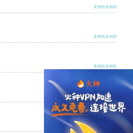
支持
[0]
反对
[0]
支持
[0]
反对
[0]
支持
[0]
反对
[0]
支持
[0]
反对
[0]
支持
[0]
反对
[0]