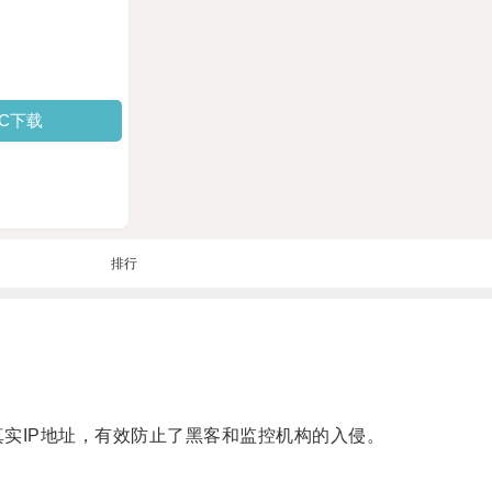
PC下载
排行
实IP地址，有效防止了黑客和监控机构的入侵。