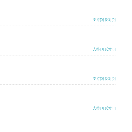
支持
[0]
反对
[0]
支持
[0]
反对
[0]
支持
[0]
反对
[0]
支持
[0]
反对
[0]