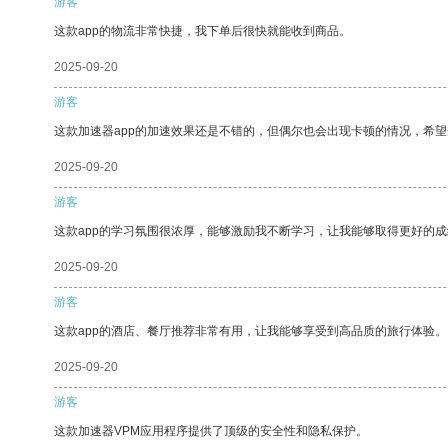
游客
这款app的物流非常快捷，我下单后很快就能收到商品。
2025-09-20
游客
这款加速器app的加速效果还是不错的，但偶尔也会出现卡顿的情况，希
2025-09-20
游客
这款app的学习氛围很浓厚，能够激励我不断学习，让我能够取得更好的成
2025-09-20
游客
这款app的酒店、餐厅推荐非常有用，让我能够享受到高品质的旅行体验。
2025-09-20
游客
这款加速器VPM应用程序提供了顶级的安全性和隐私保护。