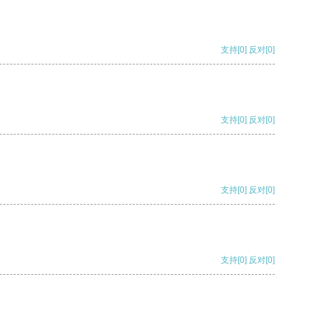
支持
[0]
反对
[0]
支持
[0]
反对
[0]
支持
[0]
反对
[0]
支持
[0]
反对
[0]