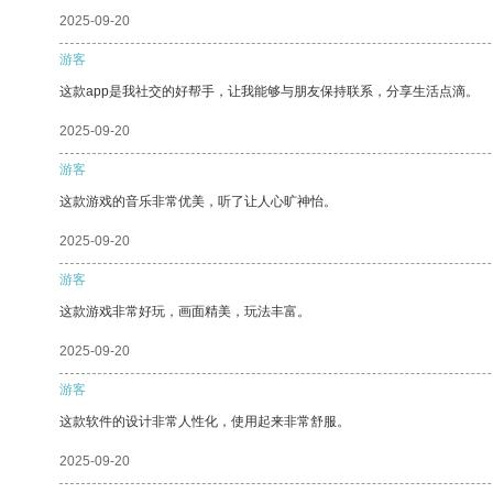
2025-09-20
游客
这款app是我社交的好帮手，让我能够与朋友保持联系，分享生活点滴。
2025-09-20
游客
这款游戏的音乐非常优美，听了让人心旷神怡。
2025-09-20
游客
这款游戏非常好玩，画面精美，玩法丰富。
2025-09-20
游客
这款软件的设计非常人性化，使用起来非常舒服。
2025-09-20