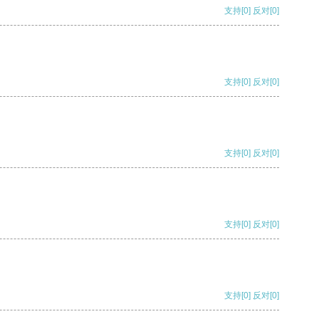
支持
[0]
反对
[0]
支持
[0]
反对
[0]
支持
[0]
反对
[0]
支持
[0]
反对
[0]
支持
[0]
反对
[0]