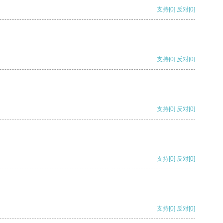
支持
[0]
反对
[0]
支持
[0]
反对
[0]
支持
[0]
反对
[0]
支持
[0]
反对
[0]
支持
[0]
反对
[0]