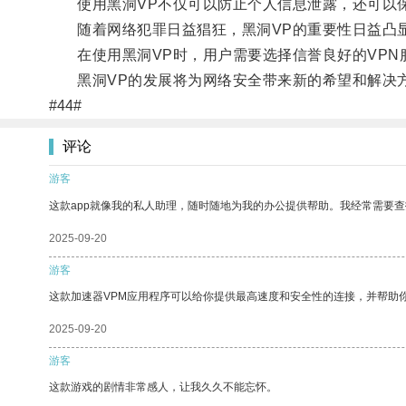
使用黑洞VP不仅可以防止个人信息泄露，还可以保
随着网络犯罪日益猖狂，黑洞VP的重要性日益凸
在使用黑洞VP时，用户需要选择信誉良好的VPN
黑洞VP的发展将为网络安全带来新的希望和解决
#44#
评论
游客
这款app就像我的私人助理，随时随地为我的办公提供帮助。我经常需要查
2025-09-20
游客
这款加速器VPM应用程序可以给你提供最高速度和安全性的连接，并帮助
2025-09-20
游客
这款游戏的剧情非常感人，让我久久不能忘怀。