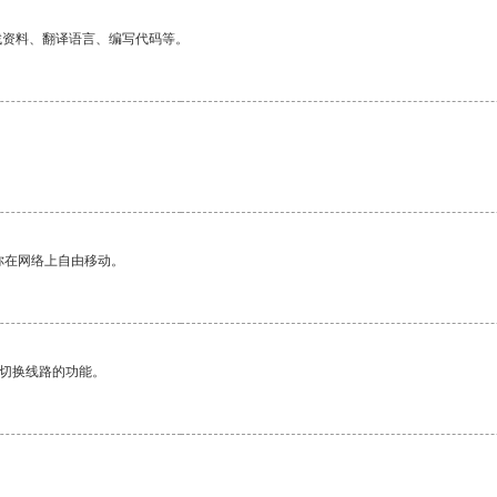
找资料、翻译语言、编写代码等。
你在网络上自由移动。
动切换线路的功能。