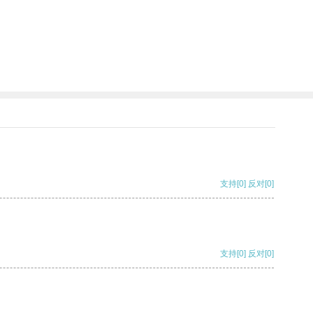
支持
[0]
反对
[0]
支持
[0]
反对
[0]