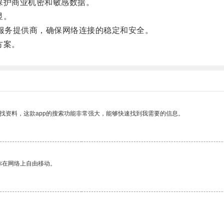
护商业机密和敏感数据。
显。
服务提供商，确保网络连接的稳定和安全。
方案。
找资料，这款app的搜索功能非常强大，能够快速找到我需要的信息。
你在网络上自由移动。