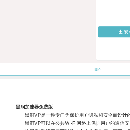
安
简介
黑洞加速器免费版
黑洞VP是一种专门为保护用户隐私和安全而设计的
黑洞VP可以在公共Wi-Fi网络上保护用户的通信