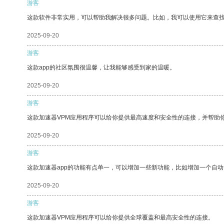
游客
这款软件非常实用，可以帮助我解决很多问题。比如，我可以使用它来查
2025-09-20
游客
这款app的社区氛围很温馨，让我能够感受到家的温暖。
2025-09-20
游客
这款加速器VPM应用程序可以给你提供最高速度和安全性的连接，并帮助
2025-09-20
游客
这款加速器app的功能有点单一，可以增加一些新功能，比如增加一个自
2025-09-20
游客
这款加速器VPM应用程序可以给你提供全球覆盖和最高安全性的连接。