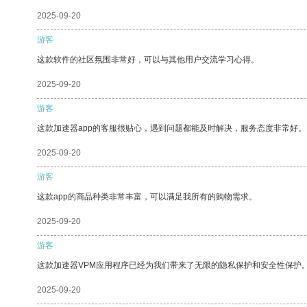
2025-09-20
游客
这款软件的社区氛围非常好，可以与其他用户交流学习心得。
2025-09-20
游客
这款加速器app的客服很贴心，遇到问题都能及时解决，服务态度非常好。
2025-09-20
游客
这款app的商品种类非常丰富，可以满足我所有的购物需求。
2025-09-20
游客
这款加速器VPM应用程序已经为我们带来了无限的隐私保护和安全性保护
2025-09-20