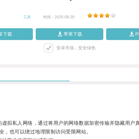
工具
|
时间：2025-09-20
|
卓下载
苹果下载
安卓市场，安全绿色
虚拟私人网络，通过将用户的网络数据加密传输并隐藏用户真
安全，也可以绕过地理限制访问受限网站。