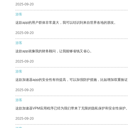
2025-09-20
游客
这款app的用户群体非常庞大，我可以结识到来自世界各地的朋友。
2025-09-20
游客
这款app就像我的财务顾问，让我能够省钱又省心。
2025-09-20
游客
这款加速器app的安全性有待提高，可以加强防护措施，比如增加双重验证
2025-09-20
游客
这款加速器VPM应用程序已经为我们带来了无限的隐私保护和安全性保护
2025-09-20