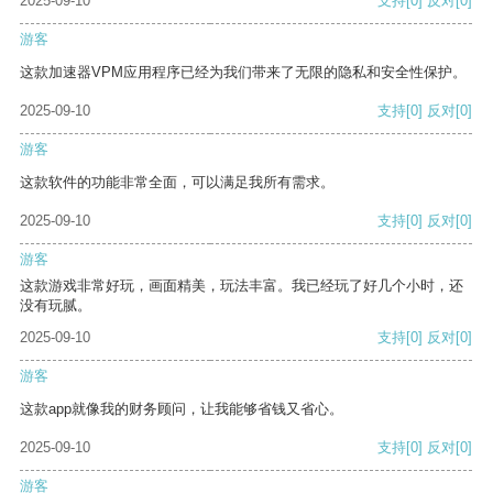
2025-09-10
支持
[0]
反对
[0]
游客
这款加速器VPM应用程序已经为我们带来了无限的隐私和安全性保护。
2025-09-10
支持
[0]
反对
[0]
游客
这款软件的功能非常全面，可以满足我所有需求。
2025-09-10
支持
[0]
反对
[0]
游客
这款游戏非常好玩，画面精美，玩法丰富。我已经玩了好几个小时，还
没有玩腻。
2025-09-10
支持
[0]
反对
[0]
游客
这款app就像我的财务顾问，让我能够省钱又省心。
2025-09-10
支持
[0]
反对
[0]
游客