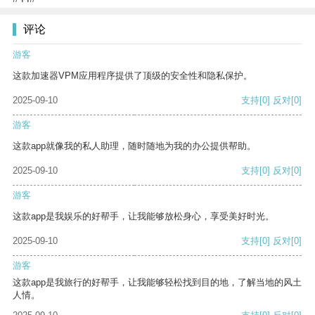
评论
游客
这款加速器VPM应用程序提供了顶级的安全性和隐私保护。
2025-09-10
支持
[0]
反对
[0]
游客
这款app就像我的私人助理，随时随地为我的办公提供帮助。
2025-09-10
支持
[0]
反对
[0]
游客
这款app是我娱乐的好帮手，让我能够放松身心，享受美好时光。
2025-09-10
支持
[0]
反对
[0]
游客
这款app是我旅行的好帮手，让我能够轻松找到目的地，了解当地的风土
人情。