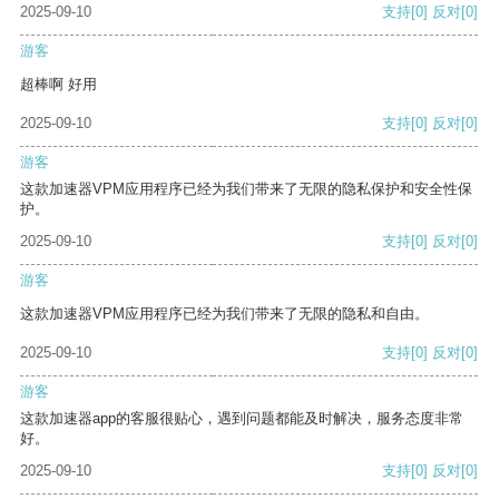
2025-09-10
支持
[0]
反对
[0]
游客
超棒啊 好用
2025-09-10
支持
[0]
反对
[0]
游客
这款加速器VPM应用程序已经为我们带来了无限的隐私保护和安全性保
护。
2025-09-10
支持
[0]
反对
[0]
游客
这款加速器VPM应用程序已经为我们带来了无限的隐私和自由。
2025-09-10
支持
[0]
反对
[0]
游客
这款加速器app的客服很贴心，遇到问题都能及时解决，服务态度非常
好。
2025-09-10
支持
[0]
反对
[0]