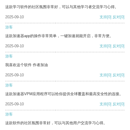
这款学习软件的社区氛围非常好，可以与其他学习者交流学习心得。
2025-09-10
支持
[0]
反对
[0]
游客
这款加速器app的操作非常简单，一键加速就能开启，非常方便。
2025-09-10
支持
[0]
反对
[0]
游客
我喜欢这个软件 作者加油
2025-09-10
支持
[0]
反对
[0]
游客
这款加速器VPM应用程序可以给你提供全球覆盖和最高安全性的连接。
2025-09-10
支持
[0]
反对
[0]
游客
这款软件的社区氛围非常好，可以与其他用户交流学习心得。