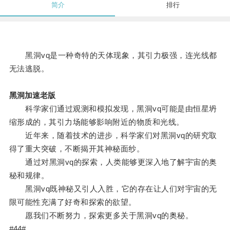
简介
排行
黑洞vq是一种奇特的天体现象，其引力极强，连光线都
无法逃脱。
黑洞加速老版
科学家们通过观测和模拟发现，黑洞vq可能是由恒星坍
缩形成的，其引力场能够影响附近的物质和光线。
近年来，随着技术的进步，科学家们对黑洞vq的研究取
得了重大突破，不断揭开其神秘面纱。
通过对黑洞vq的探索，人类能够更深入地了解宇宙的奥
秘和规律。
黑洞vq既神秘又引人入胜，它的存在让人们对宇宙的无
限可能性充满了好奇和探索的欲望。
愿我们不断努力，探索更多关于黑洞vq的奥秘。
#44#