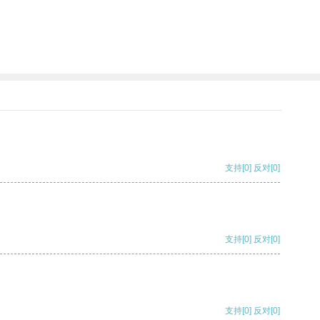
支持
[0]
反对
[0]
支持
[0]
反对
[0]
支持
[0]
反对
[0]