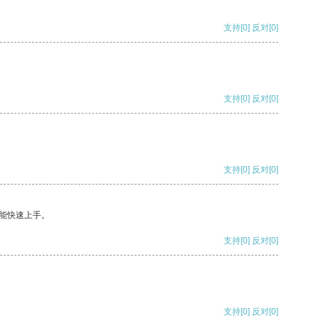
支持
[0]
反对
[0]
支持
[0]
反对
[0]
支持
[0]
反对
[0]
能快速上手。
支持
[0]
反对
[0]
支持
[0]
反对
[0]