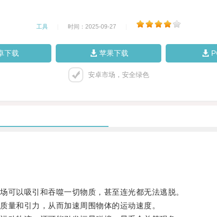
工具
|
时间：2025-09-27
|
卓下载
苹果下载
安卓市场，安全绿色
场可以吸引和吞噬一切物质，甚至连光都无法逃脱。
质量和引力，从而加速周围物体的运动速度。