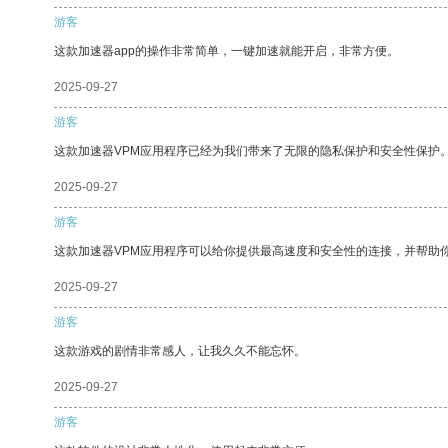
游客
这款加速器app的操作非常简单，一键加速就能开启，非常方便。
2025-09-27
游客
这款加速器VPM应用程序已经为我们带来了无限的隐私保护和安全性保护
2025-09-27
游客
这款加速器VPM应用程序可以给你提供最高速度和安全性的连接，并帮助
2025-09-27
游客
这款游戏的剧情非常感人，让我久久不能忘怀。
2025-09-27
游客