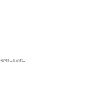
。
你在网络上自由移动。