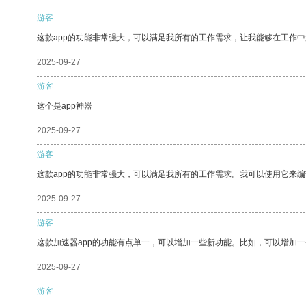
游客
这款app的功能非常强大，可以满足我所有的工作需求，让我能够在工作
2025-09-27
游客
这个是app神器
2025-09-27
游客
这款app的功能非常强大，可以满足我所有的工作需求。我可以使用它来
2025-09-27
游客
这款加速器app的功能有点单一，可以增加一些新功能。比如，可以增加
2025-09-27
游客