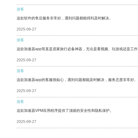
游客
这款软件的售后服务非常好，遇到问题都能得到及时解决。
2025-09-27
游客
这款加速器app简直是居家旅行必备神器，无论是看视频、玩游戏还是工
2025-09-27
游客
这款加速器app的客服很贴心，遇到问题都能及时解决，服务态度非常好。
2025-09-27
游客
这款加速器VPM应用程序提供了顶级的安全性和隐私保护。
2025-09-27