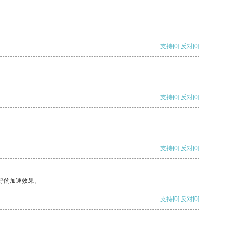
支持
[0]
反对
[0]
支持
[0]
反对
[0]
支持
[0]
反对
[0]
好的加速效果。
支持
[0]
反对
[0]