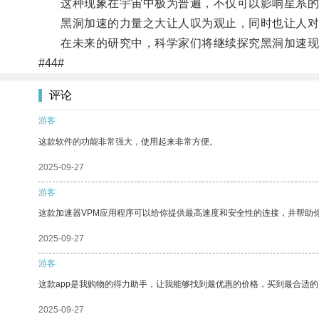
这种现象在宇宙中极为普遍，不仅可以影响星系的
黑洞加速的力量之大让人叹为观止，同时也让人对
在未来的研究中，科学家们将继续探究黑洞加速现
#44#
评论
游客
这款软件的功能非常强大，使用起来非常方便。
2025-09-27
游客
这款加速器VPM应用程序可以给你提供最高速度和安全性的连接，并帮助
2025-09-27
游客
这款app是我购物的得力助手，让我能够找到最优惠的价格，买到最合适
2025-09-27