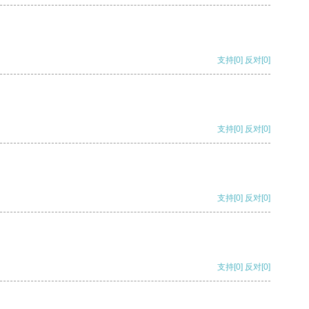
支持
[0]
反对
[0]
支持
[0]
反对
[0]
支持
[0]
反对
[0]
支持
[0]
反对
[0]