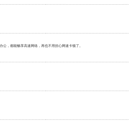
作办公，都能畅享高速网络，再也不用担心网速卡顿了。