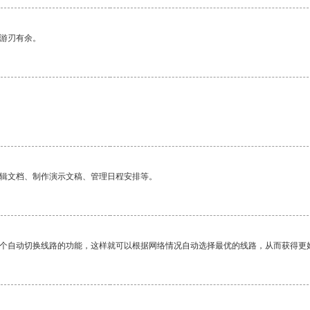
中游刃有余。
编辑文档、制作演示文稿、管理日程安排等。
一个自动切换线路的功能，这样就可以根据网络情况自动选择最优的线路，从而获得更