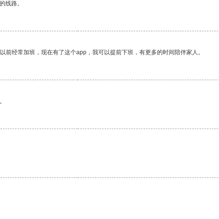
区的线路。
我以前经常加班，现在有了这个app，我可以提前下班，有更多的时间陪伴家人。
。