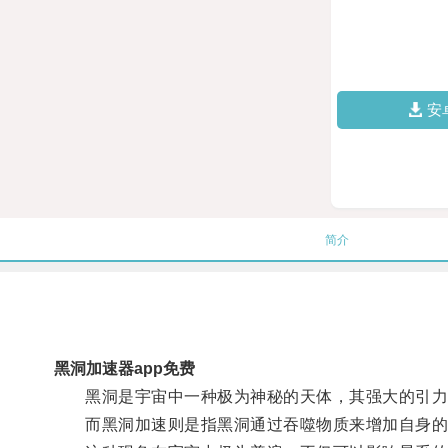
安
简介
黑洞加速器app免费
黑洞是宇宙中一种极为神秘的天体，其强大的引力
而黑洞加速则是指黑洞通过吞噬物质来增加自身的