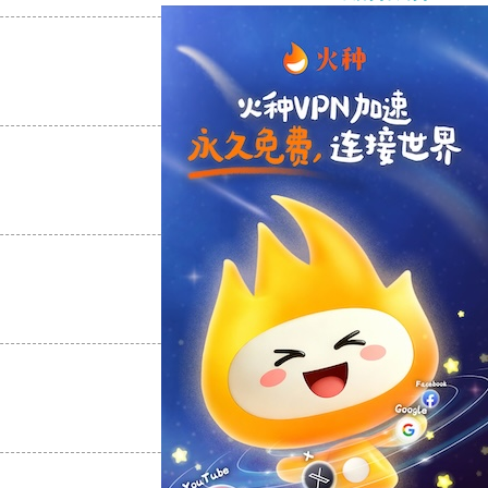
支持
[0]
反对
[0]
支持
[0]
反对
[0]
支持
[0]
反对
[0]
支持
[0]
反对
[0]