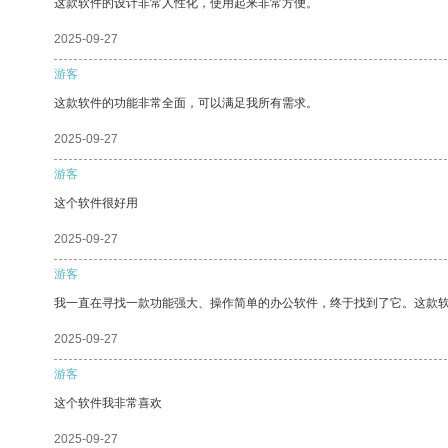
这款软件的设计非常人性化，使用起来非常方便。
2025-09-27
游客
这款软件的功能非常全面，可以满足我所有需求。
2025-09-27
游客
这个软件很好用
2025-09-27
游客
我一直在寻找一款功能强大、操作简单的办公软件，终于找到了它。这款
2025-09-27
游客
这个软件我非常喜欢
2025-09-27