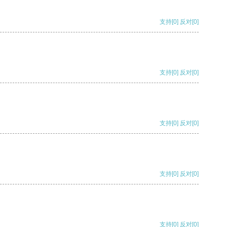
支持
[0]
反对
[0]
支持
[0]
反对
[0]
支持
[0]
反对
[0]
支持
[0]
反对
[0]
支持
[0]
反对
[0]