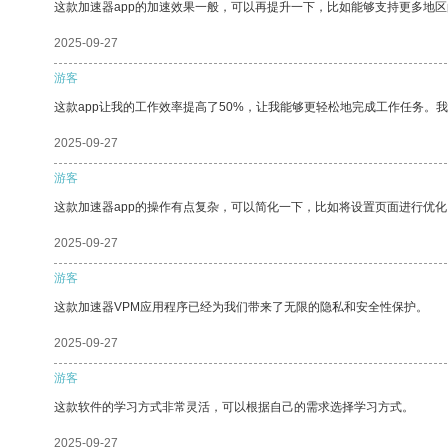
这款加速器app的加速效果一般，可以再提升一下，比如能够支持更多地
2025-09-27
游客
这款app让我的工作效率提高了50%，让我能够更轻松地完成工作任务。
2025-09-27
游客
这款加速器app的操作有点复杂，可以简化一下，比如将设置页面进行优化
2025-09-27
游客
这款加速器VPM应用程序已经为我们带来了无限的隐私和安全性保护。
2025-09-27
游客
这款软件的学习方式非常灵活，可以根据自己的需求选择学习方式。
2025-09-27