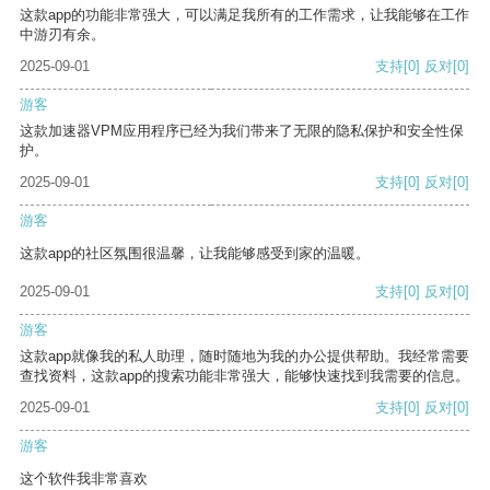
这款app的功能非常强大，可以满足我所有的工作需求，让我能够在工作
中游刃有余。
2025-09-01
支持
[0]
反对
[0]
游客
这款加速器VPM应用程序已经为我们带来了无限的隐私保护和安全性保
护。
2025-09-01
支持
[0]
反对
[0]
游客
这款app的社区氛围很温馨，让我能够感受到家的温暖。
2025-09-01
支持
[0]
反对
[0]
游客
这款app就像我的私人助理，随时随地为我的办公提供帮助。我经常需要
查找资料，这款app的搜索功能非常强大，能够快速找到我需要的信息。
2025-09-01
支持
[0]
反对
[0]
游客
这个软件我非常喜欢