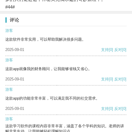
#44#
评论
游客
这款软件非常实用，可以帮助我解决很多问题。
2025-09-01
支持
[0]
反对
[0]
游客
这款app就像我的财务顾问，让我能够省钱又省心。
2025-09-01
支持
[0]
反对
[0]
游客
这款app的功能非常丰富，可以满足我不同的社交需求。
2025-09-01
支持
[0]
反对
[0]
游客
这款学习软件的课程内容非常丰富，涵盖了各个学科的知识。老师的讲
解非常生动，让我能够轻松理解知识点。