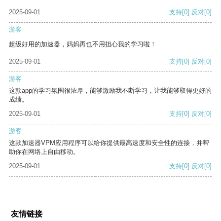
2025-09-01
支持
[0]
反对
[0]
游客
超级好用的加速器，妈妈再也不用担心我的学习啦！
2025-09-01
支持
[0]
反对
[0]
游客
这款app的学习氛围很浓厚，能够激励我不断学习，让我能够取得更好的
成绩。
2025-09-01
支持
[0]
反对
[0]
游客
这款加速器VPM应用程序可以给你提供最高速度和安全性的连接，并帮
助你在网络上自由移动。
2025-09-01
支持
[0]
反对
[0]
友情链接