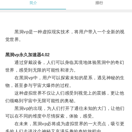
简介
排行
黑洞vp是一种虚拟现实技术，将用户带入一个全新的视
觉世界。
黑洞vp永久加速器4.02
通过穿戴设备，人们可以身临其境地体验黑洞中的奇幻
世界，感受到无限的可能性和潜力。
在黑洞vp中，用户可以探索未知的星系，遇见神秘的生
物，甚至参与宇宙大爆炸的过程。
这种虚拟世界不仅让人们感受到视觉上的震撼，更让他
们领略到宇宙中无限可能性的奥秘。
黑洞vp的出现，为人们打开了通往未知的大门，让他们
可以在不同的维度中尽情探索，体验，感受。
在未来，黑洞vp必将成为虚拟世界的一大亮点，吸引更
多的人们走进这个神秘又充满乐趣的奇妙旅程中。