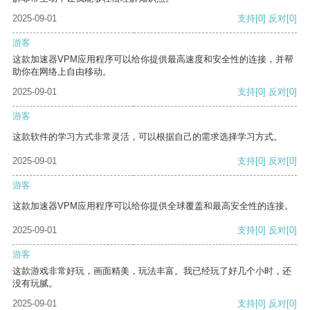
2025-09-01
支持
[0]
反对
[0]
游客
这款加速器VPM应用程序可以给你提供最高速度和安全性的连接，并帮
助你在网络上自由移动。
2025-09-01
支持
[0]
反对
[0]
游客
这款软件的学习方式非常灵活，可以根据自己的需求选择学习方式。
2025-09-01
支持
[0]
反对
[0]
游客
这款加速器VPM应用程序可以给你提供全球覆盖和最高安全性的连接。
2025-09-01
支持
[0]
反对
[0]
游客
这款游戏非常好玩，画面精美，玩法丰富。我已经玩了好几个小时，还
没有玩腻。
2025-09-01
支持
[0]
反对
[0]