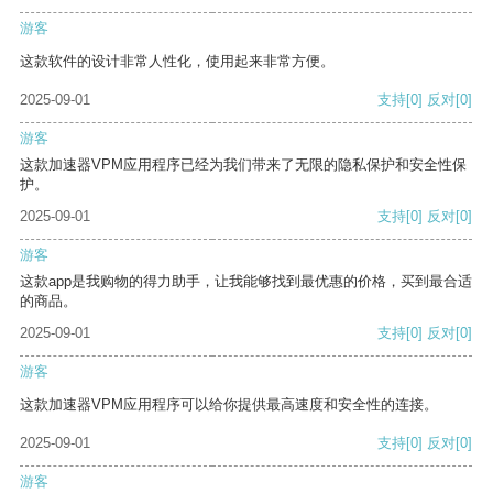
游客
这款软件的设计非常人性化，使用起来非常方便。
2025-09-01
支持
[0]
反对
[0]
游客
这款加速器VPM应用程序已经为我们带来了无限的隐私保护和安全性保
护。
2025-09-01
支持
[0]
反对
[0]
游客
这款app是我购物的得力助手，让我能够找到最优惠的价格，买到最合适
的商品。
2025-09-01
支持
[0]
反对
[0]
游客
这款加速器VPM应用程序可以给你提供最高速度和安全性的连接。
2025-09-01
支持
[0]
反对
[0]
游客