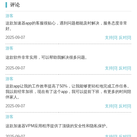
评论
游客
这款加速器app的客服很贴心，遇到问题都能及时解决，服务态度非常
好。
2025-09-07
支持
[0]
反对
[0]
游客
这款软件非常实用，可以帮助我解决很多问题。
2025-09-07
支持
[0]
反对
[0]
游客
这款app让我的工作效率提高了50%，让我能够更轻松地完成工作任务。
我以前经常加班，现在有了这个app，我可以提前下班，有更多的时间陪
伴家人。
2025-09-07
支持
[0]
反对
[0]
游客
这款加速器VPM应用程序提供了顶级的安全性和隐私保护。
2025-09-07
支持
[0]
反对
[0]