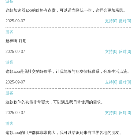
游客
这款加速器app的价格有点贵，可以适当降低一些，这样会更加亲民。
2025-09-07
支持
[0]
反对
[0]
游客
超棒啊 好用
2025-09-07
支持
[0]
反对
[0]
游客
这款app是我社交的好帮手，让我能够与朋友保持联系，分享生活点滴。
2025-09-07
支持
[0]
反对
[0]
游客
这款软件的功能非常强大，可以满足我日常使用的需求。
2025-09-07
支持
[0]
反对
[0]
游客
这款app的用户群体非常庞大，我可以结识到来自世界各地的朋友。