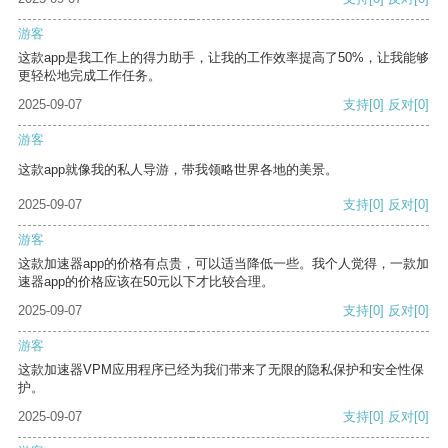
游客
这款app是我工作上的得力助手，让我的工作效率提高了50%，让我能够
更轻松地完成工作任务。
2025-09-07
支持
[0]
反对
[0]
游客
这款app就像我的私人导游，带我领略世界各地的美景。
2025-09-07
支持
[0]
反对
[0]
游客
这款加速器app的价格有点贵，可以适当降低一些。我个人觉得，一款加
速器app的价格应该在50元以下才比较合理。
2025-09-07
支持
[0]
反对
[0]
游客
这款加速器VPM应用程序已经为我们带来了无限的隐私保护和安全性保
护。
2025-09-07
支持
[0]
反对
[0]