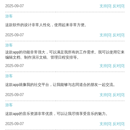
2025-09-07
支持
[0]
反对
[0]
游客
这款软件的设计非常人性化，使用起来非常方便。
2025-09-07
支持
[0]
反对
[0]
游客
这款app的功能非常强大，可以满足我所有的工作需求。我可以使用它来
编辑文档、制作演示文稿、管理日程安排等。
2025-09-07
支持
[0]
反对
[0]
游客
这款app就像我的社交平台，让我能够与志同道合的朋友一起交流。
2025-09-07
支持
[0]
反对
[0]
游客
这款app的音乐资源非常优质，可以让我尽情享受音乐的魅力。
2025-09-07
支持
[0]
反对
[0]