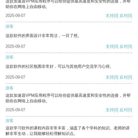
这款加速器VPM应用程序可以给你提供最高速度和安全性的连接，并帮
助你在网络上自由移动。
2025-09-07
支持
[0]
反对
[0]
游客
这款软件的界面设计非常简洁，一目了然。
2025-09-07
支持
[0]
反对
[0]
游客
这款软件的社区氛围非常好，可以与其他用户交流学习心得。
2025-09-07
支持
[0]
反对
[0]
游客
这款加速器VPM应用程序可以给你提供最高速度和安全性的连接，并帮
助你在网络上自由移动。
2025-09-07
支持
[0]
反对
[0]
游客
这款学习软件的课程内容非常丰富，涵盖了各个学科的知识。老师的讲
解非常生动，让我能够轻松理解知识点。