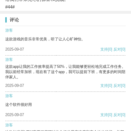
#44#
评论
游客
这款游戏的音乐非常优美，听了让人心旷神怡。
2025-09-07
支持
[0]
反对
[0]
游客
这款app让我的工作效率提高了50%，让我能够更轻松地完成工作任务。
我以前经常加班，现在有了这个app，我可以提前下班，有更多的时间陪
伴家人。
2025-09-07
支持
[0]
反对
[0]
游客
这个软件很好用
2025-09-07
支持
[0]
反对
[0]
游客