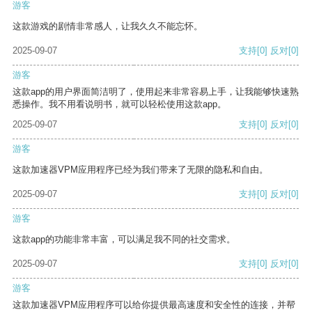
游客
这款游戏的剧情非常感人，让我久久不能忘怀。
2025-09-07
支持
[0]
反对
[0]
游客
这款app的用户界面简洁明了，使用起来非常容易上手，让我能够快速熟
悉操作。我不用看说明书，就可以轻松使用这款app。
2025-09-07
支持
[0]
反对
[0]
游客
这款加速器VPM应用程序已经为我们带来了无限的隐私和自由。
2025-09-07
支持
[0]
反对
[0]
游客
这款app的功能非常丰富，可以满足我不同的社交需求。
2025-09-07
支持
[0]
反对
[0]
游客
这款加速器VPM应用程序可以给你提供最高速度和安全性的连接，并帮