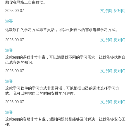
助你在网络上自由移动。
2025-09-07
支持
[0]
反对
[0]
游客
这款软件的学习方式非常灵活，可以根据自己的需求选择学习方式。
2025-09-07
支持
[0]
反对
[0]
游客
这款app的课程非常丰富，可以满足我不同的学习需求，让我能够找到自
己感兴趣的知识。
2025-09-07
支持
[0]
反对
[0]
游客
这款学习软件的学习方式非常灵活，可以根据自己的需求选择学习方
式。我可以根据自己的时间安排学习进度。
2025-09-07
支持
[0]
反对
[0]
游客
这款app的客服非常专业，遇到问题总是能够及时解决，让我能够安心工
作。