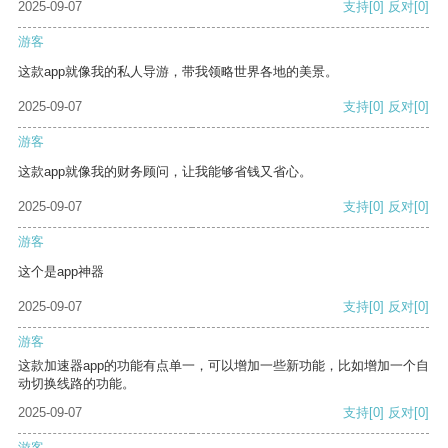
2025-09-07
支持
[0]
反对
[0]
游客
这款app就像我的私人导游，带我领略世界各地的美景。
2025-09-07
支持
[0]
反对
[0]
游客
这款app就像我的财务顾问，让我能够省钱又省心。
2025-09-07
支持
[0]
反对
[0]
游客
这个是app神器
2025-09-07
支持
[0]
反对
[0]
游客
这款加速器app的功能有点单一，可以增加一些新功能，比如增加一个自
动切换线路的功能。
2025-09-07
支持
[0]
反对
[0]
游客