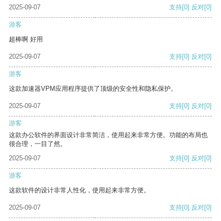
2025-09-07
支持
[0]
反对
[0]
游客
超棒啊 好用
2025-09-07
支持
[0]
反对
[0]
游客
这款加速器VPM应用程序提供了顶级的安全性和隐私保护。
2025-09-07
支持
[0]
反对
[0]
游客
这款办公软件的界面设计非常简洁，使用起来非常方便。功能的布局也
很合理，一目了然。
2025-09-07
支持
[0]
反对
[0]
游客
这款软件的设计非常人性化，使用起来非常方便。
2025-09-07
支持
[0]
反对
[0]