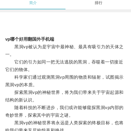
简介
排行
vp哪个好用翻国外手机端
黑洞vp被认为是宇宙中最神秘、最具有吸引力的天体之
一。
它们的引力如同一把无法逃脱的黑洞，吞噬着一切接近
它们的物体。
科学家们通过观测黑洞vp周围的物质和辐射，试图揭示
黑洞vp的本质。
探索黑洞vp的神秘世界，将为我们带来关于宇宙起源和
结构的新认识。
随着科技的不断进步，我们或许能够窥探黑洞vp内部的
奇妙世界，探索其中的宇宙之谜。
黑洞vp的神秘世界将永远是人类探索的终极目标，也将
给我们带来无尽的惊喜和挑战。