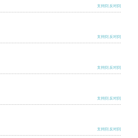
支持
[0]
反对
[0]
支持
[0]
反对
[0]
支持
[0]
反对
[0]
支持
[0]
反对
[0]
支持
[0]
反对
[0]