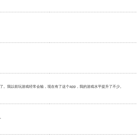
。
了。我以前玩游戏经常会输，现在有了这个app，我的游戏水平提升了不少。
。