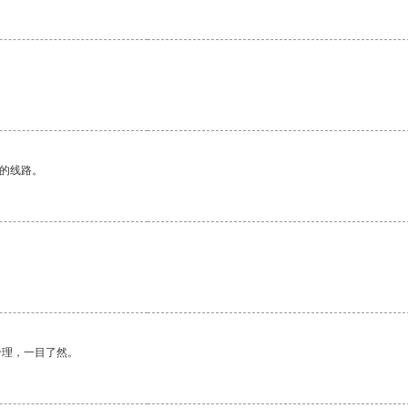
区的线路。
。
合理，一目了然。