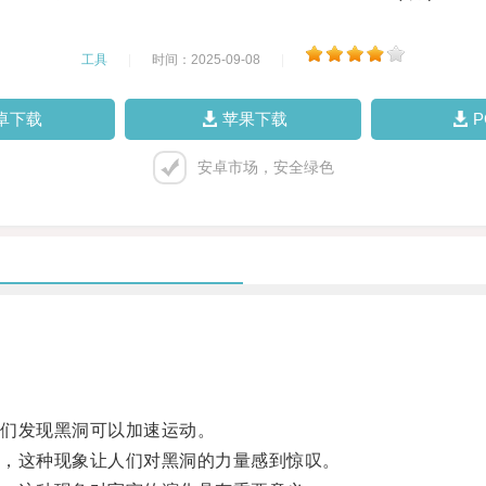
工具
|
时间：2025-09-08
|
卓下载
苹果下载
安卓市场，安全绿色
们发现黑洞可以加速运动。
，这种现象让人们对黑洞的力量感到惊叹。