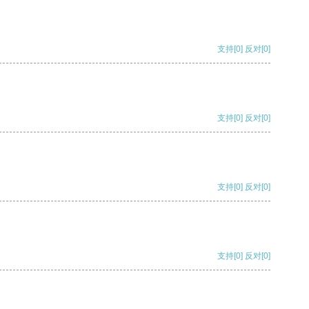
支持
[0]
反对
[0]
支持
[0]
反对
[0]
支持
[0]
反对
[0]
支持
[0]
反对
[0]