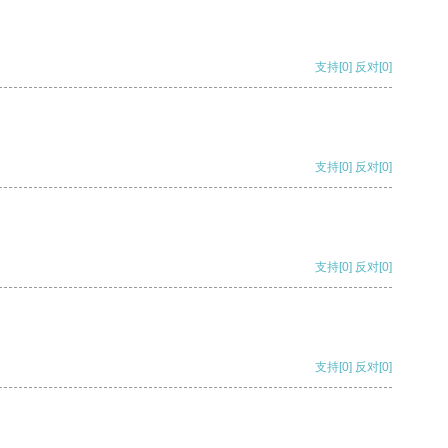
支持
[0]
反对
[0]
支持
[0]
反对
[0]
支持
[0]
反对
[0]
支持
[0]
反对
[0]