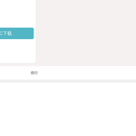
PC下载
排行