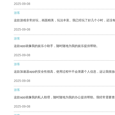
2025-09-08
游客
这款游戏非常好玩，画面精美，玩法丰富。我已经玩了好几个小时，还没
2025-09-08
游客
这款app就像我的娱乐小助手，随时随地为我的娱乐提供帮助。
2025-09-08
游客
这款加速器app的安全性很高，使用过程中不会泄露个人信息，这让我很
2025-09-08
游客
这款app就像我的私人助理，随时随地为我的办公提供帮助。我经常需要查
2025-09-08