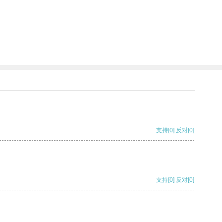
支持
[0]
反对
[0]
支持
[0]
反对
[0]