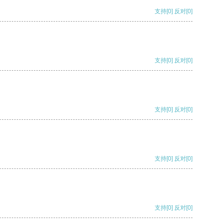
支持
[0]
反对
[0]
支持
[0]
反对
[0]
支持
[0]
反对
[0]
支持
[0]
反对
[0]
支持
[0]
反对
[0]