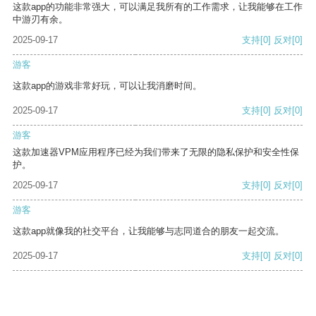
这款app的功能非常强大，可以满足我所有的工作需求，让我能够在工作
中游刃有余。
2025-09-17
支持
[0]
反对
[0]
游客
这款app的游戏非常好玩，可以让我消磨时间。
2025-09-17
支持
[0]
反对
[0]
游客
这款加速器VPM应用程序已经为我们带来了无限的隐私保护和安全性保
护。
2025-09-17
支持
[0]
反对
[0]
游客
这款app就像我的社交平台，让我能够与志同道合的朋友一起交流。
2025-09-17
支持
[0]
反对
[0]