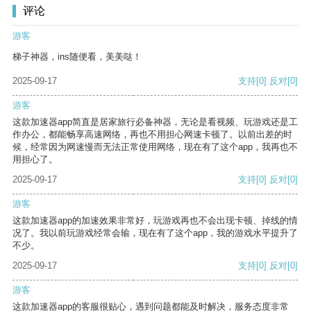
评论
游客
梯子神器，ins随便看，美美哒！
2025-09-17
支持
[0]
反对
[0]
游客
这款加速器app简直是居家旅行必备神器，无论是看视频、玩游戏还是工
作办公，都能畅享高速网络，再也不用担心网速卡顿了。以前出差的时
候，经常因为网速慢而无法正常使用网络，现在有了这个app，我再也不
用担心了。
2025-09-17
支持
[0]
反对
[0]
游客
这款加速器app的加速效果非常好，玩游戏再也不会出现卡顿、掉线的情
况了。我以前玩游戏经常会输，现在有了这个app，我的游戏水平提升了
不少。
2025-09-17
支持
[0]
反对
[0]
游客
这款加速器app的客服很贴心，遇到问题都能及时解决，服务态度非常