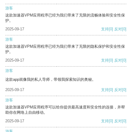
游客
这款加速器VPM应用程序已经为我们带来了无限的流畅体验和安全性保
护。
2025-09-17
支持
[0]
反对
[0]
游客
这款加速器VPM应用程序已经为我们带来了无限的隐私保护和安全性保
护。
2025-09-17
支持
[0]
反对
[0]
游客
这款app就像我的私人导师，带领我探索知识的奥秘。
2025-09-17
支持
[0]
反对
[0]
游客
这款加速器VPM应用程序可以给你提供最高速度和安全性的连接，并帮
助你在网络上自由移动。
2025-09-17
支持
[0]
反对
[0]
游客