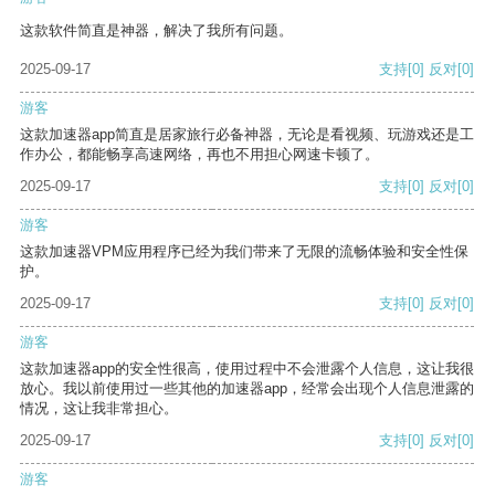
这款软件简直是神器，解决了我所有问题。
2025-09-17
支持
[0]
反对
[0]
游客
这款加速器app简直是居家旅行必备神器，无论是看视频、玩游戏还是工
作办公，都能畅享高速网络，再也不用担心网速卡顿了。
2025-09-17
支持
[0]
反对
[0]
游客
这款加速器VPM应用程序已经为我们带来了无限的流畅体验和安全性保
护。
2025-09-17
支持
[0]
反对
[0]
游客
这款加速器app的安全性很高，使用过程中不会泄露个人信息，这让我很
放心。我以前使用过一些其他的加速器app，经常会出现个人信息泄露的
情况，这让我非常担心。
2025-09-17
支持
[0]
反对
[0]
游客