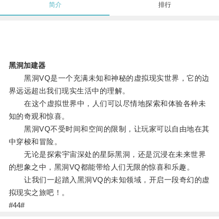
简介
排行
黑洞加建器
黑洞VQ是一个充满未知和神秘的虚拟现实世界，它的边
界远远超出我们现实生活中的理解。
在这个虚拟世界中，人们可以尽情地探索和体验各种未
知的奇观和惊喜。
黑洞VQ不受时间和空间的限制，让玩家可以自由地在其
中穿梭和冒险。
无论是探索宇宙深处的星际黑洞，还是沉浸在未来世界
的想象之中，黑洞VQ都能带给人们无限的惊喜和乐趣。
让我们一起踏入黑洞VQ的未知领域，开启一段奇幻的虚
拟现实之旅吧！。
#44#