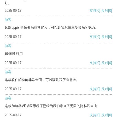
好。
2025-09-17
支持
[0]
反对
[0]
游客
这款app的音乐资源非常优质，可以让我尽情享受音乐的魅力。
2025-09-17
支持
[0]
反对
[0]
游客
超棒啊 好用
2025-09-17
支持
[0]
反对
[0]
游客
这款软件的功能非常全面，可以满足我所有需求。
2025-09-17
支持
[0]
反对
[0]
游客
这款加速器VPM应用程序已经为我们带来了无限的隐私和自由。
2025-09-17
支持
[0]
反对
[0]