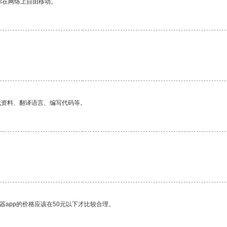
你在网络上自由移动。
找资料、翻译语言、编写代码等。
器app的价格应该在50元以下才比较合理。