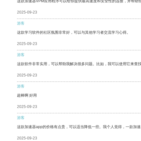
这款加速器VPM应用程序可以给你提供最高速度和安全性的连接，并帮助
2025-09-23
游客
这款学习软件的社区氛围非常好，可以与其他学习者交流学习心得。
2025-09-23
游客
这款软件非常实用，可以帮助我解决很多问题。比如，我可以使用它来查
2025-09-23
游客
超棒啊 好用
2025-09-23
游客
这款加速器app的价格有点贵，可以适当降低一些。我个人觉得，一款加速
2025-09-23