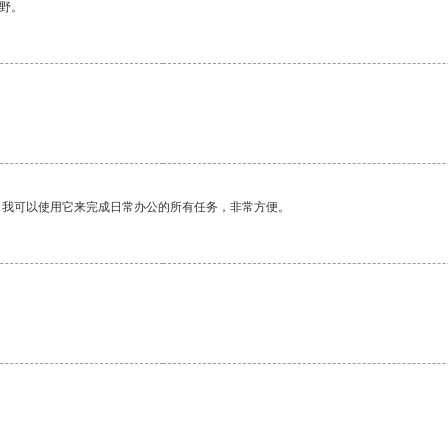
野。
。我可以使用它来完成日常办公的所有任务，非常方便。