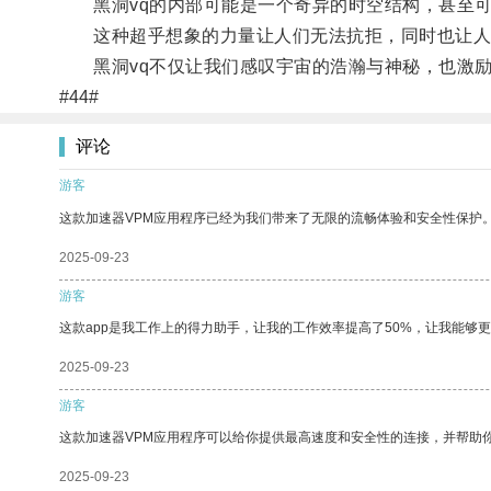
黑洞vq的内部可能是一个奇异的时空结构，甚至可
这种超乎想象的力量让人们无法抗拒，同时也让人
黑洞vq不仅让我们感叹宇宙的浩瀚与神秘，也激励
#44#
评论
游客
这款加速器VPM应用程序已经为我们带来了无限的流畅体验和安全性保护
2025-09-23
游客
这款app是我工作上的得力助手，让我的工作效率提高了50%，让我能够
2025-09-23
游客
这款加速器VPM应用程序可以给你提供最高速度和安全性的连接，并帮助
2025-09-23