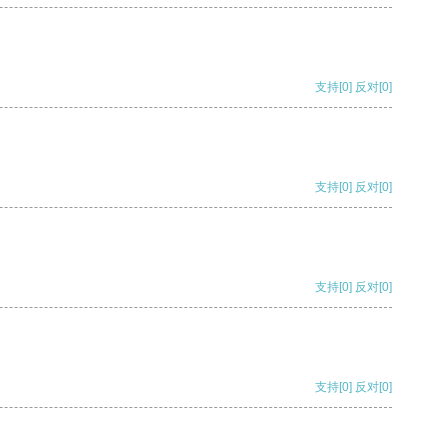
支持
[0]
反对
[0]
支持
[0]
反对
[0]
支持
[0]
反对
[0]
支持
[0]
反对
[0]