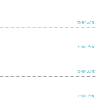
支持
[0]
反对
[0]
支持
[0]
反对
[0]
支持
[0]
反对
[0]
支持
[0]
反对
[0]