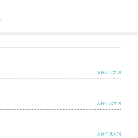
。
支持
[0]
反对
[0]
支持
[0]
反对
[0]
支持
[0]
反对
[0]