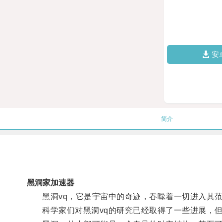
安
简介
黑洞家加速器
黑洞vq，它是宇宙中的奇迹，吞噬着一切进入其范
科学家们对黑洞vq的研究已经取得了一些进展，但