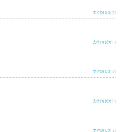
支持
[0]
反对
[0]
支持
[0]
反对
[0]
支持
[0]
反对
[0]
支持
[0]
反对
[0]
支持
[0]
反对
[0]