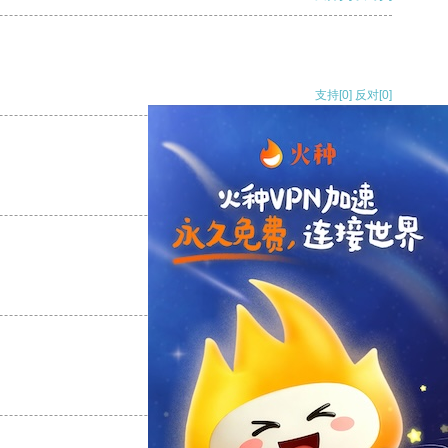
支持
[0]
反对
[0]
支持
[0]
反对
[0]
支持
[0]
反对
[0]
支持
[0]
反对
[0]