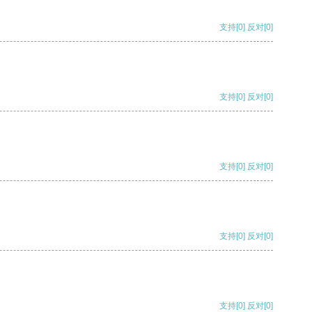
支持
[0]
反对
[0]
支持
[0]
反对
[0]
支持
[0]
反对
[0]
支持
[0]
反对
[0]
支持
[0]
反对
[0]