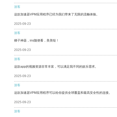
游客
这款加速器VPM应用程序已经为我们带来了无限的流畅体验。
2025-09-23
游客
梯子神器，ins随便看，美美哒！
2025-09-23
游客
这款app的视频资源非常丰富，可以满足我不同的娱乐需求。
2025-09-23
游客
这款加速器VPM应用程序可以给你提供全球覆盖和最高安全性的连接。
2025-09-23
游客