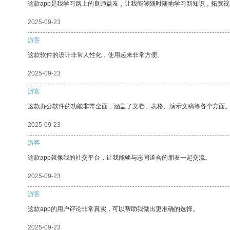
这款app是我学习路上的良师益友，让我能够随时随地学习新知识，拓宽视
2025-09-23
游客
这款软件的设计非常人性化，使用起来非常方便。
2025-09-23
游客
这款办公软件的功能非常全面，涵盖了文档、表格、演示文稿等各个方面
2025-09-23
游客
这款app就像我的社交平台，让我能够与志同道合的朋友一起交流。
2025-09-23
游客
这款app的用户评论非常真实，可以帮助我做出更准确的选择。
2025-09-23