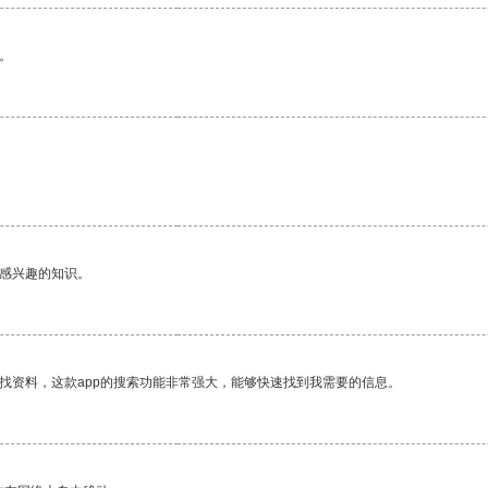
。
。
己感兴趣的知识。
找资料，这款app的搜索功能非常强大，能够快速找到我需要的信息。