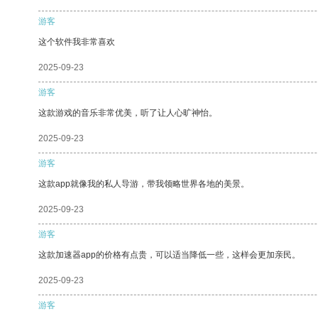
游客
这个软件我非常喜欢
2025-09-23
游客
这款游戏的音乐非常优美，听了让人心旷神怡。
2025-09-23
游客
这款app就像我的私人导游，带我领略世界各地的美景。
2025-09-23
游客
这款加速器app的价格有点贵，可以适当降低一些，这样会更加亲民。
2025-09-23
游客