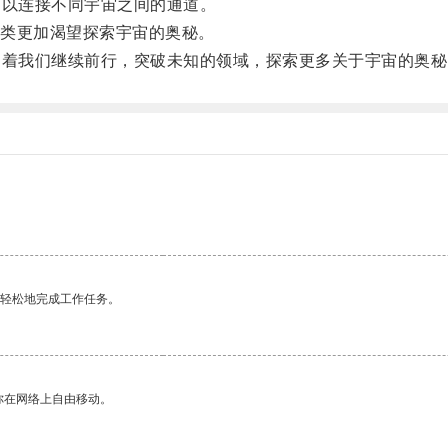
以连接不同宇宙之间的通道。
类更加渴望探索宇宙的奥秘。
着我们继续前行，突破未知的领域，探索更多关于宇宙的奥秘
。
更轻松地完成工作任务。
你在网络上自由移动。