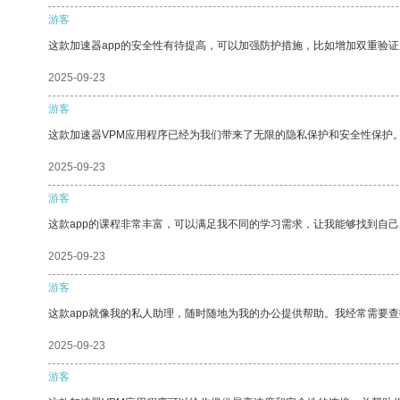
游客
这款加速器app的安全性有待提高，可以加强防护措施，比如增加双重验证
2025-09-23
游客
这款加速器VPM应用程序已经为我们带来了无限的隐私保护和安全性保护
2025-09-23
游客
这款app的课程非常丰富，可以满足我不同的学习需求，让我能够找到自
2025-09-23
游客
这款app就像我的私人助理，随时随地为我的办公提供帮助。我经常需要查
2025-09-23
游客