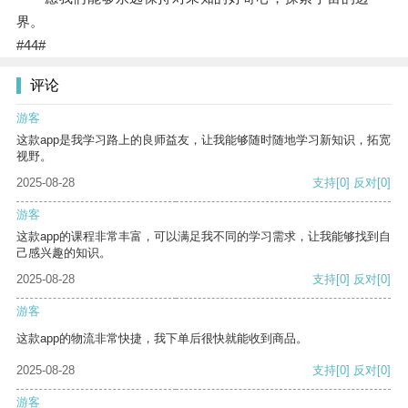
界。
#44#
评论
游客
这款app是我学习路上的良师益友，让我能够随时随地学习新知识，拓宽
视野。
2025-08-28
支持
[0]
反对
[0]
游客
这款app的课程非常丰富，可以满足我不同的学习需求，让我能够找到自
己感兴趣的知识。
2025-08-28
支持
[0]
反对
[0]
游客
这款app的物流非常快捷，我下单后很快就能收到商品。
2025-08-28
支持
[0]
反对
[0]
游客