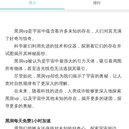
简介
排行
黑洞vp是宇宙中蕴含着许多未知的存在，人们对其充满
了好奇与惊奇。
科学家们利用先进的技术和仪器，探测着它们的存在并
试图揭开其神秘面纱。
黑洞vp被认为是宇宙中最强大的引力天体，吸引着周围
所有物体，甚至连光线也无法逃脱其吸引。
尽管如此，黑洞vp却也为我们揭示了宇宙的奥秘，让人
类对自然规律有了更深入的理解。
在未来，随着科技的进步，人类或许能够更深入地探索
黑洞vp，以及宇宙中其他未知的存在，揭开更多的谜团，探
寻更多的奥秘。
黑洞每天免费1小时加速
愿我们能够永远保持对未知的好奇心，探索宇宙的边