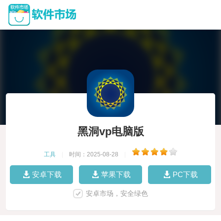
黑洞vp电脑版
工具
|
时间：2025-08-28
|
安卓下载
苹果下载
PC下载
安卓市场，安全绿色