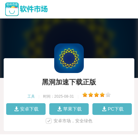
黑洞加速下载正版
工具
|
时间：2025-08-31
|
安卓下载
苹果下载
PC下载
安卓市场，安全绿色