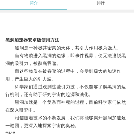
简介
排行
黑洞加速器安卓版使用方法
黑洞是一种极其密集的天体，其引力作用极为强大。
当有物质进入黑洞的边缘，即事件视界，便无法逃脱黑
洞的吸引力，被彻底吞噬。
而这些物质在被吞噬的过程中，会受到极大的加速作
用，产生巨大的引力波。
科学家们通过观测这些引力波，不仅能够了解黑洞的运
行机制，还有助于研究宇宙的起源和演化。
黑洞加速是一个复杂而神秘的过程，目前科学家们依然
在深入研究中。
相信随着技术的不断发展，我们将能够揭开黑洞加速这
一谜团，更深入地探索宇宙的奥秘。
#44#