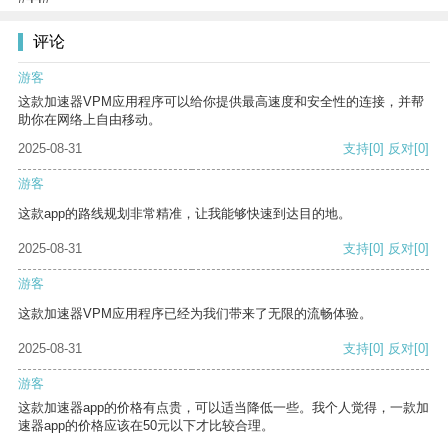
评论
游客
这款加速器VPM应用程序可以给你提供最高速度和安全性的连接，并帮
助你在网络上自由移动。
2025-08-31
支持
[0]
反对
[0]
游客
这款app的路线规划非常精准，让我能够快速到达目的地。
2025-08-31
支持
[0]
反对
[0]
游客
这款加速器VPM应用程序已经为我们带来了无限的流畅体验。
2025-08-31
支持
[0]
反对
[0]
游客
这款加速器app的价格有点贵，可以适当降低一些。我个人觉得，一款加
速器app的价格应该在50元以下才比较合理。