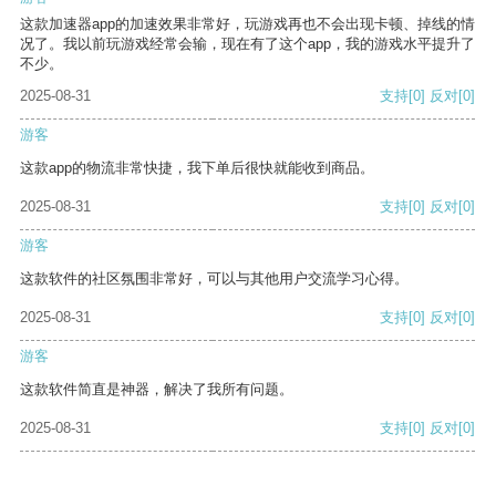
这款加速器app的加速效果非常好，玩游戏再也不会出现卡顿、掉线的情
况了。我以前玩游戏经常会输，现在有了这个app，我的游戏水平提升了
不少。
2025-08-31
支持
[0]
反对
[0]
游客
这款app的物流非常快捷，我下单后很快就能收到商品。
2025-08-31
支持
[0]
反对
[0]
游客
这款软件的社区氛围非常好，可以与其他用户交流学习心得。
2025-08-31
支持
[0]
反对
[0]
游客
这款软件简直是神器，解决了我所有问题。
2025-08-31
支持
[0]
反对
[0]