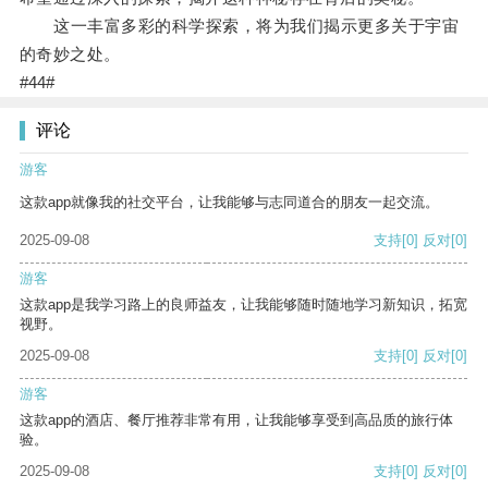
这一丰富多彩的科学探索，将为我们揭示更多关于宇宙
的奇妙之处。
#44#
评论
游客
这款app就像我的社交平台，让我能够与志同道合的朋友一起交流。
2025-09-08
支持
[0]
反对
[0]
游客
这款app是我学习路上的良师益友，让我能够随时随地学习新知识，拓宽
视野。
2025-09-08
支持
[0]
反对
[0]
游客
这款app的酒店、餐厅推荐非常有用，让我能够享受到高品质的旅行体
验。
2025-09-08
支持
[0]
反对
[0]